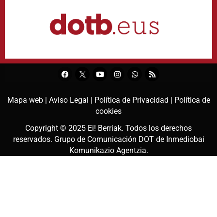
Mapa web |
Aviso Legal |
Política de Privacidad |
Política de
cookies
Copyright © 2025
Ei! Berriak
. Todos los derechos
reservados. Grupo de Comunicación DOT de
Inmediobai
Komunikazio Agentzia
.