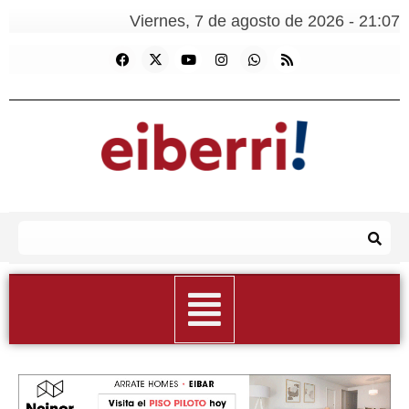
Viernes, 7 de agosto de 2026 - 21:07