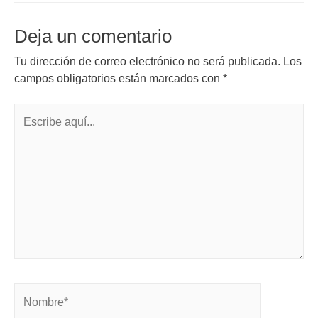
Deja un comentario
Tu dirección de correo electrónico no será publicada.
Los
campos obligatorios están marcados con
*