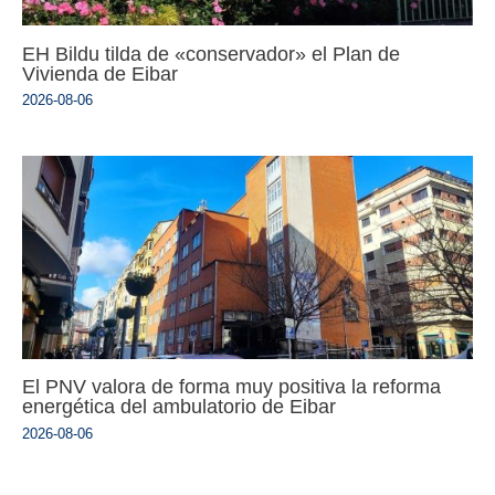
EH Bildu tilda de «conservador» el Plan de
Vivienda de Eibar
2026-08-06
El PNV valora de forma muy positiva la reforma
energética del ambulatorio de Eibar
2026-08-06