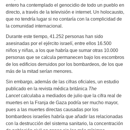
entero ha contemplado el genocidio de todo un pueblo en
directo, a través de la televisión e internet. Un holocausto,
que no tendría lugar si no contaría con la complicidad de
la comunidad internacional.
Durante este tiempo, 41.252 personas han sido
asesinadas por el ejército israelí, entre ellos 16.500
niños y niñas, a los que habría que sumar otras 10.000
personas que se calcula permanecen bajo los escombros
de los edificios derruidos por los bombardeos, de los que
más de la mitad serían menores.
Sin embargo, además de las cifras oficiales, un estudio
publicado en la revista médica británica
The
Lancet
calculaba a mediados de julio que la cifra real de
muertes en la Franja de Gaza podría ser mucho mayor,
pues a las muertes directas causadas por los
bombardeos israelíes habría que añadir las relacionadas
con la destrucción del sistema sanitario, la concentración