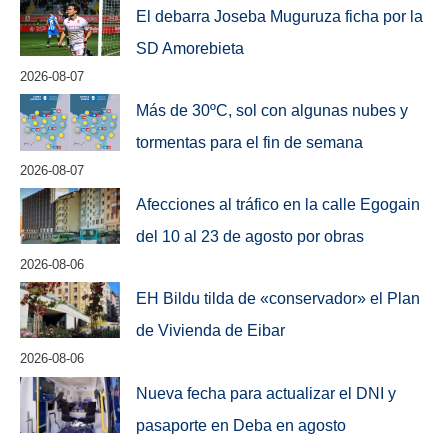
El debarra Joseba Muguruza ficha por la
SD Amorebieta
2026-08-07
Más de 30ºC, sol con algunas nubes y
tormentas para el fin de semana
2026-08-07
Afecciones al tráfico en la calle Egogain
del 10 al 23 de agosto por obras
2026-08-06
EH Bildu tilda de «conservador» el Plan
de Vivienda de Eibar
2026-08-06
Nueva fecha para actualizar el DNI y
pasaporte en Deba en agosto