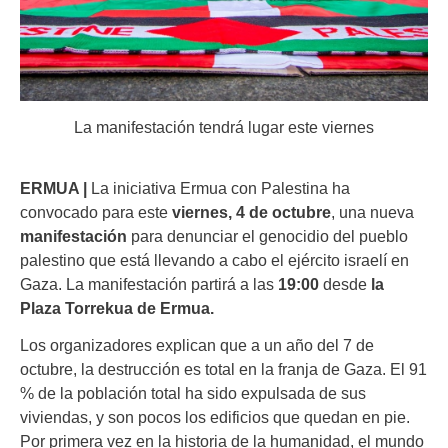
La manifestación tendrá lugar este viernes
ERMUA |
La iniciativa Ermua con Palestina ha
convocado para este
viernes, 4 de octubre
, una nueva
manifestación
para denunciar el genocidio del pueblo
palestino que está llevando a cabo el ejército israelí en
Gaza. La manifestación partirá a las
19:00
desde
la
Plaza Torrekua de Ermua.
Los organizadores explican que a un año del 7 de
octubre, la destrucción es total en la franja de Gaza. El 91
% de la población total ha sido expulsada de sus
viviendas, y son pocos los edificios que quedan en pie.
Por primera vez en la historia de la humanidad, el mundo