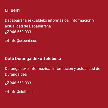
EI! Berri
Debabarrena eskualdeko informazioa. Información y
actualidad de Debabarrena
946 550 033
info@eiberri.eus
Dotb Durangaldeko Telebista
Durangaldeko informazioa. Información y actualidad de
Durangaldea
946 550 033
info@dotb.eus