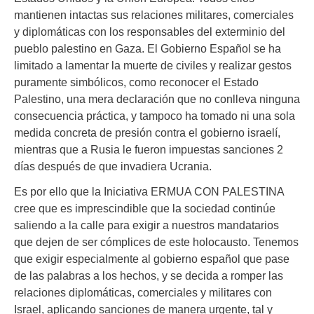
mantienen intactas sus relaciones militares, comerciales
y diplomáticas con los responsables del exterminio del
pueblo palestino en Gaza. El Gobierno Español se ha
limitado a lamentar la muerte de civiles y realizar gestos
puramente simbólicos, como reconocer el Estado
Palestino, una mera declaración que no conlleva ninguna
consecuencia práctica, y tampoco ha tomado ni una sola
medida concreta de presión contra el gobierno israelí,
mientras que a Rusia le fueron impuestas sanciones 2
días después de que invadiera Ucrania.
Es por ello que la Iniciativa ERMUA CON PALESTINA
cree que es imprescindible que la sociedad continúe
saliendo a la calle para exigir a nuestros mandatarios
que dejen de ser cómplices de este holocausto. Tenemos
que exigir especialmente al gobierno español que pase
de las palabras a los hechos, y se decida a romper las
relaciones diplomáticas, comerciales y militares con
Israel, aplicando sanciones de manera urgente, tal y