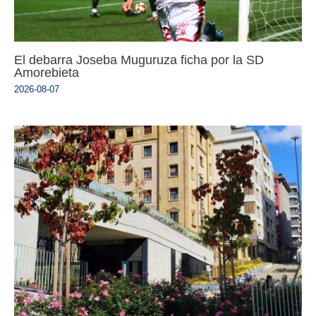
El debarra Joseba Muguruza ficha por la SD
Amorebieta
2026-08-07