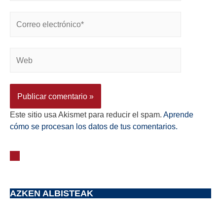
Este sitio usa Akismet para reducir el spam.
Aprende
cómo se procesan los datos de tus comentarios.
AZKEN ALBISTEAK