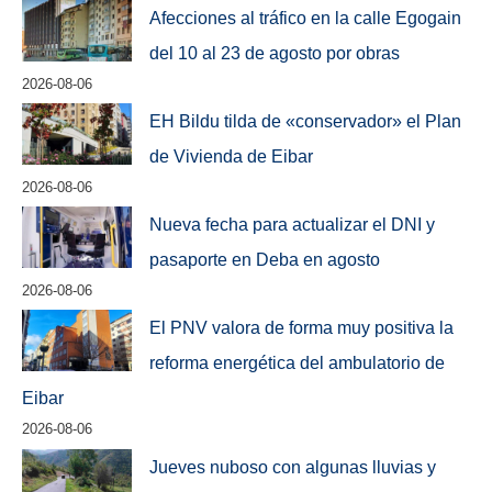
Afecciones al tráfico en la calle Egogain
del 10 al 23 de agosto por obras
2026-08-06
EH Bildu tilda de «conservador» el Plan
de Vivienda de Eibar
2026-08-06
Nueva fecha para actualizar el DNI y
pasaporte en Deba en agosto
2026-08-06
El PNV valora de forma muy positiva la
reforma energética del ambulatorio de
Eibar
2026-08-06
Jueves nuboso con algunas lluvias y