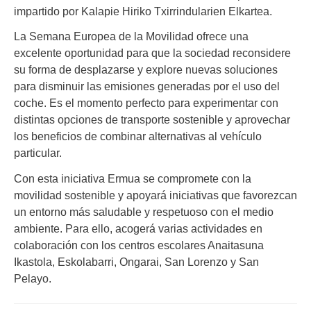
impartido por Kalapie Hiriko Txirrindularien Elkartea.
La Semana Europea de la Movilidad ofrece una
excelente oportunidad para que la sociedad reconsidere
su forma de desplazarse y explore nuevas soluciones
para disminuir las emisiones generadas por el uso del
coche. Es el momento perfecto para experimentar con
distintas opciones de transporte sostenible y aprovechar
los beneficios de combinar alternativas al vehículo
particular.
Con esta iniciativa Ermua se compromete con la
movilidad sostenible y apoyará iniciativas que favorezcan
un entorno más saludable y respetuoso con el medio
ambiente. Para ello, acogerá varias actividades en
colaboración con los centros escolares Anaitasuna
Ikastola, Eskolabarri, Ongarai, San Lorenzo y San
Pelayo.