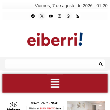
Viernes, 7 de agosto de 2026 - 01:20