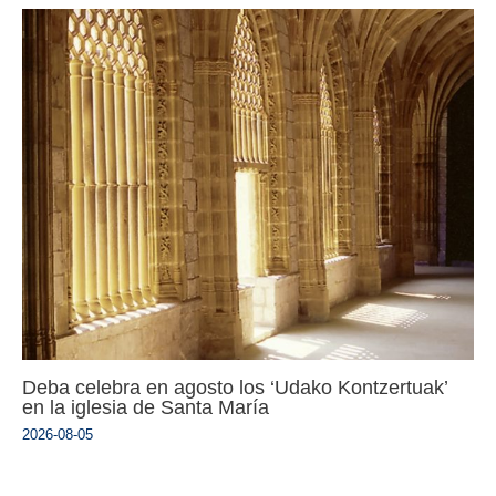
Deba celebra en agosto los ‘Udako Kontzertuak’
en la iglesia de Santa María
2026-08-05