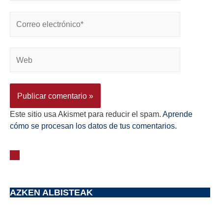
Este sitio usa Akismet para reducir el spam.
Aprende
cómo se procesan los datos de tus comentarios.
AZKEN ALBISTEAK