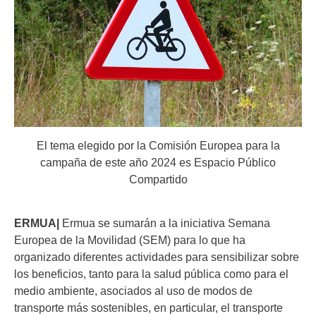
El tema elegido por la Comisión Europea para la
campaña de este año 2024 es Espacio Público
Compartido
ERMUA|
Ermua se sumarán a la iniciativa Semana
Europea de la Movilidad (SEM) para lo que ha
organizado diferentes actividades para sensibilizar sobre
los beneficios, tanto para la salud pública como para el
medio ambiente, asociados al uso de modos de
transporte más sostenibles, en particular, el transporte