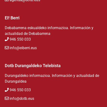
EI! Berri
Debabarrena eskualdeko informazioa. Información y
actualidad de Debabarrena
946 550 033
info@eiberri.eus
Dotb Durangaldeko Telebista
Durangaldeko informazioa. Información y actualidad de
Durangaldea
946 550 033
info@dotb.eus