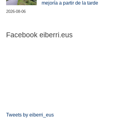
mejoría a partir de la tarde
2026-08-06
Facebook eiberri.eus
Tweets by eiberri_eus