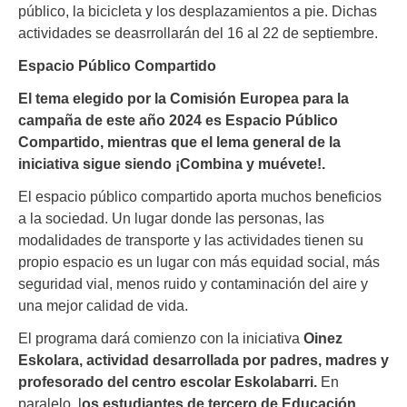
público, la bicicleta y los desplazamientos a pie. Dichas
actividades se deasrrollarán del 16 al 22 de septiembre.
Espacio Público Compartido
El tema elegido por la Comisión Europea para la
campaña de este año 2024 es Espacio Público
Compartido, mientras que el lema general de la
iniciativa sigue siendo ¡Combina y muévete!.
El espacio público compartido aporta muchos beneficios
a la sociedad. Un lugar donde las personas, las
modalidades de transporte y las actividades tienen su
propio espacio es un lugar con más equidad social, más
seguridad vial, menos ruido y contaminación del aire y
una mejor calidad de vida.
El programa dará comienzo con la iniciativa
Oinez
Eskolara, actividad desarrollada por padres, madres y
profesorado del centro escolar Eskolabarri.
En
paralelo, l
os estudiantes de tercero de Educación