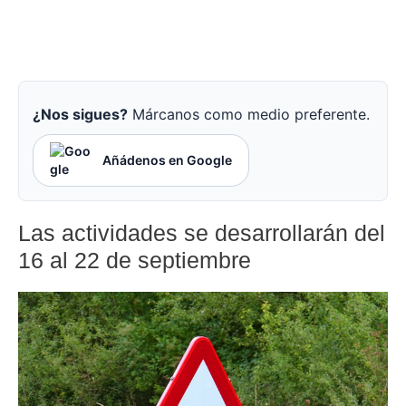
¿Nos sigues?
Márcanos como medio preferente.
Añádenos en Google
Las actividades se desarrollarán del
16 al 22 de septiembre