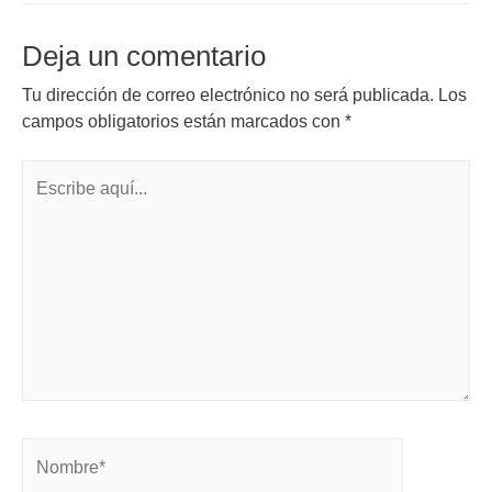
Deja un comentario
Tu dirección de correo electrónico no será publicada.
Los
campos obligatorios están marcados con
*