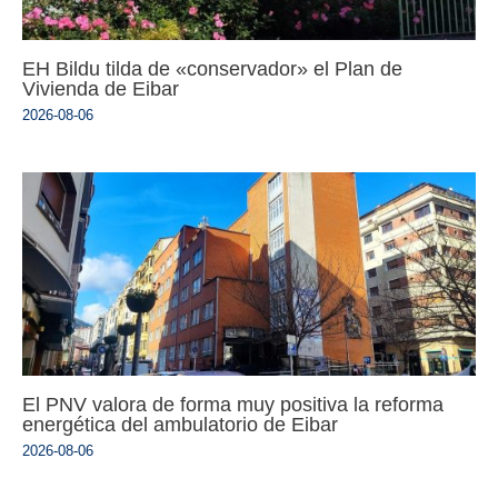
EH Bildu tilda de «conservador» el Plan de
Vivienda de Eibar
2026-08-06
El PNV valora de forma muy positiva la reforma
energética del ambulatorio de Eibar
2026-08-06