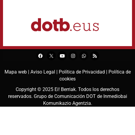
Mapa web |
Aviso Legal |
Política de Privacidad |
Política de
cookies
Copyright © 2025
Ei! Berriak
. Todos los derechos
reservados. Grupo de Comunicación DOT de
Inmediobai
Komunikazio Agentzia
.