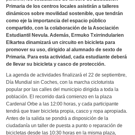
Primaria de los centros locales asistirán a talleres
dinámicos sobre movilidad sostenible, que tendrán
como eje la importancia del espacio público
compartido, con la colaboración de la Asociación
Estudiantil Nevula. Además, Ermuko Txirrindularien
Elkartea dinamizará un circuito en bicicleta para
promover su uso, dirigido al alumnado de sexto de
Primaria. Para esta actividad, cada estudiante deberá
de llevar su bicicleta y casco de protección.
La agenda de actividades finalizará el 22 de septiembre,
Día Mundial sin Coches, con la marcha cicloturista
popular por las calles del municipio dirigida a toda la
población. El recorrido dará comienzo en la plaza
Cardenal Orbe a las 12:00 horas, y cada participante
tendrá que traer bicicleta propia, casco y ropa apropiada.
Antes de la salida se pondrá a disposición de la
ciudadanía un taller de puesta a punto o reparación de
bicicletas desde las 10:30 horas en la misma plaza,