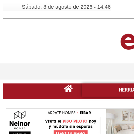
Sábado, 8 de agosto de 2026 - 14:46
HERRI