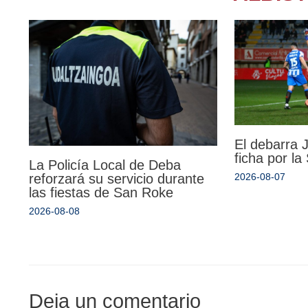
El debarra
ficha por l
La Policía Local de Deba
reforzará su servicio durante
2026-08-07
las fiestas de San Roke
2026-08-08
Deja un comentario