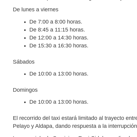
De lunes a viernes
De 7:00 a 8:00 horas.
De 8:45 a 11:15 horas.
De 12:00 a 14:30 horas.
De 15:30 a 16:30 horas.
Sábados
De 10:00 a 13:00 horas.
Domingos
De 10:00 a 13:00 horas.
El recorrido del taxi estará limitado al trayecto en
Pelayo y Aldapa, dando respuesta a la interrupción