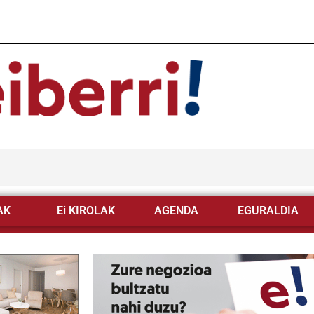
AK
Ei KIROLAK
AGENDA
EGURALDIA