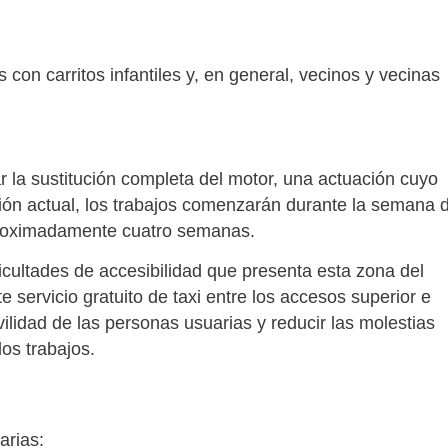
con carritos infantiles y, en general, vecinos y vecinas
ar la sustitución completa del motor, una actuación cuyo
ión actual, los trabajos comenzarán durante la semana d
aproximadamente cuatro semanas.
ficultades de accesibilidad que presenta esta zona del
e servicio gratuito de taxi entre los accesos superior e
ovilidad de las personas usuarias y reducir las molestias
os trabajos.
arias: