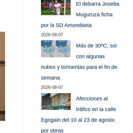
El debarra Joseba
Muguruza ficha
por la SD Amorebieta
2026-08-07
Más de 30ºC, sol
con algunas
nubes y tormentas para el fin de
semana
2026-08-07
Afecciones al
tráfico en la calle
Egogain del 10 al 23 de agosto
por obras