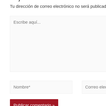
Tu dirección de correo electrónico no será publica