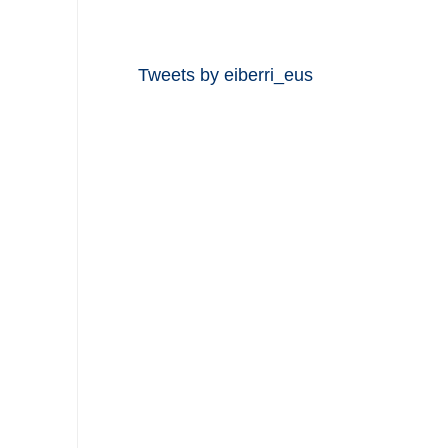
Tweets by eiberri_eus