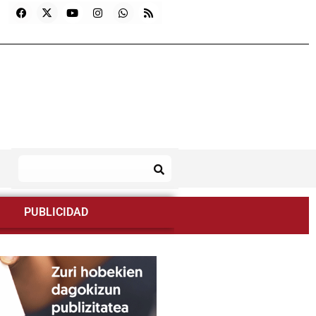
PUBLICIDAD