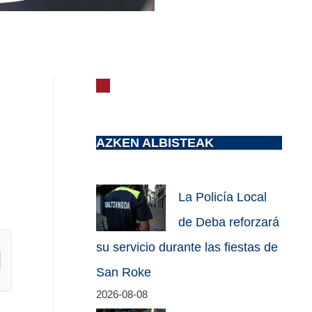
AZKEN ALBISTEAK
La Policía Local
de Deba reforzará
su servicio durante las fiestas de
San Roke
2026-08-08