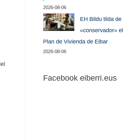
2026-08-06
EH Bildu tilda de
«conservador» el
Plan de Vivienda de Eibar
2026-08-06
el
Facebook eiberri.eus