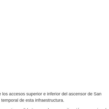
tre los accesos superior e inferior del ascensor de San
 temporal de esta infraestructura.