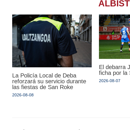
ALBIS
El debarra
ficha por l
La Policía Local de Deba
reforzará su servicio durante
2026-08-07
las fiestas de San Roke
2026-08-08