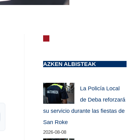
AZKEN ALBISTEAK
La Policía Local
de Deba reforzará
su servicio durante las fiestas de
San Roke
2026-08-08