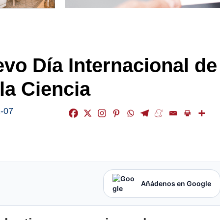
vo Día Internacional de
la Ciencia
-07
Añádenos en Google