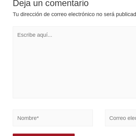
Deja un comentario
Tu dirección de correo electrónico no será publica