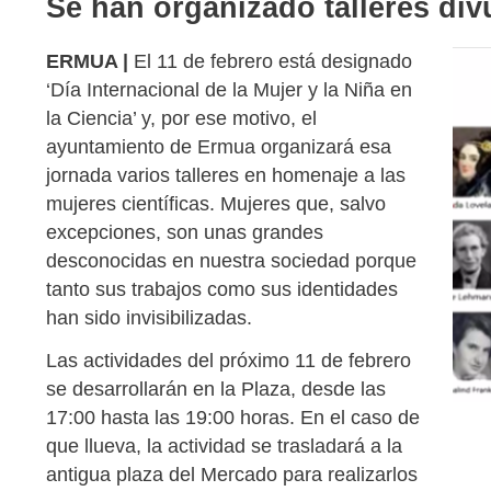
Se han organizado talleres div
ERMUA |
El 11 de febrero está designado
‘Día Internacional de la Mujer y la Niña en
la Ciencia’ y, por ese motivo, el
ayuntamiento de Ermua organizará esa
jornada varios talleres en homenaje a las
mujeres científicas. Mujeres que, salvo
excepciones, son unas grandes
desconocidas en nuestra sociedad porque
tanto sus trabajos como sus identidades
han sido invisibilizadas.
Las actividades del próximo 11 de febrero
se desarrollarán en la Plaza, desde las
17:00 hasta las 19:00 horas. En el caso de
que llueva, la actividad se trasladará a la
antigua plaza del Mercado para realizarlos