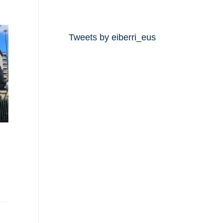
Tweets by eiberri_eus