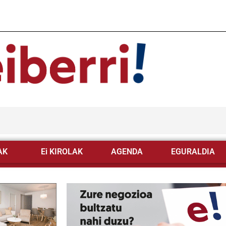
AK
Ei KIROLAK
AGENDA
EGURALDIA