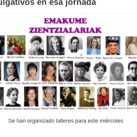
ulgativos en esa jornada
Se han organizado talleres para este miércoles