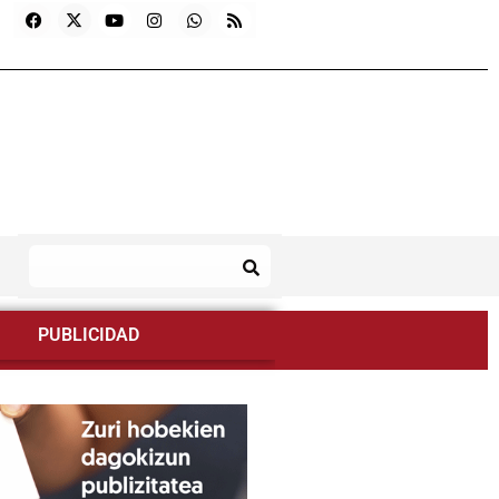
PUBLICIDAD