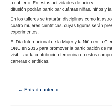
a cubierto. En estas actividades de ocio y
difusión podrán participar cuántas niñas, niños y l
En los talleres se tratarán disciplinas como la ast
cuatro mujeres científicas, cuyas figuras serán pr
experimentos.
El Día Internacional de la Mujer y la Niña en la Ci
ONU en 2015 para promover la participación de muje
visibilizar la contribución femenina en estos campo
carreras científicas.
←
Entrada anterior