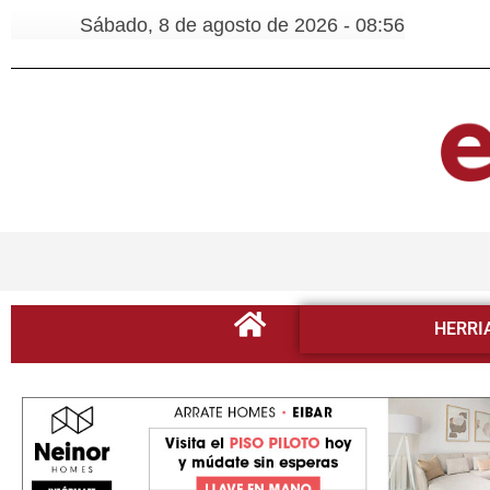
Sábado, 8 de agosto de 2026 - 08:56
HERRI