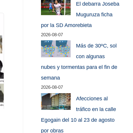
El debarra Joseba
Muguruza ficha
por la SD Amorebieta
2026-08-07
Más de 30ºC, sol
con algunas
nubes y tormentas para el fin de
semana
2026-08-07
Afecciones al
tráfico en la calle
Egogain del 10 al 23 de agosto
por obras