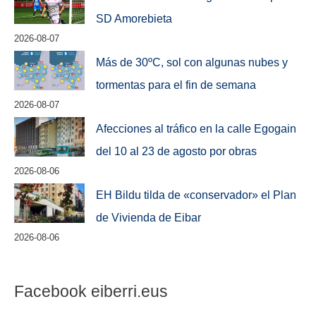
SD Amorebieta
2026-08-07
Más de 30ºC, sol con algunas nubes y
tormentas para el fin de semana
2026-08-07
Afecciones al tráfico en la calle Egogain
del 10 al 23 de agosto por obras
2026-08-06
EH Bildu tilda de «conservador» el Plan
de Vivienda de Eibar
2026-08-06
Facebook eiberri.eus