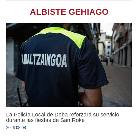
ALBISTE GEHIAGO
La Policía Local de Deba reforzará su servicio
durante las fiestas de San Roke
2026-08-08