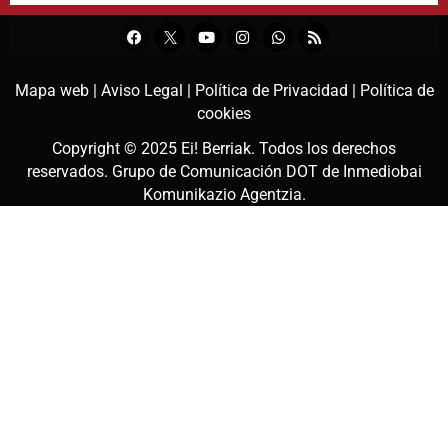
Mapa web |
Aviso Legal |
Política de Privacidad |
Política de
cookies
Copyright © 2025
Ei! Berriak
. Todos los derechos
reservados. Grupo de Comunicación DOT de
Inmediobai
Komunikazio Agentzia
.