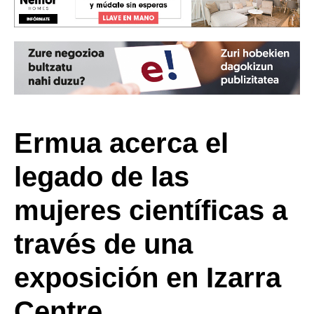
Ermua acerca el
legado de las
mujeres científicas a
través de una
exposición en Izarra
Centre