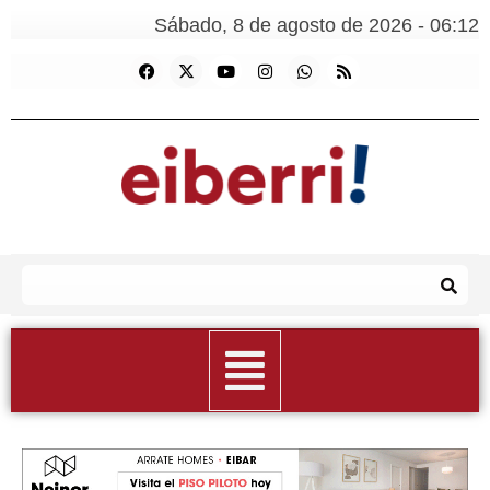
Sábado, 8 de agosto de 2026 - 06:12