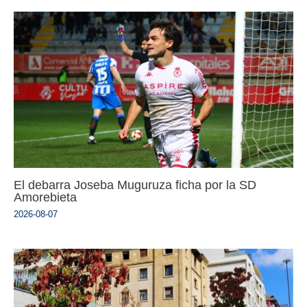
El debarra Joseba Muguruza ficha por la SD
Amorebieta
2026-08-07