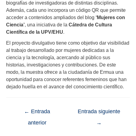
biografías de investigadoras de distintas disciplinas.
Además, cada uno incorpora un código QR que permite
acceder a contenidos ampliados del blog
‘Mujeres con
Ciencia’
, una iniciativa de la
Cátedra de Cultura
Científica de la UPV/EHU
.
El proyecto divulgativo tiene como objetivo dar visibilidad
al trabajo desarrollado por mujeres dedicadas a la
ciencia y la tecnología, acercando al público sus
historias, investigaciones y contribuciones. De este
modo, la muestra ofrece a la ciudadanía de Ermua una
oportunidad para conocer referentes femeninos que han
dejado huella en el avance del conocimiento científico.
←
Entrada
Entrada siguiente
anterior
→