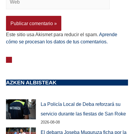
Este sitio usa Akismet para reducir el spam.
Aprende
cómo se procesan los datos de tus comentarios.
AZKEN ALBISTEAK
La Policía Local de Deba reforzará su
servicio durante las fiestas de San Roke
2026-08-08
El debarra Joseba Muguruza ficha por la