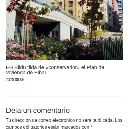
EH Bildu tilda de «conservador» el Plan de
Vivienda de Eibar
2026-08-06
Deja un comentario
Tu dirección de correo electrónico no será publicada.
Los
campos obligatorios están marcados con
*