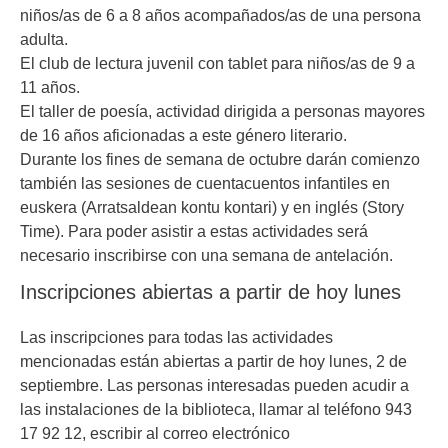
niños/as de 6 a 8 años acompañados/as de una persona
adulta.
El club de lectura juvenil con tablet para niños/as de 9 a
11 años.
El taller de poesía, actividad dirigida a personas mayores
de 16 años aficionadas a este género literario.
Durante los fines de semana de octubre darán comienzo
también las sesiones de cuentacuentos infantiles en
euskera (Arratsaldean kontu kontari) y en inglés (Story
Time). Para poder asistir a estas actividades será
necesario inscribirse con una semana de antelación.
Inscripciones abiertas a partir de hoy lunes
Las inscripciones para todas las actividades
mencionadas están abiertas a partir de hoy lunes, 2 de
septiembre. Las personas interesadas pueden acudir a
las instalaciones de la biblioteca, llamar al teléfono 943
17 92 12, escribir al correo electrónico