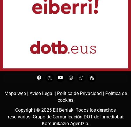
Mapa web |
Aviso Legal |
Política de Privacidad |
Política de
cookies
Copyright © 2025
Ei! Berriak
. Todos los derechos
reservados. Grupo de Comunicación DOT de
Inmediobai
Komunikazio Agentzia
.