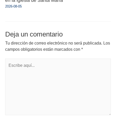
en la iglesia de Santa María
2026-08-05
Deja un comentario
Tu dirección de correo electrónico no será publicada.
Los
campos obligatorios están marcados con
*