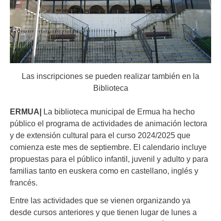
Las inscripciones se pueden realizar también en la
Biblioteca
ERMUA|
La biblioteca municipal de Ermua ha hecho
público el programa de actividades de animación lectora
y de extensión cultural para el curso 2024/2025 que
comienza este mes de septiembre. El calendario incluye
propuestas para el público infantil, juvenil y adulto y para
familias tanto en euskera como en castellano, inglés y
francés.
Entre las actividades que se vienen organizando ya
desde cursos anteriores y que tienen lugar de lunes a