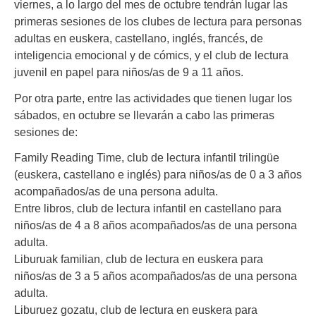
viernes, a lo largo del mes de octubre tendrán lugar las
primeras sesiones de los clubes de lectura para personas
adultas en euskera, castellano, inglés, francés, de
inteligencia emocional y de cómics, y el club de lectura
juvenil en papel para niños/as de 9 a 11 años.
Por otra parte, entre las actividades que tienen lugar los
sábados, en octubre se llevarán a cabo las primeras
sesiones de:
Family Reading Time, club de lectura infantil trilingüe
(euskera, castellano e inglés) para niños/as de 0 a 3 años
acompañados/as de una persona adulta.
Entre libros, club de lectura infantil en castellano para
niños/as de 4 a 8 años acompañados/as de una persona
adulta.
Liburuak familian, club de lectura en euskera para
niños/as de 3 a 5 años acompañados/as de una persona
adulta.
Liburuez gozatu, club de lectura en euskera para