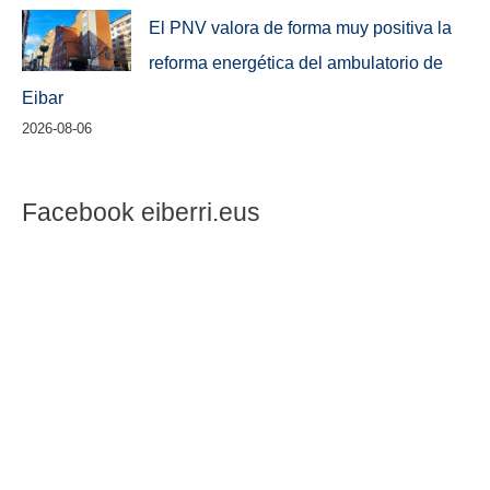
El PNV valora de forma muy positiva la
reforma energética del ambulatorio de
Eibar
2026-08-06
Facebook eiberri.eus