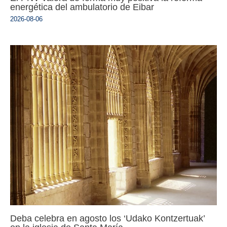
energética del ambulatorio de Eibar
2026-08-06
Deba celebra en agosto los ‘Udako Kontzertuak’