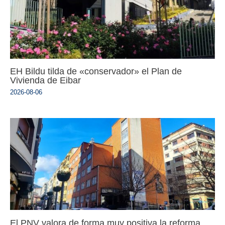
EH Bildu tilda de «conservador» el Plan de
Vivienda de Eibar
2026-08-06
El PNV valora de forma muy positiva la reforma