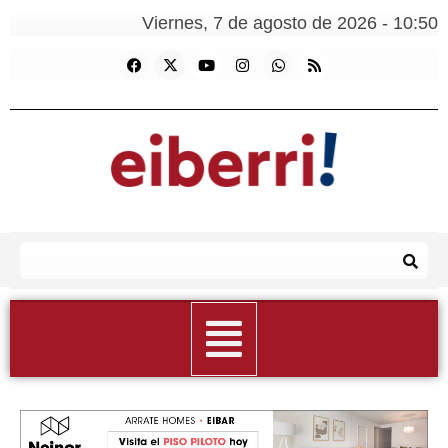
Viernes, 7 de agosto de 2026 - 10:50