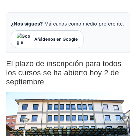
¿Nos sigues?
Márcanos como medio preferente.
Añádenos en Google
El plazo de inscripción para todos
los cursos se ha abierto hoy 2 de
septiembre