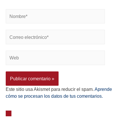
Este sitio usa Akismet para reducir el spam.
Aprende
cómo se procesan los datos de tus comentarios.