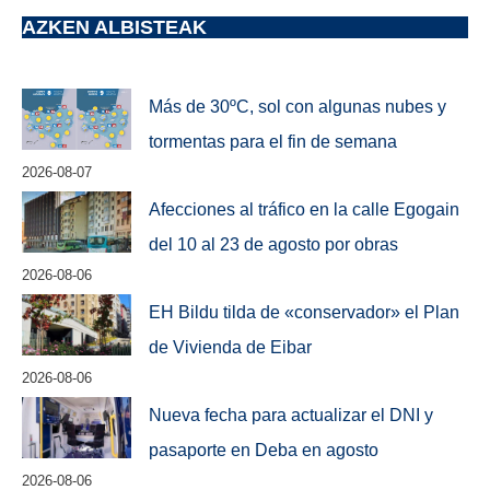
AZKEN ALBISTEAK
Más de 30ºC, sol con algunas nubes y
tormentas para el fin de semana
2026-08-07
Afecciones al tráfico en la calle Egogain
del 10 al 23 de agosto por obras
2026-08-06
EH Bildu tilda de «conservador» el Plan
de Vivienda de Eibar
2026-08-06
Nueva fecha para actualizar el DNI y
pasaporte en Deba en agosto
2026-08-06