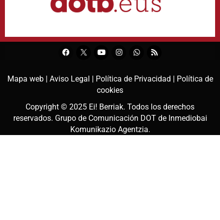
Mapa web |
Aviso Legal |
Política de Privacidad |
Política de
cookies
Copyright © 2025
Ei! Berriak
. Todos los derechos
reservados. Grupo de Comunicación DOT de
Inmediobai
Komunikazio Agentzia
.