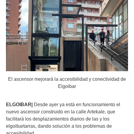
El ascensor mejorará la accesibilidad y conectividad de
Elgoibar
ELGOIBAR|
Desde ayer ya está en funcionamiento el
nuevo ascensor construido en la calle Artekale, que
facilitará los desplazamientos diarios de las y los
elgoibartarras, dando solución a los problemas de
accesibilidad.