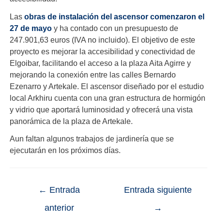
Las
obras de instalación del ascensor comenzaron el
27 de mayo
y ha contado con un presupuesto de
247.901,63 euros (IVA no incluido). El objetivo de este
proyecto es mejorar la accesibilidad y conectividad de
Elgoibar, facilitando el acceso a la plaza Aita Agirre y
mejorando la conexión entre las calles Bernardo
Ezenarro y Artekale. El ascensor diseñado por el estudio
local Arkhiru cuenta con una gran estructura de hormigón
y vidrio que aportará luminosidad y ofrecerá una vista
panorámica de la plaza de Artekale.
Aun faltan algunos trabajos de jardinería que se
ejecutarán en los próximos días.
←
Entrada
Entrada siguiente
anterior
→