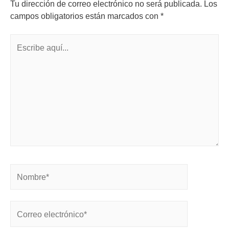
Tu dirección de correo electrónico no será publicada.
Los
campos obligatorios están marcados con
*