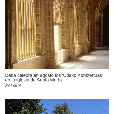
Deba celebra en agosto los ‘Udako Kontzertuak’
en la iglesia de Santa María
2026-08-05