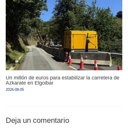
Un millón de euros para estabilizar la carretera de
Azkarate en Elgoibar
2026-08-05
Deja un comentario