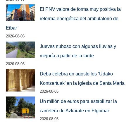
El PNV valora de forma muy positiva la
reforma energética del ambulatorio de
Eibar
2026-08-06
Jueves nuboso con algunas lluvias y
mejoría a partir de la tarde
2026-08-06
Deba celebra en agosto los ‘Udako
Kontzertuak’ en la iglesia de Santa María
2026-08-05
Un millón de euros para estabilizar la
carretera de Azkarate en Elgoibar
2026-08-05