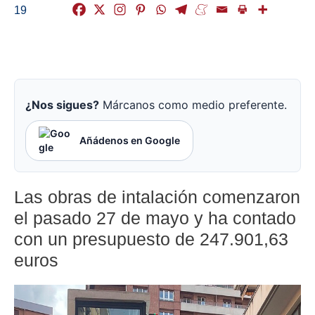
19
¿Nos sigues?
Márcanos como medio preferente.
Añádenos en Google
Las obras de intalación comenzaron
el pasado 27 de mayo y ha contado
con un presupuesto de 247.901,63
euros