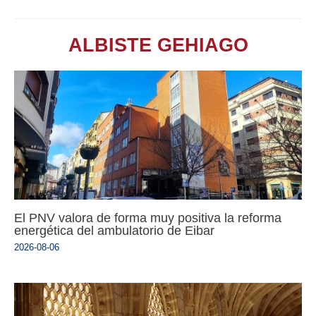
ALBISTE GEHIAGO
El PNV valora de forma muy positiva la reforma
energética del ambulatorio de Eibar
2026-08-06