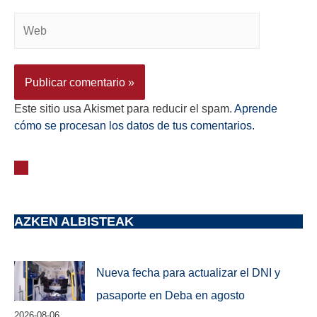
Este sitio usa Akismet para reducir el spam.
Aprende
cómo se procesan los datos de tus comentarios.
AZKEN ALBISTEAK
Nueva fecha para actualizar el DNI y
pasaporte en Deba en agosto
2026-08-06