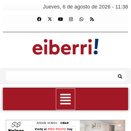
Jueves, 6 de agosto de 2026 - 11:38