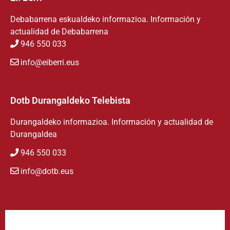
Debabarrena eskualdeko informazioa. Información y
actualidad de Debabarrena
946 550 033
info@eiberri.eus
Dotb Durangaldeko Telebista
Durangaldeko informazioa. Información y actualidad de
Durangaldea
946 550 033
info@dotb.eus