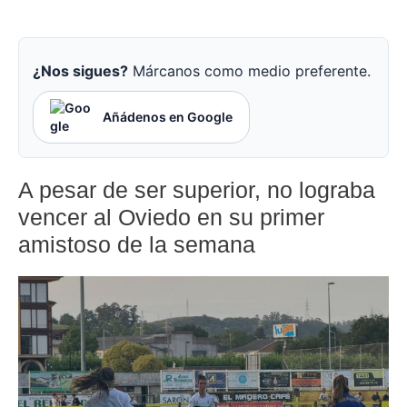
¿Nos sigues?
Márcanos como medio preferente.
Añádenos en Google
A pesar de ser superior, no lograba
vencer al Oviedo en su primer
amistoso de la semana