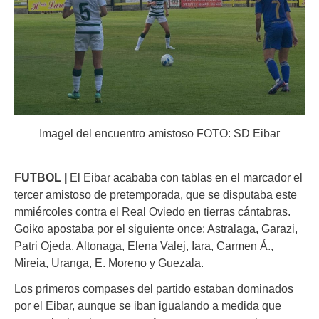
Imagel del encuentro amistoso FOTO: SD Eibar
FUTBOL |
El Eibar acababa con tablas en el marcador el
tercer amistoso de pretemporada, que se disputaba este
mmiércoles contra el Real Oviedo en tierras cántabras.
Goiko apostaba por el siguiente once: Astralaga, Garazi,
Patri Ojeda, Altonaga, Elena Valej, Iara, Carmen Á.,
Mireia, Uranga, E. Moreno y Guezala.
Los primeros compases del partido estaban dominados
por el Eibar, aunque se iban igualando a medida que