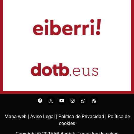
Mapa web |
Aviso Legal |
Política de Privacidad |
Política de
cookies
Copyright © 2025
Ei! Berriak
. Todos los derechos