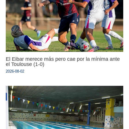
El Eibar merece más pero cae por la mínima ante
el Toulouse (1-0)
2026-08-02