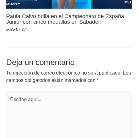
Paula Calvo brilla en el Campeonato de España
Junior con cinco medallas en Sabadell
2026-07-27
Deja un comentario
Tu dirección de correo electrónico no será publicada.
Los
campos obligatorios están marcados con
*