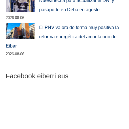
Nueva fecha para actualizar el DNI y
pasaporte en Deba en agosto
2026-08-06
El PNV valora de forma muy positiva la
reforma energética del ambulatorio de
Eibar
2026-08-06
Facebook eiberri.eus