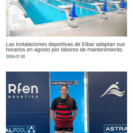
Las instalaciones deportivas de Eibar adaptan sus
horarios en agosto por labores de mantenimiento
2026-07-30