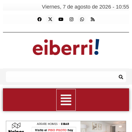
Viernes, 7 de agosto de 2026 - 10:55