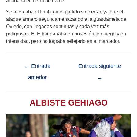
acababa en tierra de nadie.
Se acercaba el final con el partido sin cerrar, ya que el
ataque armero seguía amenazando a la guardameta del
Oviedo, con llegadas continuas y cada vez más
peligrosas. El Eibar ganaba en posesión, en juego y en
intensidad, pero no lograba reflejarlo en el marcador.
←
Entrada
Entrada siguiente
anterior
→
ALBISTE GEHIAGO