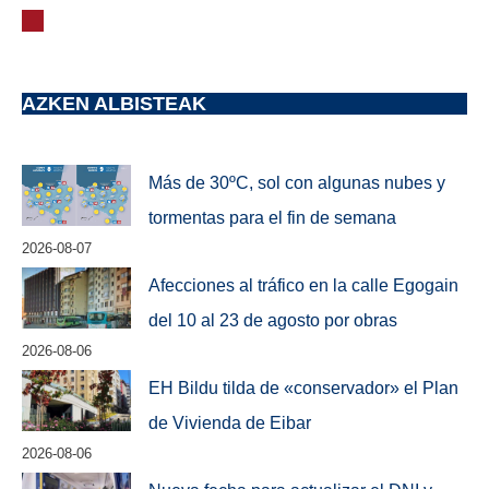
AZKEN ALBISTEAK
Más de 30ºC, sol con algunas nubes y
tormentas para el fin de semana
2026-08-07
Afecciones al tráfico en la calle Egogain
del 10 al 23 de agosto por obras
2026-08-06
EH Bildu tilda de «conservador» el Plan
de Vivienda de Eibar
2026-08-06