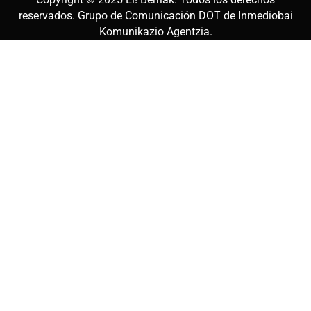
reservados. Grupo de Comunicación DOT de
Inmediobai
Komunikazio Agentzia
.