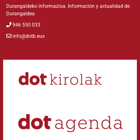
Durangaldeko informazioa. Información y actualidad de
Durangaldea
946 550 033
info@dotb.eus