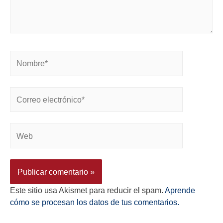
Este sitio usa Akismet para reducir el spam.
Aprende
cómo se procesan los datos de tus comentarios.