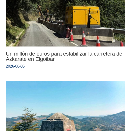
Un millón de euros para estabilizar la carretera de
Azkarate en Elgoibar
2026-08-05