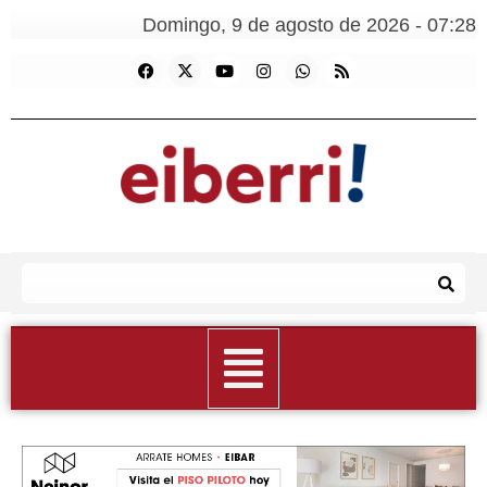
Domingo, 9 de agosto de 2026 - 07:28