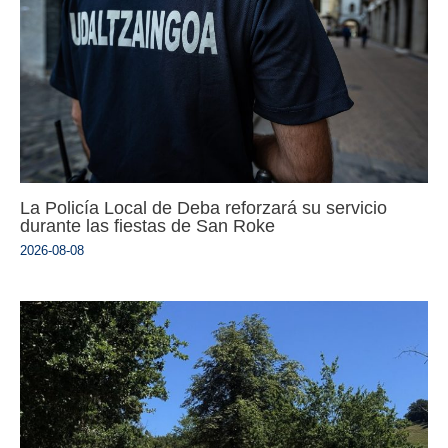
La Policía Local de Deba reforzará su servicio
durante las fiestas de San Roke
2026-08-08