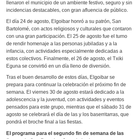
llenaron el municipio de un ambiente festivo, seguro y sin
incidencias destacables, con gran afluencia de público.
El día 24 de agosto, Elgoibar honró a su patrón, San
Bartolomé, con actos religiosos y culturales que contaron
con una gran participación. El 25 de agosto fue el turno
de rendir homenaje a las personas jubiladas y a la
infancia, con actividades especialmente dedicadas a
estos colectivos. Finalmente, el 26 de agosto, el Txiki
Eguna se convirtió en un día lleno de diversión.
Tras el buen desarrollo de estos días, Elgoibar se
prepara para continuar la celebración el próximo fin de
semana. El viernes 30 de agosto estará dedicado a la
adolescencia y la juventud, con actividades y eventos
pensados para este grupo, mientras que el sábado 31 de
agosto se celebrará el día de las y los baserritarras, que
pondrá el broche final a las fiestas.
El programa para el segundo fin de semana de las