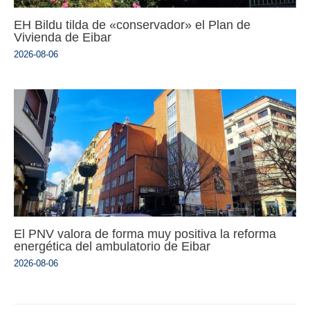
EH Bildu tilda de «conservador» el Plan de
Vivienda de Eibar
2026-08-06
El PNV valora de forma muy positiva la reforma
energética del ambulatorio de Eibar
2026-08-06