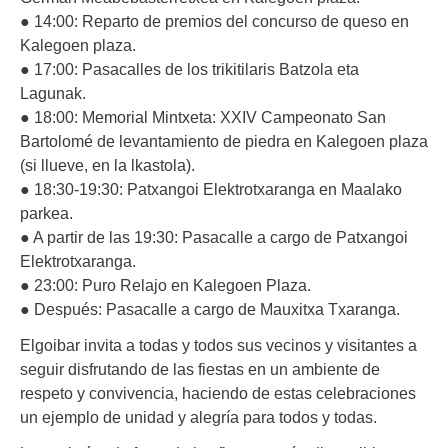
● 14:00: Reparto de premios del concurso de queso en
Kalegoen plaza.
● 17:00: Pasacalles de los trikitilaris Batzola eta
Lagunak.
● 18:00: Memorial Mintxeta: XXIV Campeonato San
Bartolomé de levantamiento de piedra en Kalegoen plaza
(si llueve, en la lkastola).
● 18:30-19:30: Patxangoi Elektrotxaranga en Maalako
parkea.
● A partir de las 19:30: Pasacalle a cargo de Patxangoi
Elektrotxaranga.
● 23:00: Puro Relajo en Kalegoen Plaza.
● Después: Pasacalle a cargo de Mauxitxa Txaranga.
Elgoibar invita a todas y todos sus vecinos y visitantes a
seguir disfrutando de las fiestas en un ambiente de
respeto y convivencia, haciendo de estas celebraciones
un ejemplo de unidad y alegría para todos y todas.