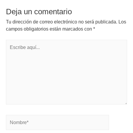
Deja un comentario
Tu dirección de correo electrónico no será publicada.
Los
campos obligatorios están marcados con
*