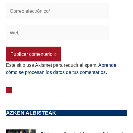
Este sitio usa Akismet para reducir el spam.
Aprende
cómo se procesan los datos de tus comentarios.
AZKEN ALBISTEAK