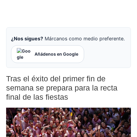
¿Nos sigues?
Márcanos como medio preferente.
Añádenos en Google
Tras el éxito del primer fin de
semana se prepara para la recta
final de las fiestas