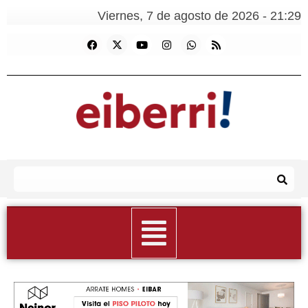
Viernes, 7 de agosto de 2026 - 21:29