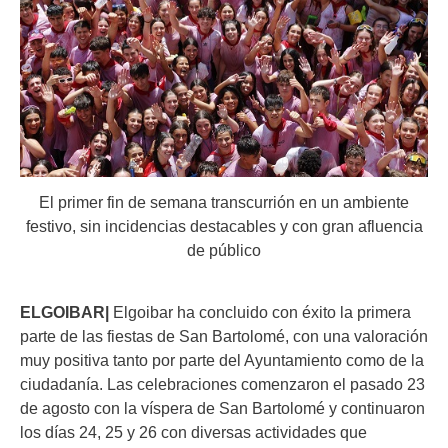
El primer fin de semana transcurrión en un ambiente
festivo, sin incidencias destacables y con gran afluencia
de público
ELGOIBAR|
Elgoibar ha concluido con éxito la primera
parte de las fiestas de San Bartolomé, con una valoración
muy positiva tanto por parte del Ayuntamiento como de la
ciudadanía. Las celebraciones comenzaron el pasado 23
de agosto con la víspera de San Bartolomé y continuaron
los días 24, 25 y 26 con diversas actividades que