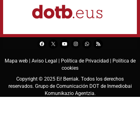
Mapa web |
Aviso Legal |
Política de Privacidad |
Política de
cookies
Copyright © 2025
Ei! Berriak
. Todos los derechos
reservados. Grupo de Comunicación DOT de
Inmediobai
Komunikazio Agentzia
.