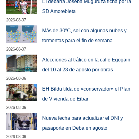
El debarra Joseba Muguruza ficha por la
SD Amorebieta
2026-08-07
Más de 30ºC, sol con algunas nubes y
tormentas para el fin de semana
2026-08-07
Afecciones al tráfico en la calle Egogain
del 10 al 23 de agosto por obras
2026-08-06
EH Bildu tilda de «conservador» el Plan
de Vivienda de Eibar
2026-08-06
Nueva fecha para actualizar el DNI y
pasaporte en Deba en agosto
2026-08-06