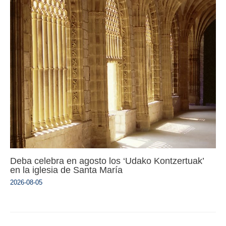
Deba celebra en agosto los ‘Udako Kontzertuak’
en la iglesia de Santa María
2026-08-05