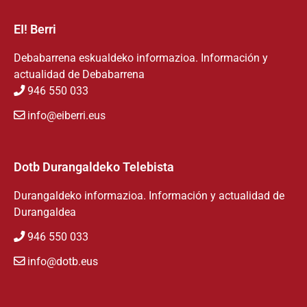
EI! Berri
Debabarrena eskualdeko informazioa. Información y
actualidad de Debabarrena
946 550 033
info@eiberri.eus
Dotb Durangaldeko Telebista
Durangaldeko informazioa. Información y actualidad de
Durangaldea
946 550 033
info@dotb.eus