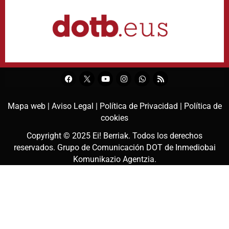
Mapa web |
Aviso Legal |
Política de Privacidad |
Política de
cookies
Copyright © 2025
Ei! Berriak
. Todos los derechos
reservados. Grupo de Comunicación DOT de
Inmediobai
Komunikazio Agentzia
.