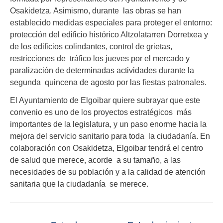
Osakidetza. Asimismo, durante las obras se han
establecido medidas especiales para proteger el entorno:
protección del edificio histórico Altzolatarren Dorretxea y
de los edificios colindantes, control de grietas,
restricciones de tráfico los jueves por el mercado y
paralización de determinadas actividades durante la
segunda quincena de agosto por las fiestas patronales.
El Ayuntamiento de Elgoibar quiere subrayar que este
convenio es uno de los proyectos estratégicos más
importantes de la legislatura, y un paso enorme hacia la
mejora del servicio sanitario para toda la ciudadanía. En
colaboración con Osakidetza, Elgoibar tendrá el centro
de salud que merece, acorde a su tamaño, a las
necesidades de su población y a la calidad de atención
sanitaria que la ciudadanía se merece.