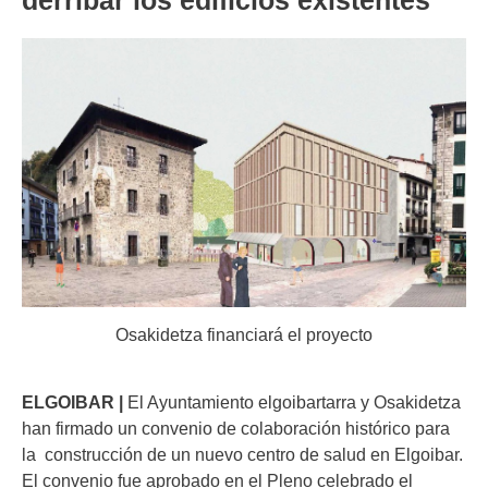
derribar los edificios existentes
Osakidetza financiará el proyecto
ELGOIBAR |
El Ayuntamiento elgoibartarra y Osakidetza
han firmado un convenio de colaboración histórico para
la construcción de un nuevo centro de salud en Elgoibar.
El convenio fue aprobado en el Pleno celebrado el