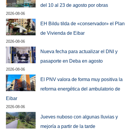
del 10 al 23 de agosto por obras
2026-08-06
EH Bildu tilda de «conservador» el Plan
de Vivienda de Eibar
2026-08-06
Nueva fecha para actualizar el DNI y
pasaporte en Deba en agosto
2026-08-06
El PNV valora de forma muy positiva la
reforma energética del ambulatorio de
Eibar
2026-08-06
Jueves nuboso con algunas lluvias y
mejoría a partir de la tarde