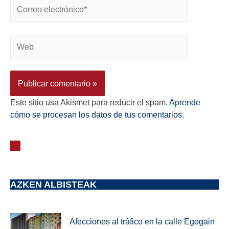
Este sitio usa Akismet para reducir el spam.
Aprende
cómo se procesan los datos de tus comentarios.
AZKEN ALBISTEAK
Afecciones al tráfico en la calle Egogain