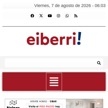
Viernes, 7 de agosto de 2026 - 06:03