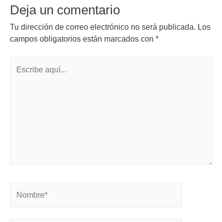
Deja un comentario
Tu dirección de correo electrónico no será publicada.
Los
campos obligatorios están marcados con
*