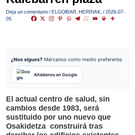
Deja un comentario
/
ELGOIBAR
,
HERRIAK
,
/
2026-07-
05
¿Nos sigues?
Márcanos como medio preferente.
Añádenos en Google
El actual centro de salud, sin
cambios desde 1983, será
sustituido por uno nuevo que
Osakidetza construirá tras