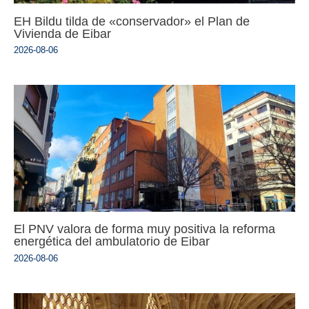
EH Bildu tilda de «conservador» el Plan de
Vivienda de Eibar
2026-08-06
El PNV valora de forma muy positiva la reforma
energética del ambulatorio de Eibar
2026-08-06