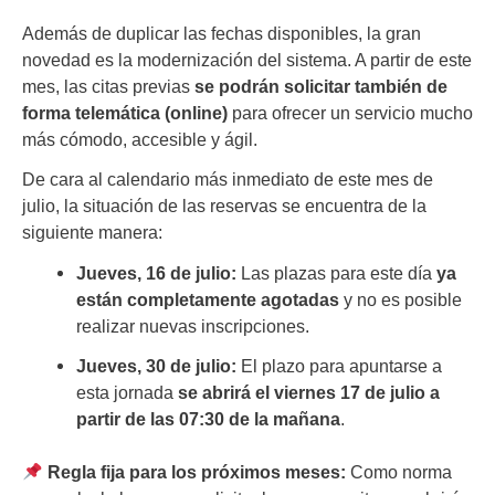
Además de duplicar las fechas disponibles, la gran
novedad es la modernización del sistema. A partir de este
mes, las citas previas
se podrán solicitar también de
forma telemática (online)
para ofrecer un servicio mucho
más cómodo, accesible y ágil.
De cara al calendario más inmediato de este mes de
julio, la situación de las reservas se encuentra de la
siguiente manera:
Jueves, 16 de julio:
Las plazas para este día
ya
están completamente agotadas
y no es posible
realizar nuevas inscripciones.
Jueves, 30 de julio:
El plazo para apuntarse a
esta jornada
se abrirá el viernes 17 de julio a
partir de las 07:30 de la mañana
.
Regla fija para los próximos meses:
Como norma