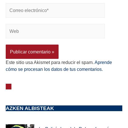
Este sitio usa Akismet para reducir el spam.
Aprende
cómo se procesan los datos de tus comentarios.
AZKEN ALBISTEAK