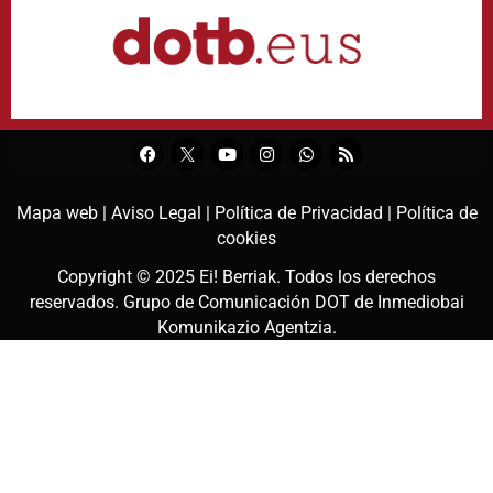
Mapa web |
Aviso Legal |
Política de Privacidad |
Política de
cookies
Copyright © 2025
Ei! Berriak
. Todos los derechos
reservados. Grupo de Comunicación DOT de
Inmediobai
Komunikazio Agentzia
.