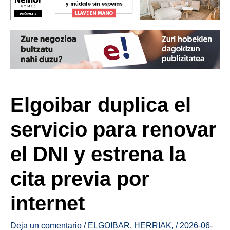
Elgoibar duplica el
servicio para renovar
el DNI y estrena la
cita previa por
internet
Deja un comentario
/
ELGOIBAR
,
HERRIAK
,
/
2026-06-