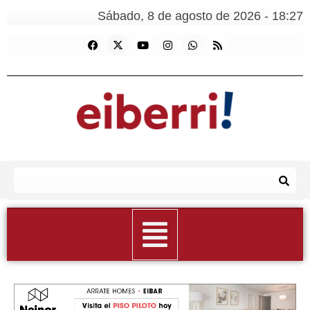
Sábado, 8 de agosto de 2026 - 18:27