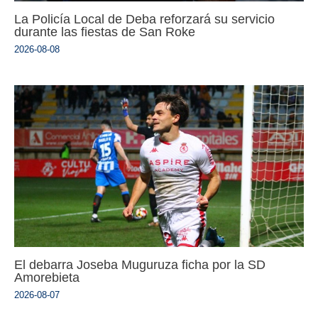
La Policía Local de Deba reforzará su servicio
durante las fiestas de San Roke
2026-08-08
El debarra Joseba Muguruza ficha por la SD
Amorebieta
2026-08-07