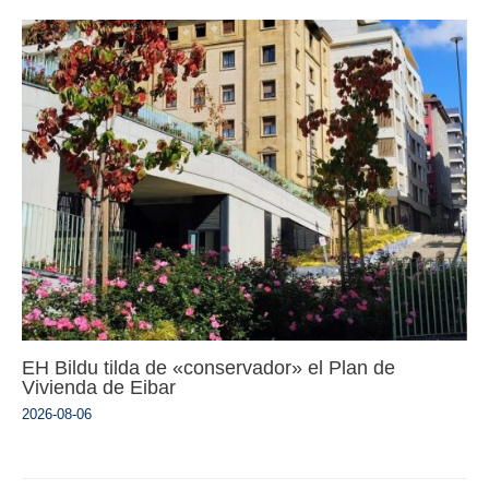
EH Bildu tilda de «conservador» el Plan de
Vivienda de Eibar
2026-08-06