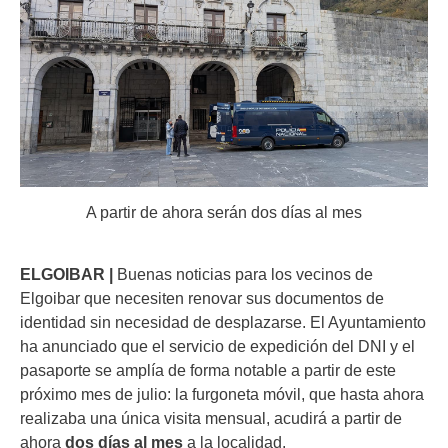
A partir de ahora serán dos días al mes
ELGOIBAR |
Buenas noticias para los vecinos de
Elgoibar que necesiten renovar sus documentos de
identidad sin necesidad de desplazarse. El Ayuntamiento
ha anunciado que el servicio de expedición del DNI y el
pasaporte se amplía de forma notable a partir de este
próximo mes de julio: la furgoneta móvil, que hasta ahora
realizaba una única visita mensual, acudirá a partir de
ahora
dos días al mes
a la localidad.