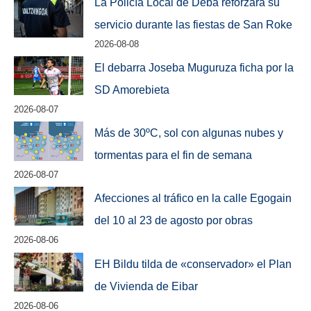
La Policía Local de Deba reforzará su
servicio durante las fiestas de San Roke
2026-08-08
El debarra Joseba Muguruza ficha por la
SD Amorebieta
2026-08-07
Más de 30ºC, sol con algunas nubes y
tormentas para el fin de semana
2026-08-07
Afecciones al tráfico en la calle Egogain
del 10 al 23 de agosto por obras
2026-08-06
EH Bildu tilda de «conservador» el Plan
de Vivienda de Eibar
2026-08-06