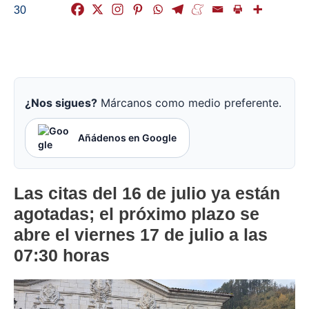
30
¿Nos sigues?
Márcanos como medio preferente.
Añádenos en Google
Las citas del 16 de julio ya están
agotadas; el próximo plazo se
abre el viernes 17 de julio a las
07:30 horas