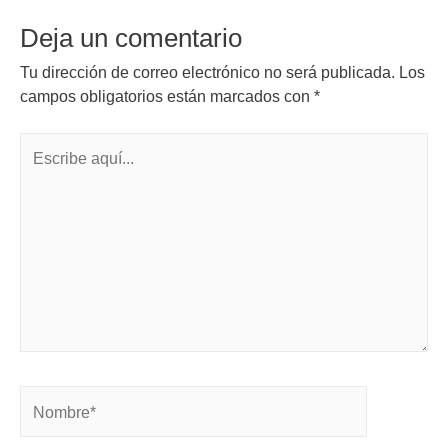
Deja un comentario
Tu dirección de correo electrónico no será publicada.
Los
campos obligatorios están marcados con
*