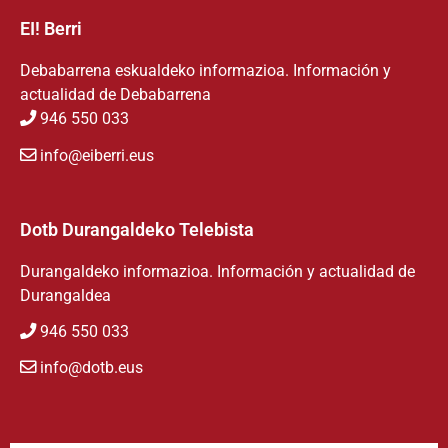
EI! Berri
Debabarrena eskualdeko informazioa. Información y
actualidad de Debabarrena
946 550 033
info@eiberri.eus
Dotb Durangaldeko Telebista
Durangaldeko informazioa. Información y actualidad de
Durangaldea
946 550 033
info@dotb.eus