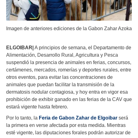
Imagen de anteriores ediciones de la Gabon Zahar Azoka
ELGOIBAR|
A principios de semana, el Departamento de
Alimentación, Desarrollo Rural, Agricultura y Pesca
suspendió la presencia de animales en ferias, concursos,
certámenes, mercados, romerías y deportes rurales, entre
otros eventos, para evitar las concentraciones de
animales que puedan facilitar la transmisión de la
dermatosis nodular contagiosa, y hoy entra en vigor esa
prohibición de exhibir ganado en las ferias de la CAV que
estará vigente hasta febrero.
Por lo tanto, la
Feria de Gabon Zahar de Elgoibar
será
la primera en verse afectada por esta medida. Mientras
esté vigente, las diputaciones forales podrán autorizar de