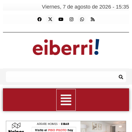
Viernes, 7 de agosto de 2026 - 15:35