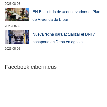
2026-08-06
EH Bildu tilda de «conservador» el Plan
de Vivienda de Eibar
2026-08-06
Nueva fecha para actualizar el DNI y
pasaporte en Deba en agosto
2026-08-06
Facebook eiberri.eus