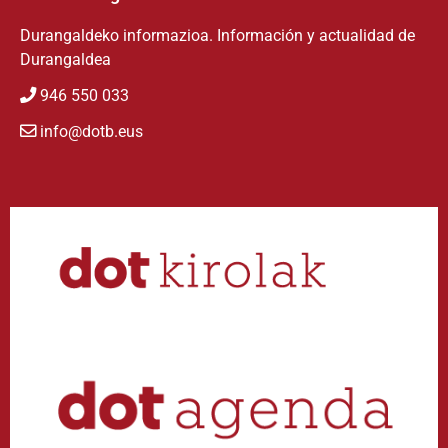
Durangaldeko informazioa. Información y actualidad de
Durangaldea
946 550 033
info@dotb.eus