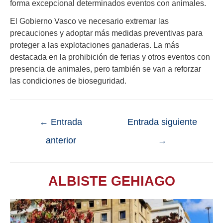
forma excepcional determinados eventos con animales.
El Gobierno Vasco ve necesario extremar las
precauciones y adoptar más medidas preventivas para
proteger a las explotaciones ganaderas. La más
destacada en la prohibición de ferias y otros eventos con
presencia de animales, pero también se van a reforzar
las condiciones de bioseguridad.
←
Entrada
Entrada siguiente
anterior
→
ALBISTE GEHIAGO