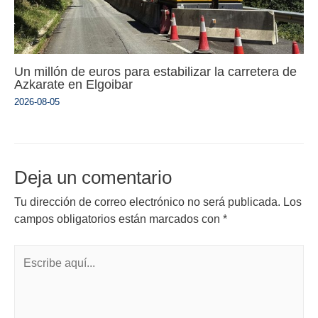
Un millón de euros para estabilizar la carretera de
Azkarate en Elgoibar
2026-08-05
Deja un comentario
Tu dirección de correo electrónico no será publicada.
Los
campos obligatorios están marcados con
*