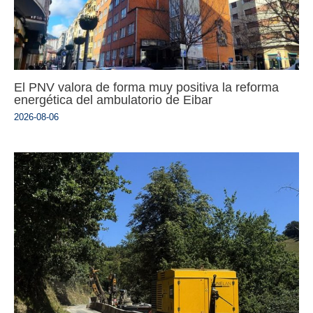
El PNV valora de forma muy positiva la reforma
energética del ambulatorio de Eibar
2026-08-06