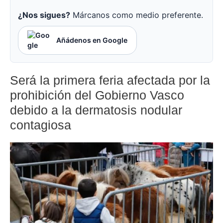
¿Nos sigues?
Márcanos como medio preferente.
Añádenos en Google
Será la primera feria afectada por la
prohibición del Gobierno Vasco
debido a la dermatosis nodular
contagiosa