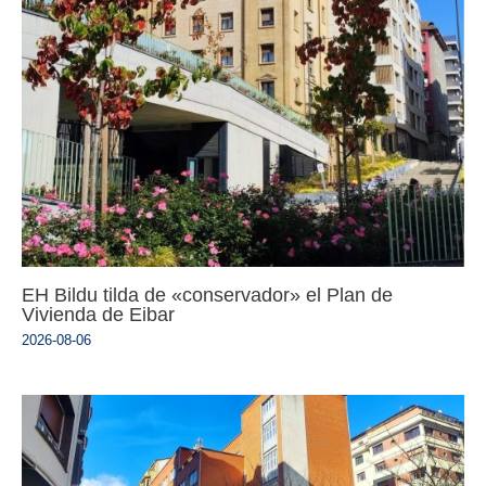
EH Bildu tilda de «conservador» el Plan de
Vivienda de Eibar
2026-08-06