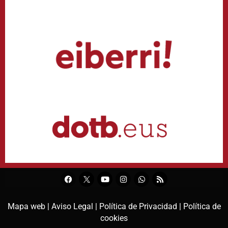
Mapa web |
Aviso Legal |
Política de Privacidad |
Política de
cookies