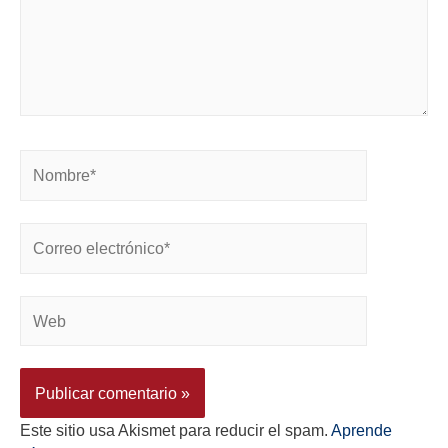
Este sitio usa Akismet para reducir el spam.
Aprende