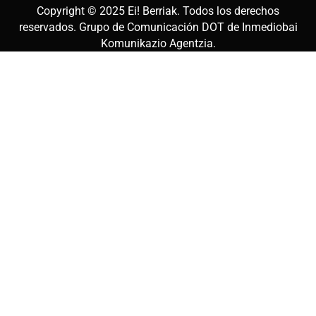
Copyright © 2025
Ei! Berriak
. Todos los derechos
reservados. Grupo de Comunicación DOT de
Inmediobai
Komunikazio Agentzia
.