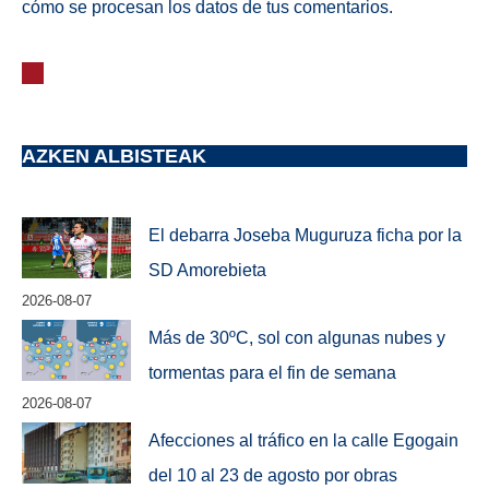
cómo se procesan los datos de tus comentarios.
AZKEN ALBISTEAK
El debarra Joseba Muguruza ficha por la
SD Amorebieta
2026-08-07
Más de 30ºC, sol con algunas nubes y
tormentas para el fin de semana
2026-08-07
Afecciones al tráfico en la calle Egogain
del 10 al 23 de agosto por obras