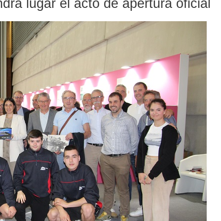
rá lugar el acto de apertura oficial