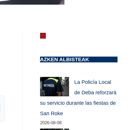
AZKEN ALBISTEAK
La Policía Local
de Deba reforzará
su servicio durante las fiestas de
San Roke
2026-08-08