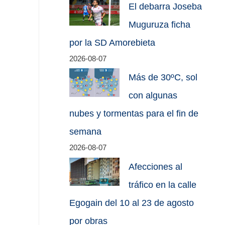
El debarra Joseba
Muguruza ficha
por la SD Amorebieta
2026-08-07
Más de 30ºC, sol
con algunas
nubes y tormentas para el fin de
semana
2026-08-07
Afecciones al
tráfico en la calle
Egogain del 10 al 23 de agosto
por obras