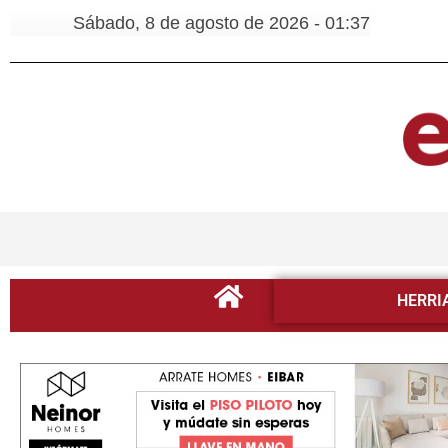
Sábado, 8 de agosto de 2026 - 01:37
HERRI