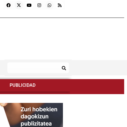
PUBLICIDAD