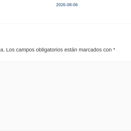
2026-08-06
da.
Los campos obligatorios están marcados con
*