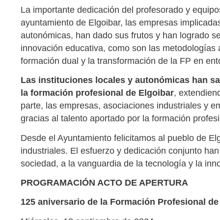
La importante dedicación del profesorado y equipos
ayuntamiento de Elgoibar, las empresas implicadas en
autonómicas, han dado sus frutos y han logrado se
innovación educativa, como son las metodologías a
formación dual y la transformación de la FP en ent
Las instituciones locales y autonómicas han sa
la formación profesional de Elgoibar
, extendien
parte, las empresas, asociaciones industriales y e
gracias al talento aportado por la formación profesi
Desde el Ayuntamiento felicitamos al pueblo de Elg
industriales. El esfuerzo y dedicación conjunto ha
sociedad, a la vanguardia de la tecnología y la inn
PROGRAMACIÓN ACTO DE APERTURA
125 aniversario de la Formación Profesional de