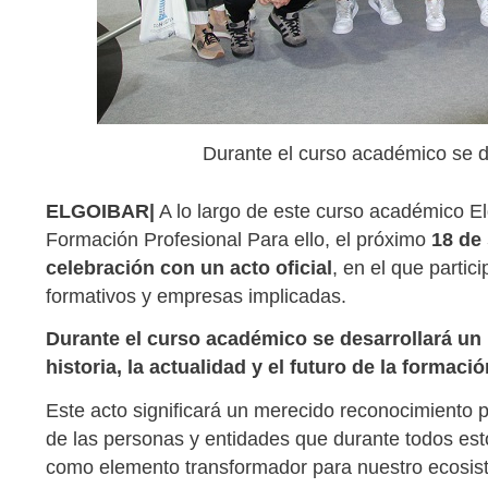
Durante el curso académico se 
ELGOIBAR|
A lo largo de este curso académico Elg
Formación Profesional Para ello, el próximo
18 de
celebración con un acto oficial
, en el que partic
formativos y empresas implicadas.
Durante el curso académico se desarrollará un
historia, la actualidad y el futuro de la formaci
Este acto significará un merecido reconocimiento p
de las personas y entidades que durante todos est
como elemento transformador para nuestro ecosiste