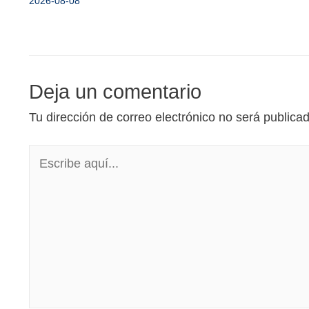
2026-08-08
Deja un comentario
Tu dirección de correo electrónico no será publica