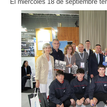
El miércoles 18 de septiembre tend