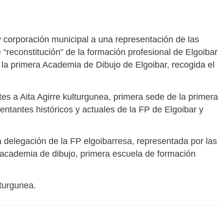
y corporación municipal a una representación de las
“reconstitución” de la formación profesional de Elgoibar
 la primera Academia de Dibujo de Elgoibar, recogida el
es a Aita Agirre kulturgunea, primera sede de la primera
ntantes históricos y actuales de la FP de Elgoibar y
 delegación de la FP elgoibarresa, representada por las
a academia de dibujo, primera escuela de formación
lturgunea.