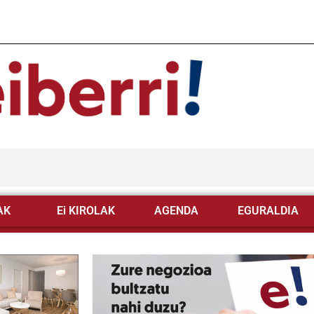
AK
Ei KIROLAK
AGENDA
EGURALDIA