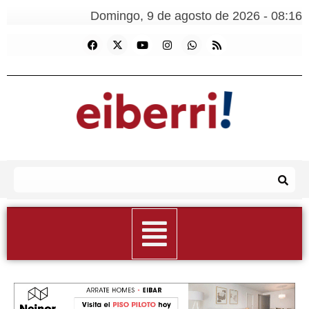
Domingo, 9 de agosto de 2026 - 08:16