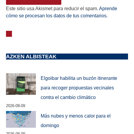
Este sitio usa Akismet para reducir el spam.
Aprende
cómo se procesan los datos de tus comentarios.
AZKEN ALBISTEAK
Elgoibar habilita un buzón itinerante
para recoger propuestas vecinales
contra el cambio climático
2026-08-09
Más nubes y menos calor para el
domingo
2026-08-09