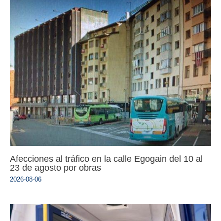
Afecciones al tráfico en la calle Egogain del 10 al
23 de agosto por obras
2026-08-06