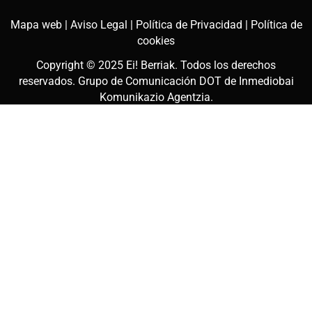
Mapa web |
Aviso Legal |
Política de Privacidad |
Política de
cookies
Copyright © 2025
Ei! Berriak
. Todos los derechos
reservados. Grupo de Comunicación DOT de
Inmediobai
Komunikazio Agentzia
.