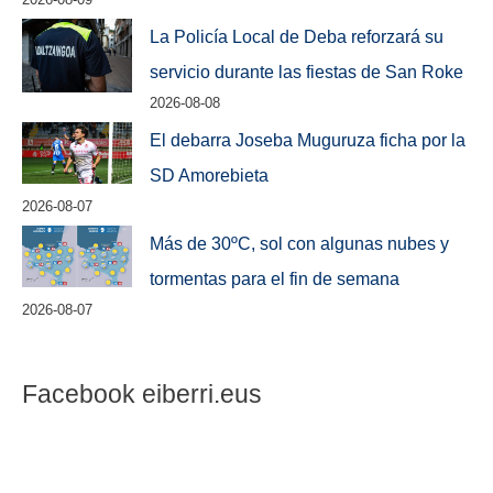
La Policía Local de Deba reforzará su
servicio durante las fiestas de San Roke
2026-08-08
El debarra Joseba Muguruza ficha por la
SD Amorebieta
2026-08-07
Más de 30ºC, sol con algunas nubes y
tormentas para el fin de semana
2026-08-07
Facebook eiberri.eus