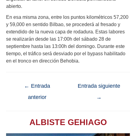
abierto.
En esa misma zona, entre los puntos kilométricos 57,200
y 59,000 en sentido Bilbao, se procederá al fresado y
extendido de la nueva capa de rodadura. Estas labores
se realizarán desde las 17:00h del sábado 28 de
septiembre hasta las 13:00h del domingo. Durante este
tiempo, el tráfico será desviado por el bypass habilitado
en el tronco en dirección Behobia.
←
Entrada
Entrada siguiente
anterior
→
ALBISTE GEHIAGO