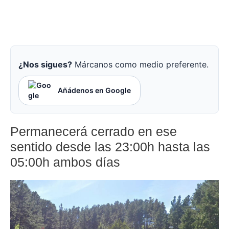
¿Nos sigues?
Márcanos como medio preferente.
Añádenos en Google
Permanecerá cerrado en ese
sentido desde las 23:00h hasta las
05:00h ambos días