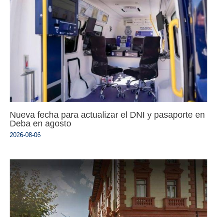
Nueva fecha para actualizar el DNI y pasaporte en
Deba en agosto
2026-08-06