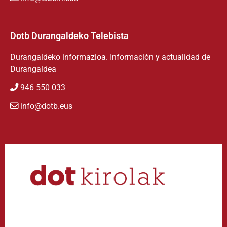
Dotb Durangaldeko Telebista
Durangaldeko informazioa. Información y actualidad de
Durangaldea
946 550 033
info@dotb.eus