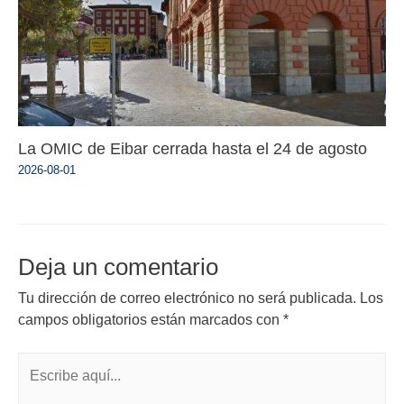
La OMIC de Eibar cerrada hasta el 24 de agosto
2026-08-01
Deja un comentario
Tu dirección de correo electrónico no será publicada.
Los
campos obligatorios están marcados con
*