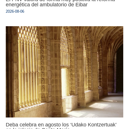
energética del ambulatorio de Eibar
2026-08-06
Deba celebra en agosto los ‘Udako Kontzertuak’