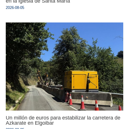
en la iglesia de Santa María
2026-08-05
Un millón de euros para estabilizar la carretera de
Azkarate en Elgoibar