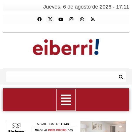
Jueves, 6 de agosto de 2026 - 17:11