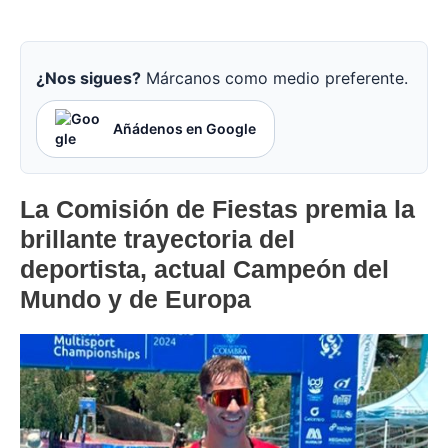
¿Nos sigues?
Márcanos como medio preferente.
Añádenos en Google
La Comisión de Fiestas premia la
brillante trayectoria del
deportista, actual Campeón del
Mundo y de Europa