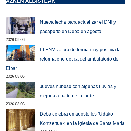
AZKEN ALBISTEAK
Nueva fecha para actualizar el DNI y
pasaporte en Deba en agosto
2026-08-06
El PNV valora de forma muy positiva la
reforma energética del ambulatorio de
Eibar
2026-08-06
Jueves nuboso con algunas lluvias y
mejoría a partir de la tarde
2026-08-06
Deba celebra en agosto los ‘Udako
Kontzertuak’ en la iglesia de Santa María