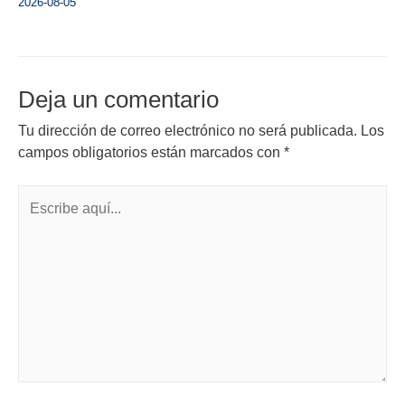
2026-08-05
Deja un comentario
Tu dirección de correo electrónico no será publicada.
Los
campos obligatorios están marcados con
*