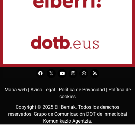
Mapa web |
Aviso Legal |
Política de Privacidad |
Política de
cookies
Copyright © 2025
Ei! Berriak
. Todos los derechos
reservados. Grupo de Comunicación DOT de
Inmediobai
Komunikazio Agentzia
.