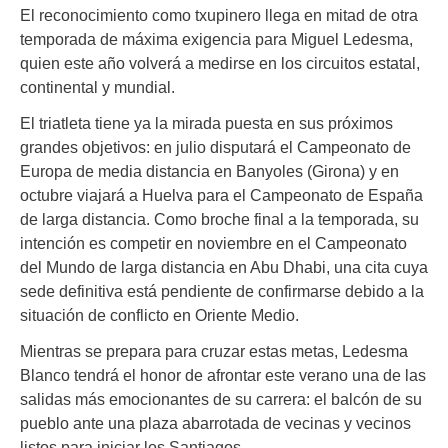
El reconocimiento como txupinero llega en mitad de otra
temporada de máxima exigencia para Miguel Ledesma,
quien este año volverá a medirse en los circuitos estatal,
continental y mundial.
El triatleta tiene ya la mirada puesta en sus próximos
grandes objetivos: en julio disputará el Campeonato de
Europa de media distancia en Banyoles (Girona) y en
octubre viajará a Huelva para el Campeonato de España
de larga distancia. Como broche final a la temporada, su
intención es competir en noviembre en el Campeonato
del Mundo de larga distancia en Abu Dhabi, una cita cuya
sede definitiva está pendiente de confirmarse debido a la
situación de conflicto en Oriente Medio.
Mientras se prepara para cruzar estas metas, Ledesma
Blanco tendrá el honor de afrontar este verano una de las
salidas más emocionantes de su carrera: el balcón de su
pueblo ante una plaza abarrotada de vecinas y vecinos
listos para iniciar los Santiagos.