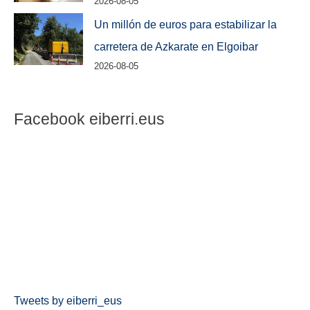
2026-08-05
Un millón de euros para estabilizar la
carretera de Azkarate en Elgoibar
2026-08-05
Facebook eiberri.eus
Tweets by eiberri_eus