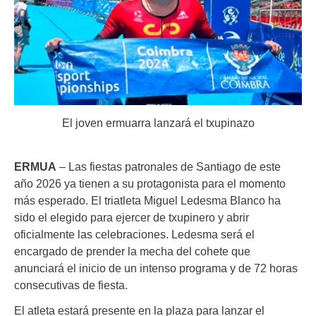
El joven ermuarra lanzará el txupinazo
ERMUA
– Las fiestas patronales de Santiago de este
año 2026 ya tienen a su protagonista para el momento
más esperado. El triatleta Miguel Ledesma Blanco ha
sido el elegido para ejercer de txupinero y abrir
oficialmente las celebraciones. Ledesma será el
encargado de prender la mecha del cohete que
anunciará el inicio de un intenso programa y de 72 horas
consecutivas de fiesta.
El atleta estará presente en la plaza para lanzar el