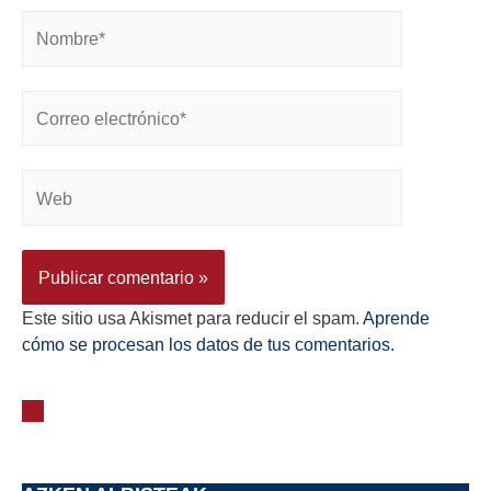
Este sitio usa Akismet para reducir el spam.
Aprende
cómo se procesan los datos de tus comentarios.