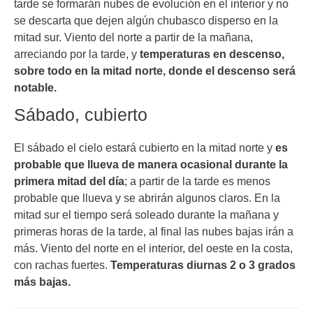
tarde se formarán nubes de evolución en el interior y no
se descarta que dejen algún chubasco disperso en la
mitad sur. Viento del norte a partir de la mañana,
arreciando por la tarde, y
temperaturas en descenso,
sobre todo en la mitad norte, donde el descenso será
notable.
Sábado, cubierto
El sábado el cielo estará cubierto en la mitad norte y
es
probable que llueva de manera ocasional durante la
primera mitad del día
; a partir de la tarde es menos
probable que llueva y se abrirán algunos claros. En la
mitad sur el tiempo será soleado durante la mañana y
primeras horas de la tarde, al final las nubes bajas irán a
más. Viento del norte en el interior, del oeste en la costa,
con rachas fuertes.
Temperaturas diurnas 2 o 3 grados
más bajas.