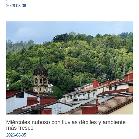
2026-08-06
Miércoles nuboso con lluvias débiles y ambiente
más fresco
2026-08-05