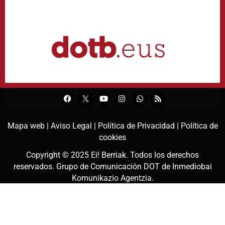
Mapa web |
Aviso Legal |
Política de Privacidad |
Política de
cookies
Copyright © 2025
Ei! Berriak
. Todos los derechos
reservados. Grupo de Comunicación DOT de
Inmediobai
Komunikazio Agentzia
.