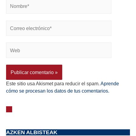
Este sitio usa Akismet para reducir el spam.
Aprende
cómo se procesan los datos de tus comentarios.
AZKEN ALBISTEAK