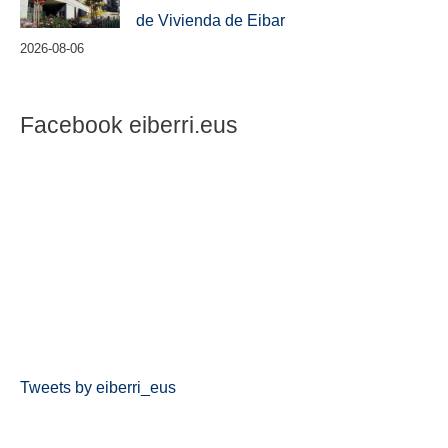
de Vivienda de Eibar
2026-08-06
Facebook eiberri.eus
Tweets by eiberri_eus