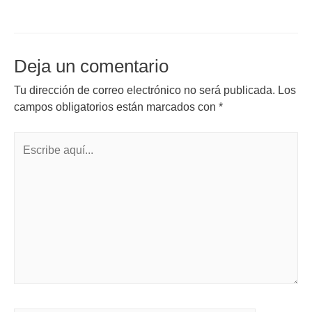
Deja un comentario
Tu dirección de correo electrónico no será publicada.
Los
campos obligatorios están marcados con
*