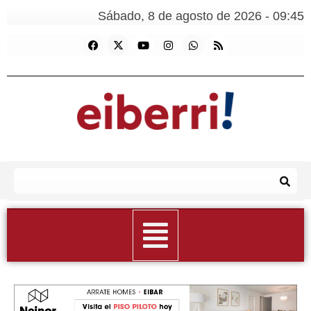
Sábado, 8 de agosto de 2026 - 09:45