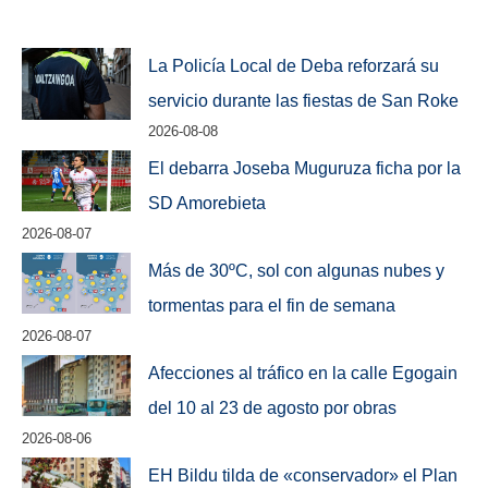
La Policía Local de Deba reforzará su
servicio durante las fiestas de San Roke
2026-08-08
El debarra Joseba Muguruza ficha por la
SD Amorebieta
2026-08-07
Más de 30ºC, sol con algunas nubes y
tormentas para el fin de semana
2026-08-07
Afecciones al tráfico en la calle Egogain
del 10 al 23 de agosto por obras
2026-08-06
EH Bildu tilda de «conservador» el Plan