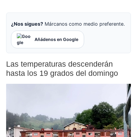
¿Nos sigues?
Márcanos como medio preferente.
Añádenos en Google
Las temperaturas descenderán
hasta los 19 grados del domingo