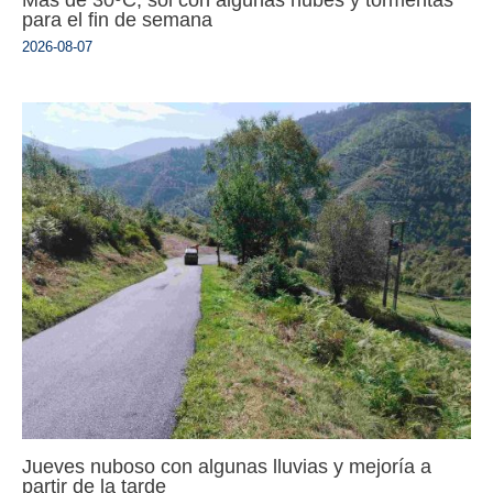
para el fin de semana
2026-08-07
Jueves nuboso con algunas lluvias y mejoría a
partir de la tarde