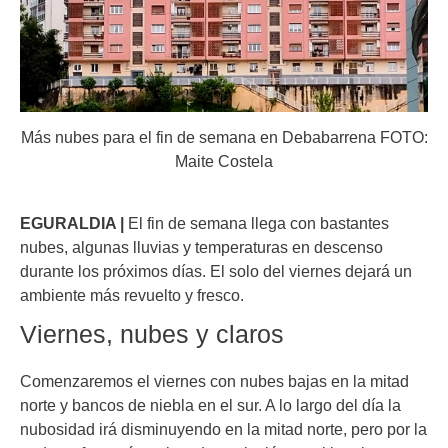
Más nubes para el fin de semana en Debabarrena FOTO:
Maite Costela
EGURALDIA |
El fin de semana llega con bastantes
nubes, algunas lluvias y temperaturas en descenso
durante los próximos días. El solo del viernes dejará un
ambiente más revuelto y fresco.
Viernes, nubes y claros
Comenzaremos el viernes con nubes bajas en la mitad
norte y bancos de niebla en el sur. A lo largo del día la
nubosidad irá disminuyendo en la mitad norte, pero por la