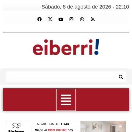
Sábado, 8 de agosto de 2026 - 22:10