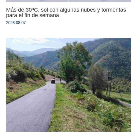
Más de 30ºC, sol con algunas nubes y tormentas
para el fin de semana
2026-08-07