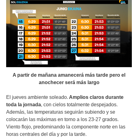
A partir de mañana amanecerá más tarde pero el
anochecer será más largo
El jueves ambiente soleado.
Amplios claros durante
toda la jornada
, con cielos totalmente despejados.
Además, las temperaturas seguirán subiendo y se
colocarán las máximas en torno a los 23-27 grados.
Viento flojo, predominando la componente norte en las
horas centrales del día y por la tarde.