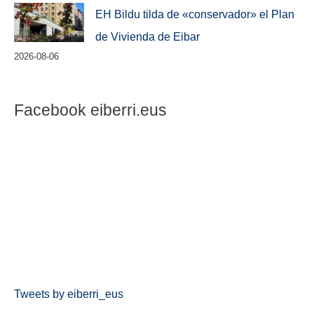
EH Bildu tilda de «conservador» el Plan
de Vivienda de Eibar
2026-08-06
Facebook eiberri.eus
Tweets by eiberri_eus