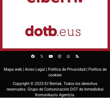
Mapa web |
Aviso Legal |
Política de Privacidad |
Política de
cookies
Copyright © 2025
Ei! Berriak
. Todos los derechos
reservados. Grupo de Comunicación DOT de
Inmediobai
Komunikazio Agentzia
.