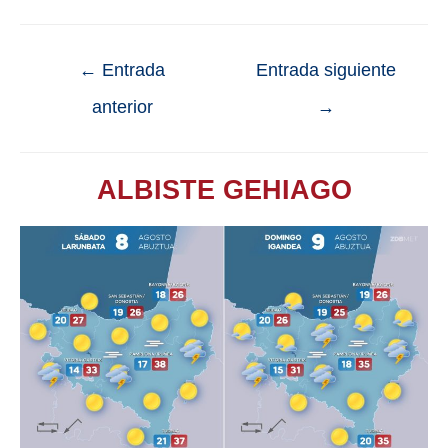
←
Entrada
Entrada siguiente
anterior
→
ALBISTE GEHIAGO