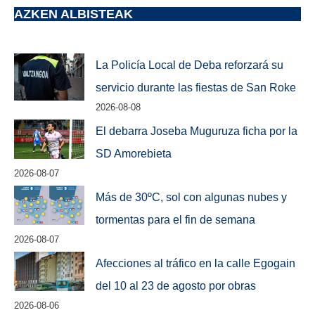
AZKEN ALBISTEAK
La Policía Local de Deba reforzará su
servicio durante las fiestas de San Roke
2026-08-08
El debarra Joseba Muguruza ficha por la
SD Amorebieta
2026-08-07
Más de 30ºC, sol con algunas nubes y
tormentas para el fin de semana
2026-08-07
Afecciones al tráfico en la calle Egogain
del 10 al 23 de agosto por obras
2026-08-06