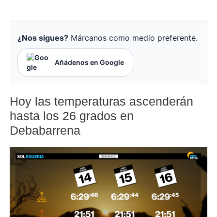
¿Nos sigues?
Márcanos como medio preferente.
Añádenos en Google
Hoy las temperaturas ascenderán
hasta los 26 grados en
Debabarrena