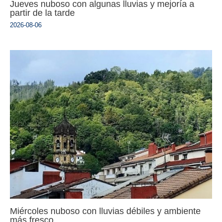
Jueves nuboso con algunas lluvias y mejoría a
partir de la tarde
2026-08-06
Miércoles nuboso con lluvias débiles y ambiente
más fresco