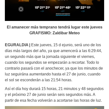
El amanecer más temprano tendrá lugar este jueves
GRAFISMO: Zaldibar Meteo
EGURALDIA |
Este jueves, 15 d ejunio, será uno de los
días más largos del año, ya que amencerá a las 6:29:44,
un segundo más que la jornada siguiente el viernes,
cuando los segundos se empezarán a recortar. Todo lo
contrario pasará con el anochecer, ya que los minutos de
luz seguirána aumentando hasta el 27 de junio, cuando
el sol se esconderán a las 21:54 horas.
Así el día hoy durará 15 horas, 21 minutos y 48 segundos
y el próximo 27 de junio serán seis segundos más. A
partir de esa fecha volverán a acortarse las horas de luz.