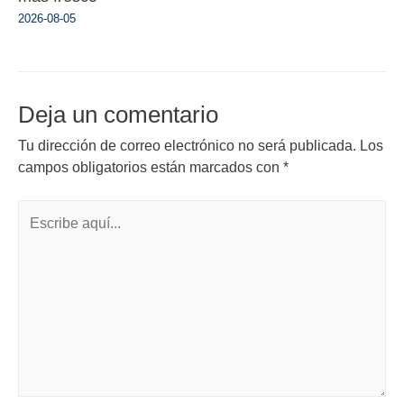
2026-08-05
Deja un comentario
Tu dirección de correo electrónico no será publicada.
Los
campos obligatorios están marcados con
*