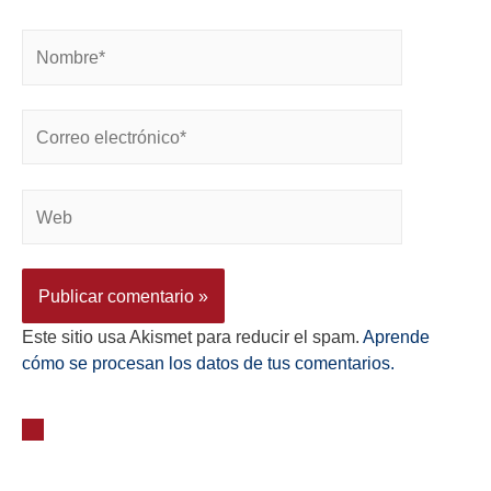
Este sitio usa Akismet para reducir el spam.
Aprende
cómo se procesan los datos de tus comentarios.