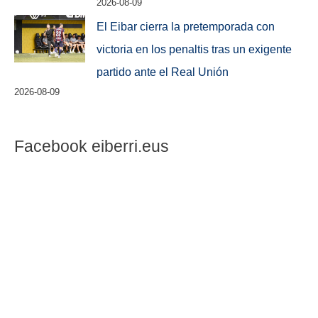
2026-08-09
El Eibar cierra la pretemporada con
victoria en los penaltis tras un exigente
partido ante el Real Unión
2026-08-09
Facebook eiberri.eus