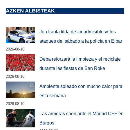
AZKEN ALBISTEAK
Jon Iraola tilda de «inadmisibles» los
ataques del sábado a la policía en Eibar
2026-08-10
Deba reforzará la limpieza y el reciclaje
durante las fiestas de San Roke
2026-08-10
Ambiente soleado con mucho calor para
esta semana
2026-08-10
Las armeras caen ante el Madrid CFF en
Burgos