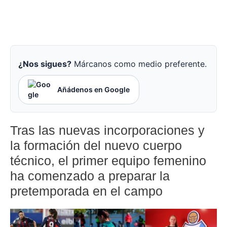
¿Nos sigues?
Márcanos como medio preferente.
Añádenos en Google
Tras las nuevas incorporaciones y
la formación del nuevo cuerpo
técnico, el primer equipo femenino
ha comenzado a preparar la
pretemporada en el campo