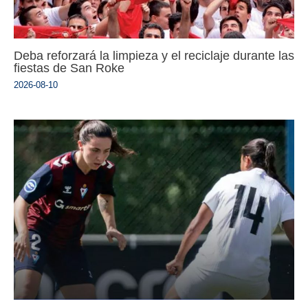
Deba reforzará la limpieza y el reciclaje durante las
fiestas de San Roke
2026-08-10