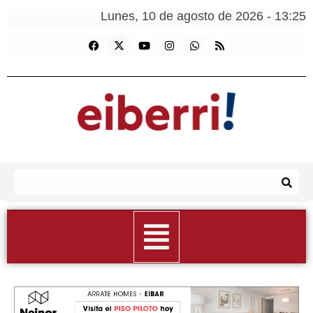
Lunes, 10 de agosto de 2026 - 13:25