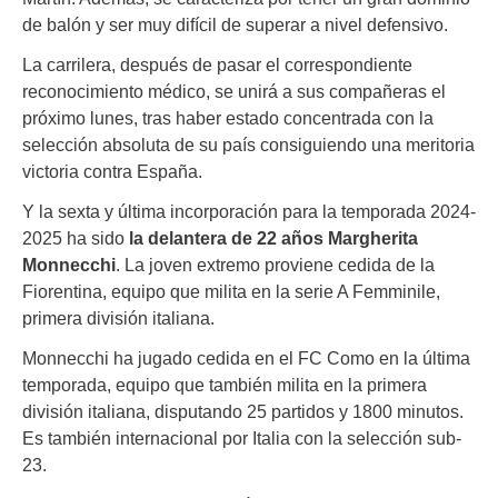
de balón y ser muy difícil de superar a nivel defensivo.
La carrilera, después de pasar el correspondiente
reconocimiento médico, se unirá a sus compañeras el
próximo lunes, tras haber estado concentrada con la
selección absoluta de su país consiguiendo una meritoria
victoria contra España.
Y la sexta y última incorporación para la temporada 2024-
2025 ha sido
la delantera de 22 años Margherita
Monnecchi
. La joven extremo proviene cedida de la
Fiorentina, equipo que milita en la serie A Femminile,
primera división italiana.
Monnecchi ha jugado cedida en el FC Como en la última
temporada, equipo que también milita en la primera
división italiana, disputando 25 partidos y 1800 minutos.
Es también internacional por Italia con la selección sub-
23.