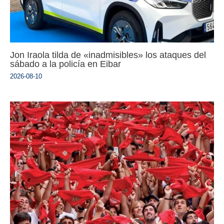
Jon Iraola tilda de «inadmisibles» los ataques del
sábado a la policía en Eibar
2026-08-10