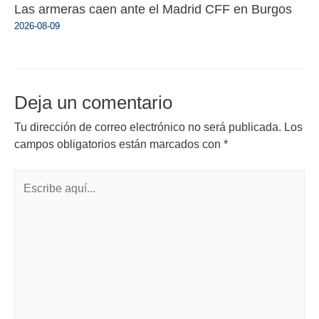
Las armeras caen ante el Madrid CFF en Burgos
2026-08-09
Deja un comentario
Tu dirección de correo electrónico no será publicada.
Los
campos obligatorios están marcados con
*