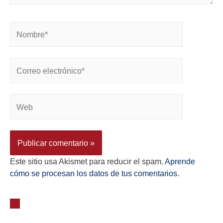
Este sitio usa Akismet para reducir el spam.
Aprende
cómo se procesan los datos de tus comentarios.