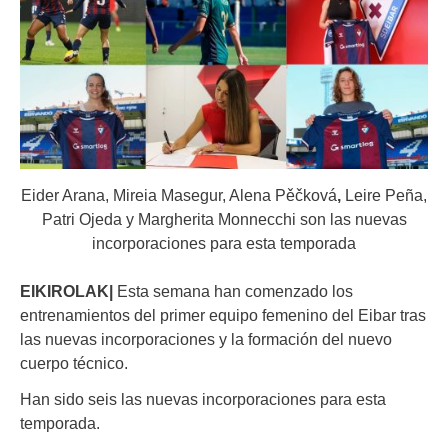
Eider Arana, Mireia Masegur, Alena Pěčková
,
Leire Peña,
Patri Ojeda y Margherita Monnecchi son las nuevas
incorporaciones para esta temporada
EIKIROLAK|
Esta semana han comenzado los
entrenamientos del primer equipo femenino del Eibar tras
las nuevas incorporaciones y la formación del nuevo
cuerpo técnico.
Han sido seis las nuevas incorporaciones para esta
temporada.