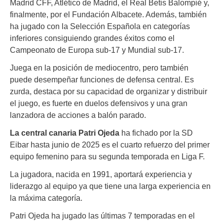
Madrid CFF, Atlético de Madrid, el Real Betis Balompié y,
finalmente, por el Fundación Albacete. Además, también
ha jugado con la Selección Española en categorías
inferiores consiguiendo grandes éxitos como el
Campeonato de Europa sub-17 y Mundial sub-17.
Juega en la posición de mediocentro, pero también
puede desempeñar funciones de defensa central. Es
zurda, destaca por su capacidad de organizar y distribuir
el juego, es fuerte en duelos defensivos y una gran
lanzadora de acciones a balón parado.
La central canaria Patri Ojeda
ha fichado por la SD
Eibar hasta junio de 2025 es el cuarto refuerzo del primer
equipo femenino para su segunda temporada en Liga F.
La jugadora, nacida en 1991, aportará experiencia y
liderazgo al equipo ya que tiene una larga experiencia en
la máxima categoría.
Patri Ojeda ha jugado las últimas 7 temporadas en el