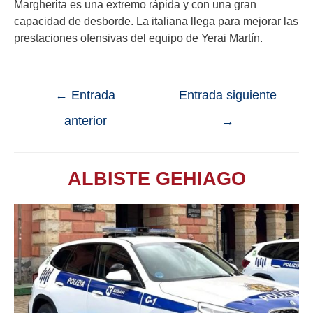
Margherita es una extremo rápida y con una gran
capacidad de desborde. La italiana llega para mejorar las
prestaciones ofensivas del equipo de Yerai Martín.
←
Entrada
Entrada siguiente
anterior
→
ALBISTE GEHIAGO