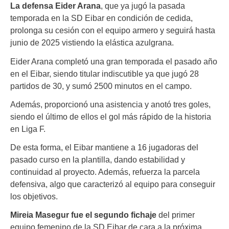
La defensa Eider Arana
, que ya jugó la pasada
temporada en la SD Eibar en condición de cedida,
prolonga su cesión con el equipo armero y seguirá hasta
junio de 2025 vistiendo la elástica azulgrana.
Eider Arana completó una gran temporada el pasado año
en el Eibar, siendo titular indiscutible ya que jugó 28
partidos de 30, y sumó 2500 minutos en el campo.
Además, proporcionó una asistencia y anotó tres goles,
siendo el último de ellos el gol más rápido de la historia
en Liga F.
De esta forma, el Eibar mantiene a 16 jugadoras del
pasado curso en la plantilla, dando estabilidad y
continuidad al proyecto. Además, refuerza la parcela
defensiva, algo que caracterizó al equipo para conseguir
los objetivos.
Mireia Masegur fue el segundo fichaje
del primer
equipo femenino de la SD Eibar de cara a la próxima