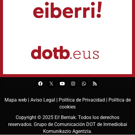
Mapa web |
Aviso Legal |
Política de Privacidad |
Política de
cookies
Copyright © 2025
Ei! Berriak
. Todos los derechos
reservados. Grupo de Comunicación DOT de
Inmediobai
Komunikazio Agentzia
.