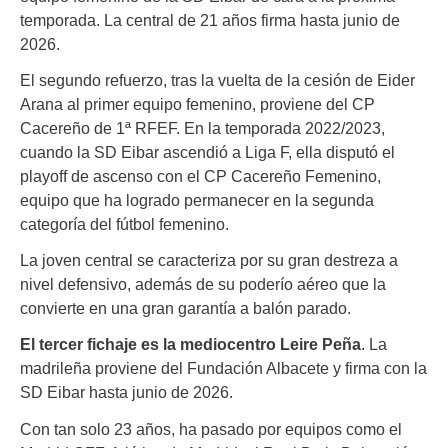
temporada. La central de 21 años firma hasta junio de
2026.
El segundo refuerzo, tras la vuelta de la cesión de Eider
Arana al primer equipo femenino, proviene del CP
Cacereño de 1ª RFEF. En la temporada 2022/2023,
cuando la SD Eibar ascendió a Liga F, ella disputó el
playoff de ascenso con el CP Cacereño Femenino,
equipo que ha logrado permanecer en la segunda
categoría del fútbol femenino.
La joven central se caracteriza por su gran destreza a
nivel defensivo, además de su poderío aéreo que la
convierte en una gran garantía a balón parado.
El tercer fichaje es la mediocentro
Leire Peña
. La
madrileña proviene del Fundación Albacete y firma con la
SD Eibar hasta junio de 2026.
Con tan solo 23 años, ha pasado por equipos como el