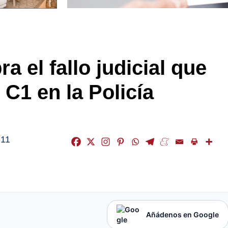
a el fallo judicial que
 C1 en la Policía
-11
Añádenos en Google