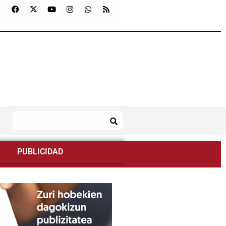
PUBLICIDAD