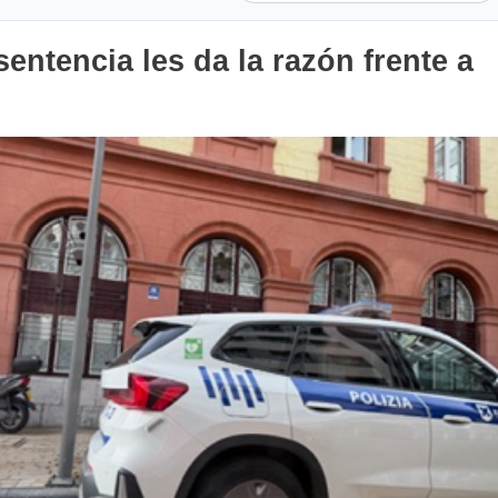
sentencia les da la razón frente a