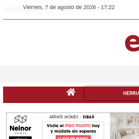
Viernes, 7 de agosto de 2026 - 17:22
HERRI