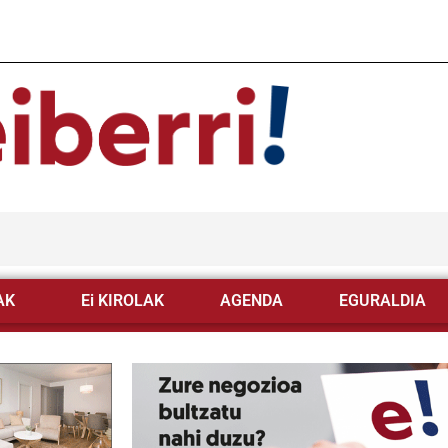
AK
Ei KIROLAK
AGENDA
EGURALDIA