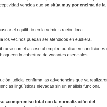
eceptividad vencida que
se sitúa muy por encima de la
uscar el equilibrio en la administración local:
e los vecinos puedan ser atendidos en euskera.
brarse con el acceso al empleo público en condiciones
 bloqueen la cobertura de vacantes esenciales.
ución judicial confirma las advertencias que ya realizaro
ncias lingüísticas elevadas sin un análisis funcional
 su
«compromiso total con la normalización del