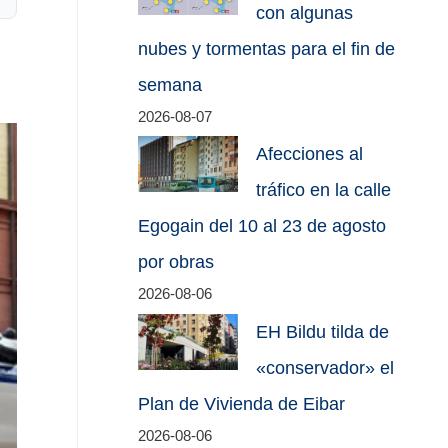
con algunas
nubes y tormentas para el fin de
semana
2026-08-07
Afecciones al
tráfico en la calle
Egogain del 10 al 23 de agosto
por obras
2026-08-06
EH Bildu tilda de
«conservador» el
Plan de Vivienda de Eibar
2026-08-06