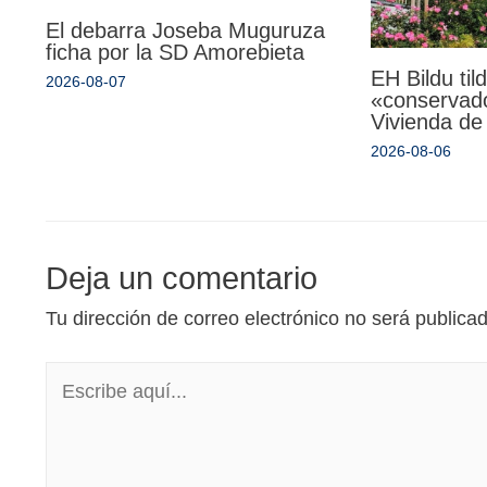
El debarra Joseba Muguruza
ficha por la SD Amorebieta
EH Bildu til
2026-08-07
«conservado
Vivienda de
2026-08-06
Deja un comentario
Tu dirección de correo electrónico no será publica