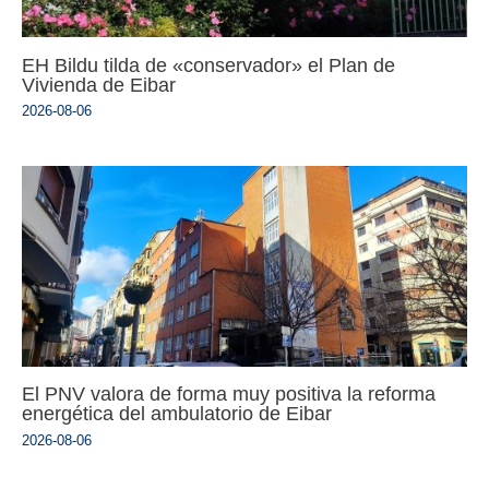
EH Bildu tilda de «conservador» el Plan de
Vivienda de Eibar
2026-08-06
El PNV valora de forma muy positiva la reforma
energética del ambulatorio de Eibar
2026-08-06