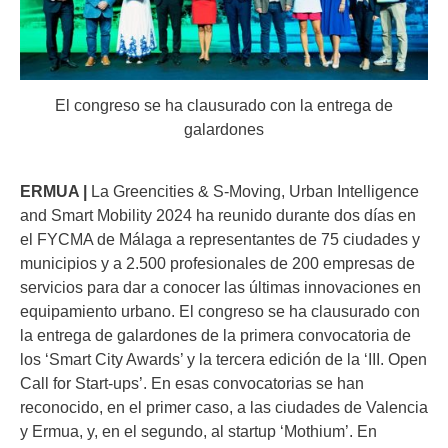
El congreso se ha clausurado con la entrega de
galardones
ERMUA |
La Greencities & S-Moving, Urban Intelligence
and Smart Mobility 2024 ha reunido durante dos días en
el FYCMA de Málaga a representantes de 75 ciudades y
municipios y a 2.500 profesionales de 200 empresas de
servicios para dar a conocer las últimas innovaciones en
equipamiento urbano. El congreso se ha clausurado con
la entrega de galardones de la primera convocatoria de
los ‘Smart City Awards’ y la tercera edición de la ‘III. Open
Call for Start-ups’. En esas convocatorias se han
reconocido, en el primer caso, a las ciudades de Valencia
y Ermua, y, en el segundo, al startup ‘Mothium’. En