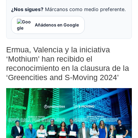
¿Nos sigues?
Márcanos como medio preferente.
Añádenos en Google
Ermua, Valencia y la iniciativa
‘Mothium’ han recibido el
reconocimiento en la clausura de la
‘Greencities and S-Moving 2024’