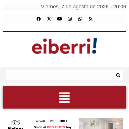
Viernes, 7 de agosto de 2026 - 20:06