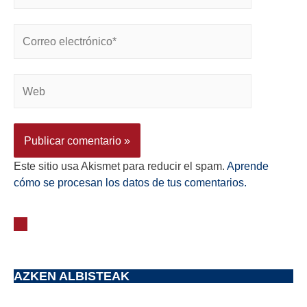
Este sitio usa Akismet para reducir el spam.
Aprende
cómo se procesan los datos de tus comentarios.
AZKEN ALBISTEAK