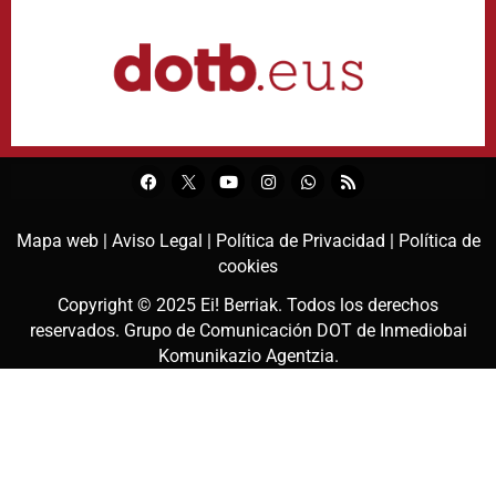
Mapa web |
Aviso Legal |
Política de Privacidad |
Política de
cookies
Copyright © 2025
Ei! Berriak
. Todos los derechos
reservados. Grupo de Comunicación DOT de
Inmediobai
Komunikazio Agentzia
.