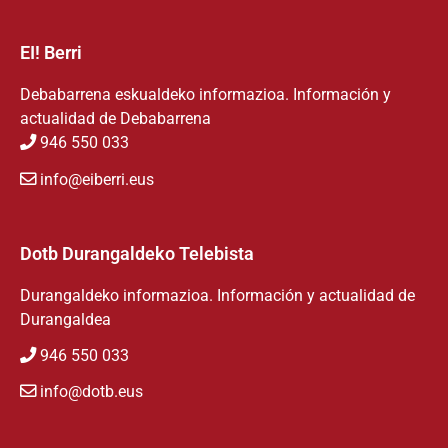
EI! Berri
Debabarrena eskualdeko informazioa. Información y
actualidad de Debabarrena
946 550 033
info@eiberri.eus
Dotb Durangaldeko Telebista
Durangaldeko informazioa. Información y actualidad de
Durangaldea
946 550 033
info@dotb.eus