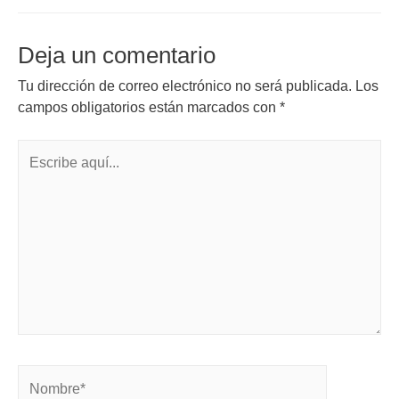
Deja un comentario
Tu dirección de correo electrónico no será publicada.
Los
campos obligatorios están marcados con
*