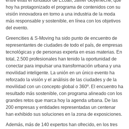
hoy ha protagonizado el programa de contenidos con su
visión innovadora en torno a una industria de la moda
más responsable y sostenible, en línea con los objetivos
del evento.
Greencities & S-Moving ha sido punto de encuentro de
representantes de ciudades de todo el país, de empresas
tecnológicas y de personas experta en esas materias. En
total, 2.500 profesionales han tenido la oportunidad de
conectar para impulsar una transformación urbana y una
movilidad inteligente. La unión en un único evento ha
reforzado la visión y el análisis de las ciudades y de la
movilidad con un concepto global o 360º. El encuentro ha
resultado más sostenible, con programa alineado con los
grandes retos que marca hoy la agenda urbana. De las
200 empresas y entidades representadas un centenar
han exhibido sus soluciones en la zona de exposiciones.
Además, más de 140 expertos han ofrecido, en los tres