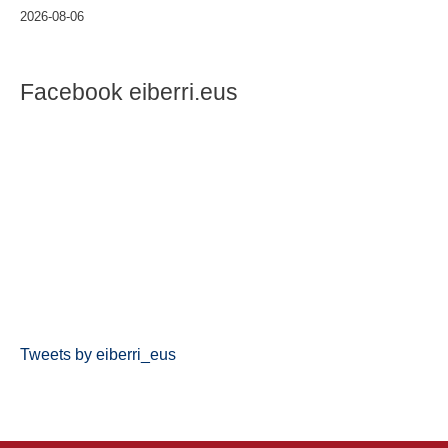
2026-08-06
Facebook eiberri.eus
Tweets by eiberri_eus