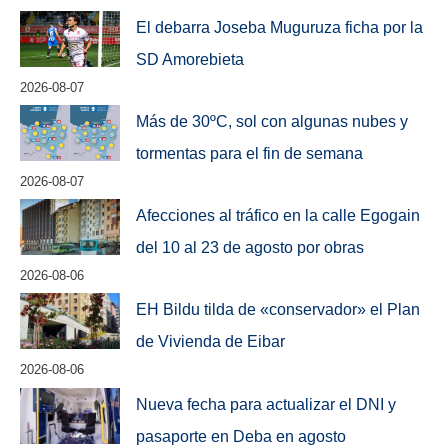
El debarra Joseba Muguruza ficha por la
SD Amorebieta
2026-08-07
Más de 30ºC, sol con algunas nubes y
tormentas para el fin de semana
2026-08-07
Afecciones al tráfico en la calle Egogain
del 10 al 23 de agosto por obras
2026-08-06
EH Bildu tilda de «conservador» el Plan
de Vivienda de Eibar
2026-08-06
Nueva fecha para actualizar el DNI y
pasaporte en Deba en agosto