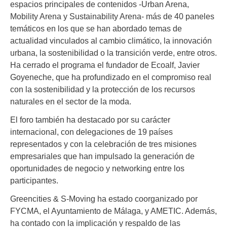
espacios principales de contenidos -Urban Arena,
Mobility Arena y Sustainability Arena- más de 40 paneles
temáticos en los que se han abordado temas de
actualidad vinculados al cambio climático, la innovación
urbana, la sostenibilidad o la transición verde, entre otros.
Ha cerrado el programa el fundador de Ecoalf, Javier
Goyeneche, que ha profundizado en el compromiso real
con la sostenibilidad y la protección de los recursos
naturales en el sector de la moda.
El foro también ha destacado por su carácter
internacional, con delegaciones de 19 países
representados y con la celebración de tres misiones
empresariales que han impulsado la generación de
oportunidades de negocio y networking entre los
participantes.
Greencities & S-Moving ha estado coorganizado por
FYCMA, el Ayuntamiento de Málaga, y AMETIC. Además,
ha contado con la implicación y respaldo de las