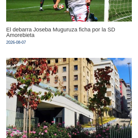
El debarra Joseba Muguruza ficha por la SD
Amorebieta
2026-08-07