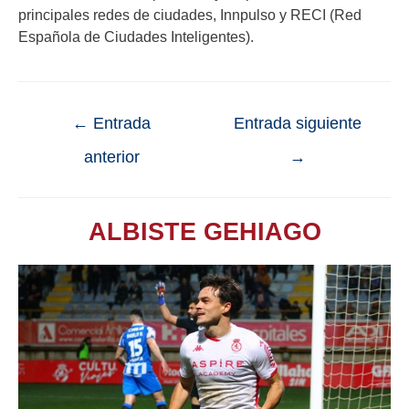
principales redes de ciudades, Innpulso y RECI (Red
Española de Ciudades Inteligentes).
←
Entrada
Entrada siguiente
anterior
→
ALBISTE GEHIAGO