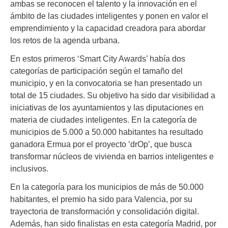
ambas se reconocen el talento y la innovación en el
ámbito de las ciudades inteligentes y ponen en valor el
emprendimiento y la capacidad creadora para abordar
los retos de la agenda urbana.
En estos primeros ‘Smart City Awards’ había dos
categorías de participación según el tamaño del
municipio, y en la convocatoria se han presentado un
total de 15 ciudades. Su objetivo ha sido dar visibilidad a
iniciativas de los ayuntamientos y las diputaciones en
materia de ciudades inteligentes. En la categoría de
municipios de 5.000 a 50.000 habitantes ha resultado
ganadora Ermua por el proyecto ‘drOp’, que busca
transformar núcleos de vivienda en barrios inteligentes e
inclusivos.
En la categoría para los municipios de más de 50.000
habitantes, el premio ha sido para Valencia, por su
trayectoria de transformación y consolidación digital.
Además, han sido finalistas en esta categoría Madrid, por