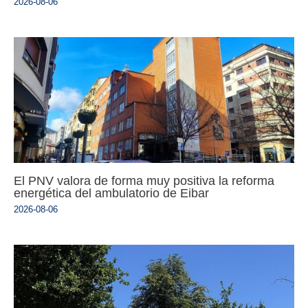
2026-08-06
El PNV valora de forma muy positiva la reforma
energética del ambulatorio de Eibar
2026-08-06