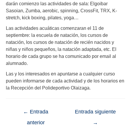
darán comienzo las actividades de sala: Elgoibar
Sasoian, Zumba, aerobic, spinning, CrossFit, TRX, K-
stretch, kick boxing, pilates, yoga…
Las actividades acuáticas comenzaran el 11 de
septiembre: la escuela de natación, los cursos de
natación, los cursos de natación de recién nacidos y
niñas y niños pequeños, la natación adaptada, etc. El
horario de cada grupo se ha comunicado por email al
alumnado.
Las y los interesados en apuntarse a cualquier curso
pueden informarse de cada actividad y de los horarios en
la Recepción del Polideportivo Olaizaga.
←
Entrada
Entrada siguiente
anterior
→