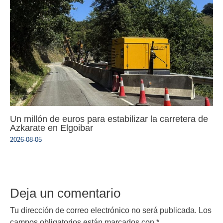
Un millón de euros para estabilizar la carretera de
Azkarate en Elgoibar
2026-08-05
Deja un comentario
Tu dirección de correo electrónico no será publicada.
Los
campos obligatorios están marcados con
*