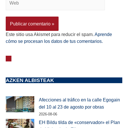
Este sitio usa Akismet para reducir el spam.
Aprende
cómo se procesan los datos de tus comentarios.
AZKEN ALBISTEAK
Afecciones al tráfico en la calle Egogain
del 10 al 23 de agosto por obras
2026-08-06
EH Bildu tilda de «conservador» el Plan