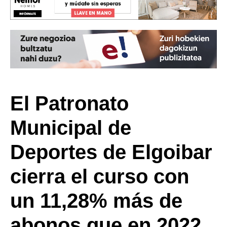
El Patronato
Municipal de
Deportes de Elgoibar
cierra el curso con
un 11,28% más de
abonos que en 2022