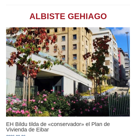
ALBISTE GEHIAGO
EH Bildu tilda de «conservador» el Plan de
Vivienda de Eibar