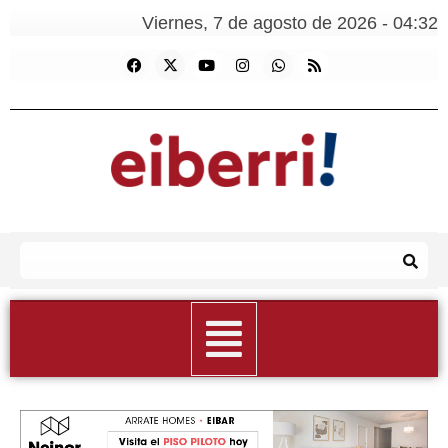
Viernes, 7 de agosto de 2026 - 04:32