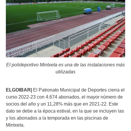
El polideportivo Mintxeta es una de las instalaciones más
utilizadas
ELGOIBAR|
El Patronato Municipal de Deportes cierra el
curso 2022-23 con 4.674 abonados, el mayor número de
socios del año y un 11,28% más que en 2021-22. Este
dato se debe a la época estival, en la que se incluyen las
y los abonados a la temporada en las piscinas de
Mintxeta.