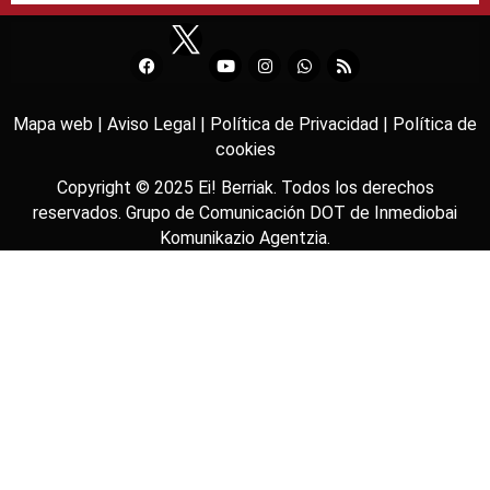
Mapa web |
Aviso Legal |
Política de Privacidad |
Política de
cookies
Copyright © 2025
Ei! Berriak
. Todos los derechos
reservados. Grupo de Comunicación DOT de
Inmediobai
Komunikazio Agentzia
.