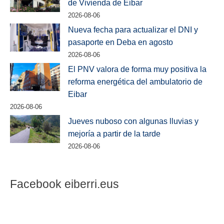
de Vivienda de Eibar
2026-08-06
Nueva fecha para actualizar el DNI y
pasaporte en Deba en agosto
2026-08-06
El PNV valora de forma muy positiva la
reforma energética del ambulatorio de
Eibar
2026-08-06
Jueves nuboso con algunas lluvias y
mejoría a partir de la tarde
2026-08-06
Facebook eiberri.eus