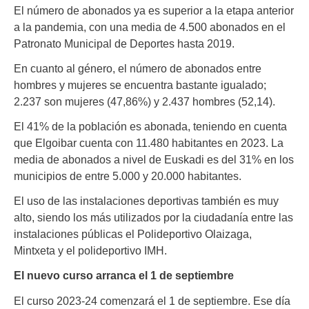
El número de abonados ya es superior a la etapa anterior
a la pandemia, con una media de 4.500 abonados en el
Patronato Municipal de Deportes hasta 2019.
En cuanto al género, el número de abonados entre
hombres y mujeres se encuentra bastante igualado;
2.237 son mujeres (47,86%) y 2.437 hombres (52,14).
El 41% de la población es abonada, teniendo en cuenta
que Elgoibar cuenta con 11.480 habitantes en 2023. La
media de abonados a nivel de Euskadi es del 31% en los
municipios de entre 5.000 y 20.000 habitantes.
El uso de las instalaciones deportivas también es muy
alto, siendo los más utilizados por la ciudadanía entre las
instalaciones públicas el Polideportivo Olaizaga,
Mintxeta y el polideportivo IMH.
El nuevo curso arranca el 1 de septiembre
El curso 2023-24 comenzará el 1 de septiembre. Ese día