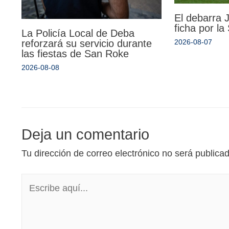
El debarra
ficha por l
La Policía Local de Deba
reforzará su servicio durante
2026-08-07
las fiestas de San Roke
2026-08-08
Deja un comentario
Tu dirección de correo electrónico no será publica