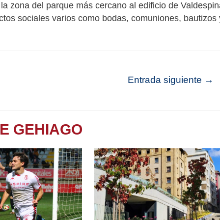
la zona del parque más cercano al edificio de Valdespin
 actos sociales varios como bodas, comuniones, bautizos 
Entrada siguiente
→
TE GEHIAGO