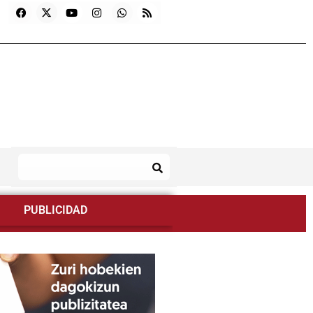
PUBLICIDAD