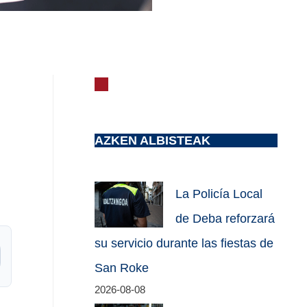
AZKEN ALBISTEAK
La Policía Local
de Deba reforzará
su servicio durante las fiestas de
San Roke
2026-08-08