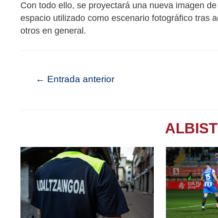
Con todo ello, se proyectará una nueva imagen de 
espacio utilizado como escenario fotográfico tras
otros en general.
←
Entrada anterior
ALBIS