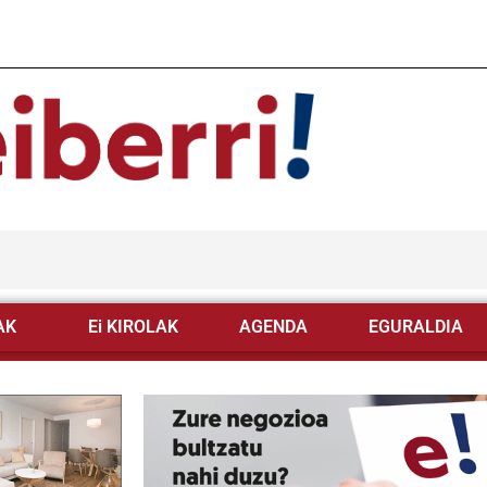
AK
Ei KIROLAK
AGENDA
EGURALDIA