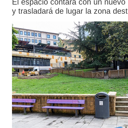
El espacio contará con un nuevo 
y trasladará de lugar la zona des