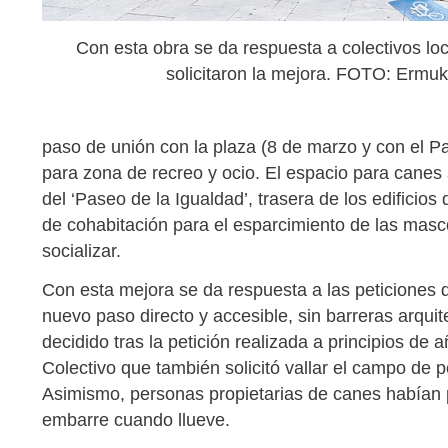
Con esta obra se da respuesta a colectivos l
solicitaron la mejora. FOTO: Ermu
paso de unión con la plaza (8 de marzo y con el P
para zona de recreo y ocio. El espacio para canes
del ‘Paseo de la Igualdad’, trasera de los edificios
de cohabitación para el esparcimiento de las masc
socializar.
Con esta mejora se da respuesta a las peticiones d
nuevo paso directo y accesible, sin barreras arqui
decidido tras la petición realizada a principios de
Colectivo que también solicitó vallar el campo de 
Asimismo, personas propietarias de canes habían 
embarre cuando llueve.