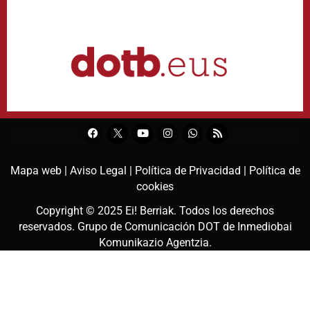
Mapa web |
Aviso Legal |
Política de Privacidad |
Política de
cookies
Copyright © 2025
Ei! Berriak
. Todos los derechos
reservados. Grupo de Comunicación DOT de
Inmediobai
Komunikazio Agentzia
.