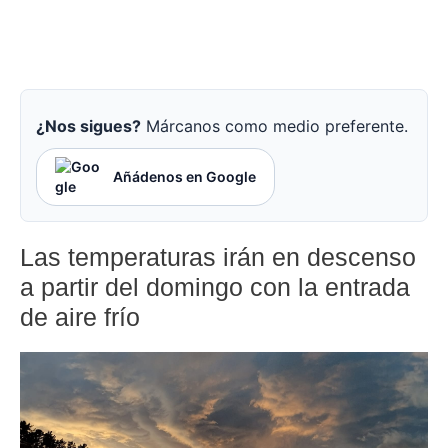
¿Nos sigues?
Márcanos como medio preferente.
Añádenos en Google
Las temperaturas irán en descenso
a partir del domingo con la entrada
de aire frío