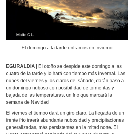
El domingo a la tarde entramos en invierno
EGURALDIA |
El otoño se despide este domingo a las
cuatro de la tarde y lo hará con tiempo más invernal. Las
nubes del viernes y los claros del sábado, darán paso a
un domingo nuboso con posibilidad de tormentas y
bajada de las temperaturas, un frío que marcará la
semana de Navidad
El viernes el tiempo dará un giro claro. La llegada de un
frente frío traerá abundante nubosidad y precipitaciones
generalizadas, más persistentes en la mitad norte. El