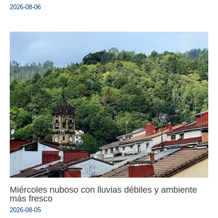
2026-08-06
Miércoles nuboso con lluvias débiles y ambiente
más fresco
2026-08-05