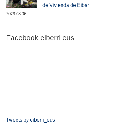
de Vivienda de Eibar
2026-08-06
Facebook eiberri.eus
Tweets by eiberri_eus