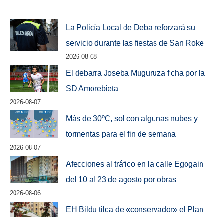
La Policía Local de Deba reforzará su
servicio durante las fiestas de San Roke
2026-08-08
El debarra Joseba Muguruza ficha por la
SD Amorebieta
2026-08-07
Más de 30ºC, sol con algunas nubes y
tormentas para el fin de semana
2026-08-07
Afecciones al tráfico en la calle Egogain
del 10 al 23 de agosto por obras
2026-08-06
EH Bildu tilda de «conservador» el Plan