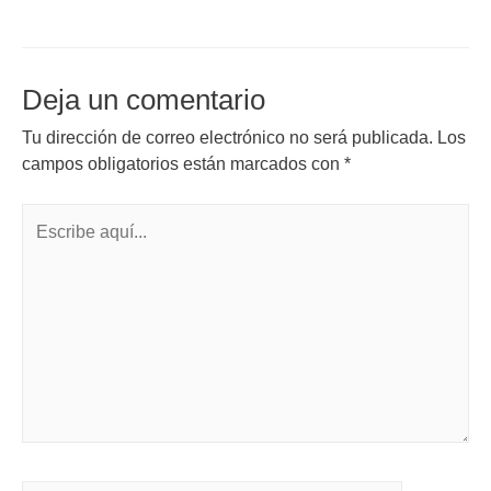
Deja un comentario
Tu dirección de correo electrónico no será publicada.
Los
campos obligatorios están marcados con
*