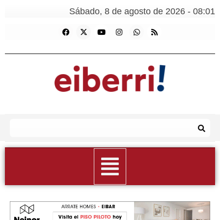
Sábado, 8 de agosto de 2026 - 08:01