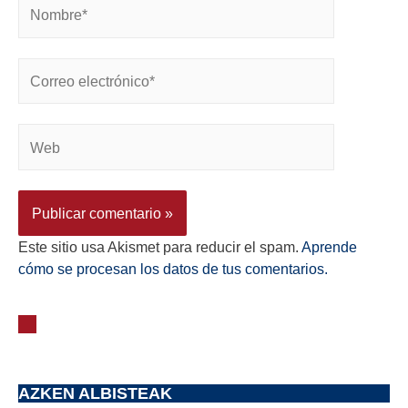
Este sitio usa Akismet para reducir el spam.
Aprende
cómo se procesan los datos de tus comentarios.
AZKEN ALBISTEAK