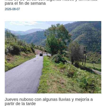
para el fin de semana
2026-08-07
Jueves nuboso con algunas lluvias y mejoría a
partir de la tarde