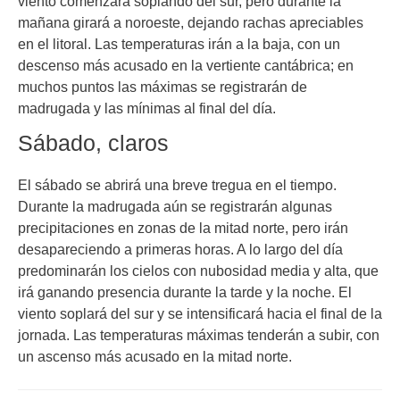
viento comenzará soplando del sur, pero durante la
mañana girará a noroeste, dejando rachas apreciables
en el litoral. Las temperaturas irán a la baja, con un
descenso más acusado en la vertiente cantábrica; en
muchos puntos las máximas se registrarán de
madrugada y las mínimas al final del día.
Sábado, claros
El sábado se abrirá una breve tregua en el tiempo.
Durante la madrugada aún se registrarán algunas
precipitaciones en zonas de la mitad norte, pero irán
desapareciendo a primeras horas. A lo largo del día
predominarán los cielos con nubosidad media y alta, que
irá ganando presencia durante la tarde y la noche. El
viento soplará del sur y se intensificará hacia el final de la
jornada. Las temperaturas máximas tenderán a subir, con
un ascenso más acusado en la mitad norte.