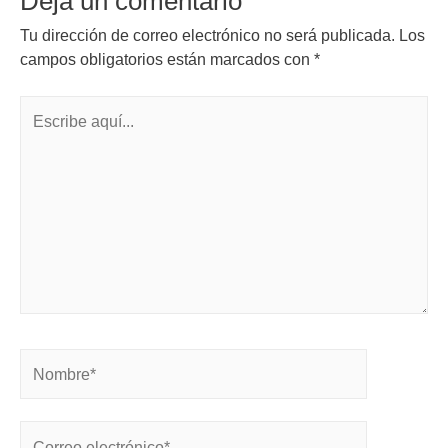
Deja un comentario
Tu dirección de correo electrónico no será publicada.
Los
campos obligatorios están marcados con
*