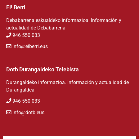
EI! Berri
Debabarrena eskualdeko informazioa. Información y
actualidad de Debabarrena
946 550 033
info@eiberri.eus
Dotb Durangaldeko Telebista
Durangaldeko informazioa. Información y actualidad de
Durangaldea
946 550 033
info@dotb.eus