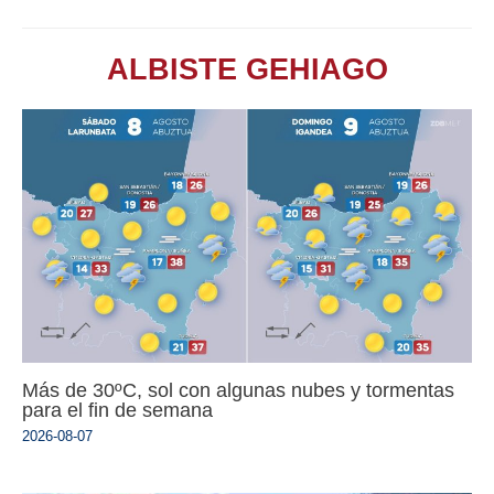
ALBISTE GEHIAGO
Más de 30ºC, sol con algunas nubes y tormentas
para el fin de semana
2026-08-07