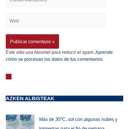
Este sitio usa Akismet para reducir el spam.
Aprende
cómo se procesan los datos de tus comentarios.
AZKEN ALBISTEAK
Más de 30ºC, sol con algunas nubes y
tormentas para el fin de semana