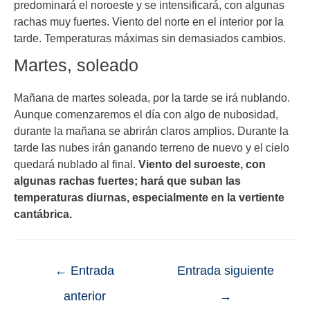
predominará el noroeste y se intensificará, con algunas
rachas muy fuertes. Viento del norte en el interior por la
tarde. Temperaturas máximas sin demasiados cambios.
Martes, soleado
Mañana de martes soleada, por la tarde se irá nublando.
Aunque comenzaremos el día con algo de nubosidad,
durante la mañana se abrirán claros amplios. Durante la
tarde las nubes irán ganando terreno de nuevo y el cielo
quedará nublado al final.
Viento del suroeste, con
algunas rachas fuertes; hará que suban las
temperaturas diurnas, especialmente en la vertiente
cantábrica.
←
Entrada
Entrada siguiente
anterior
→