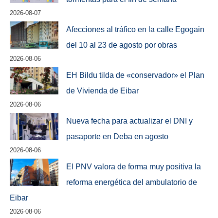
2026-08-07
Afecciones al tráfico en la calle Egogain
del 10 al 23 de agosto por obras
2026-08-06
EH Bildu tilda de «conservador» el Plan
de Vivienda de Eibar
2026-08-06
Nueva fecha para actualizar el DNI y
pasaporte en Deba en agosto
2026-08-06
El PNV valora de forma muy positiva la
reforma energética del ambulatorio de
Eibar
2026-08-06