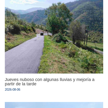
Jueves nuboso con algunas lluvias y mejoría a
partir de la tarde
2026-08-06