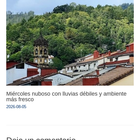
Miércoles nuboso con lluvias débiles y ambiente
más fresco
2026-08-05