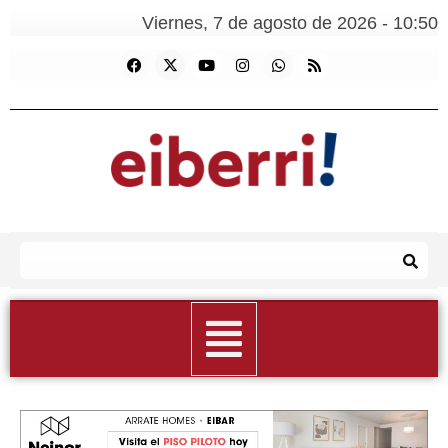
Viernes, 7 de agosto de 2026 - 10:50