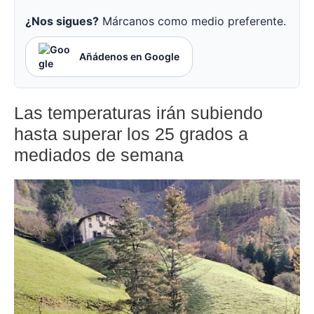
¿Nos sigues?
Márcanos como medio preferente.
Añádenos en Google
Las temperaturas irán subiendo
hasta superar los 25 grados a
mediados de semana