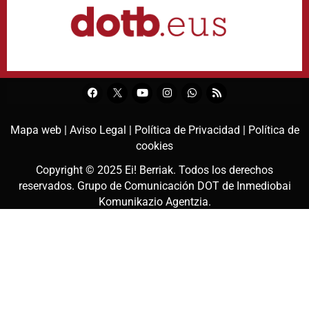
Mapa web |
Aviso Legal |
Política de Privacidad |
Política de
cookies
Copyright © 2025
Ei! Berriak
. Todos los derechos
reservados. Grupo de Comunicación DOT de
Inmediobai
Komunikazio Agentzia
.