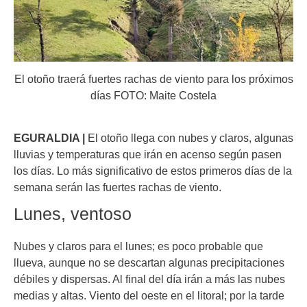
El otoño traerá fuertes rachas de viento para los próximos
días FOTO: Maite Costela
EGURALDIA |
El otoño llega con nubes y claros, algunas
lluvias y temperaturas que irán en acenso según pasen
los días. Lo más significativo de estos primeros días de la
semana serán las fuertes rachas de viento.
Lunes, ventoso
Nubes y claros para el lunes; es poco probable que
llueva, aunque no se descartan algunas precipitaciones
débiles y dispersas. Al final del día irán a más las nubes
medias y altas. Viento del oeste en el litoral; por la tarde