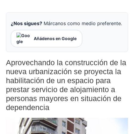
¿Nos sigues?
Márcanos como medio preferente.
Añádenos en Google
Aprovechando la construcción de la
nueva urbanización se proyecta la
habilitación de un espacio para
prestar servicio de alojamiento a
personas mayores en situación de
dependencia