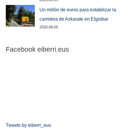
Un millón de euros para estabilizar la
carretera de Azkarate en Elgoibar
2026-08-05
Facebook eiberri.eus
Tweets by eiberri_eus