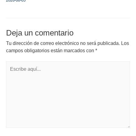
2026-08-05
Deja un comentario
Tu dirección de correo electrónico no será publicada.
Los
campos obligatorios están marcados con
*