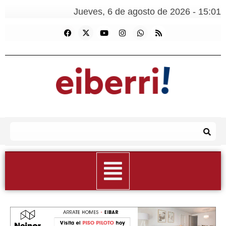
Jueves, 6 de agosto de 2026 - 15:01