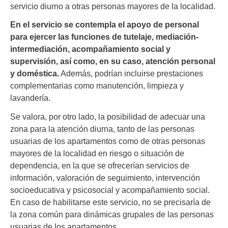
servicio diurno a otras personas mayores de la localidad.
En el servicio se contempla el apoyo de personal
para ejercer las funciones de tutelaje, mediación-
intermediación, acompañamiento social y
supervisión, así como, en su caso, atención personal
y doméstica.
Además, podrían incluirse prestaciones
complementarias como manutención, limpieza y
lavandería.
Se valora, por otro lado, la posibilidad de adecuar una
zona para la atención diurna, tanto de las personas
usuarias de los apartamentos como de otras personas
mayores de la localidad en riesgo o situación de
dependencia, en la que se ofrecerían servicios de
información, valoración de seguimiento, intervención
socioeducativa y psicosocial y acompañamiento social.
En caso de habilitarse este servicio, no se precisaría de
la zona común para dinámicas grupales de las personas
usuarias de los apartamentos.