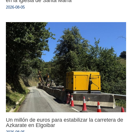
en la iglesia de Santa María
2026-08-05
Un millón de euros para estabilizar la carretera de
Azkarate en Elgoibar