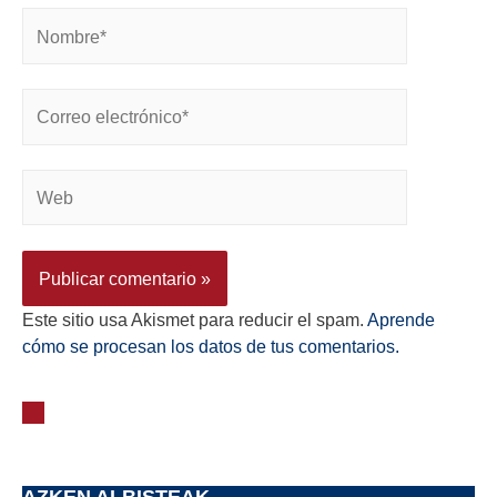
Este sitio usa Akismet para reducir el spam.
Aprende
cómo se procesan los datos de tus comentarios.