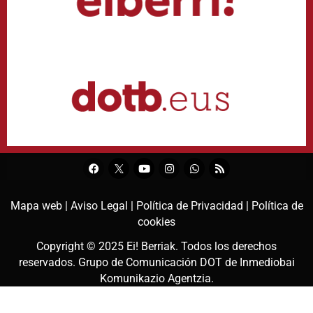
Mapa web |
Aviso Legal |
Política de Privacidad |
Política de
cookies
Copyright © 2025
Ei! Berriak
. Todos los derechos
reservados. Grupo de Comunicación DOT de
Inmediobai
Komunikazio Agentzia
.