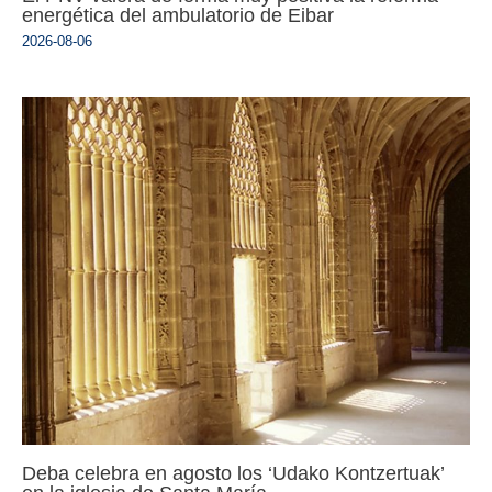
energética del ambulatorio de Eibar
2026-08-06
Deba celebra en agosto los ‘Udako Kontzertuak’