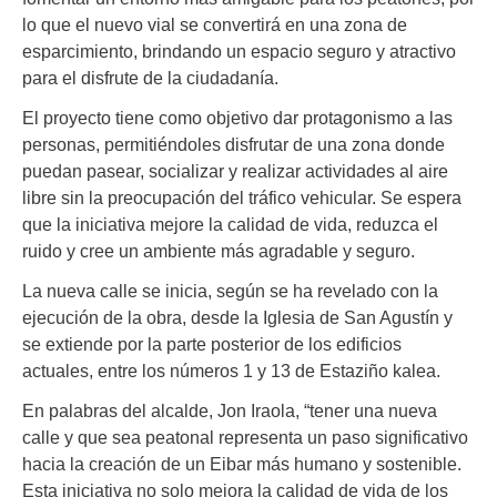
lo que el nuevo vial se convertirá en una zona de
esparcimiento, brindando un espacio seguro y atractivo
para el disfrute de la ciudadanía.
El proyecto tiene como objetivo dar protagonismo a las
personas, permitiéndoles disfrutar de una zona donde
puedan pasear, socializar y realizar actividades al aire
libre sin la preocupación del tráfico vehicular. Se espera
que la iniciativa mejore la calidad de vida, reduzca el
ruido y cree un ambiente más agradable y seguro.
La nueva calle se inicia, según se ha revelado con la
ejecución de la obra, desde la Iglesia de San Agustín y
se extiende por la parte posterior de los edificios
actuales, entre los números 1 y 13 de Estaziño kalea.
En palabras del alcalde, Jon Iraola, “tener una nueva
calle y que sea peatonal representa un paso significativo
hacia la creación de un Eibar más humano y sostenible.
Esta iniciativa no solo mejora la calidad de vida de los