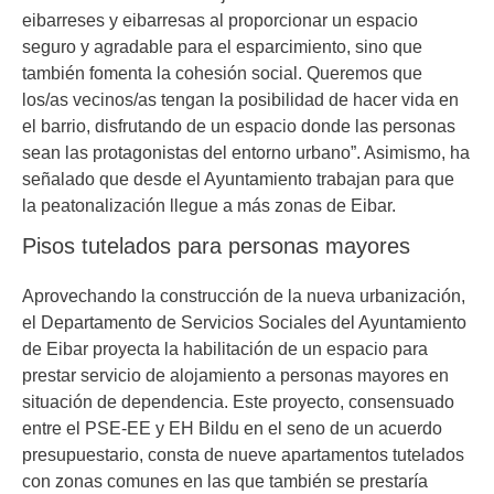
eibarreses y eibarresas al proporcionar un espacio
seguro y agradable para el esparcimiento, sino que
también fomenta la cohesión social. Queremos que
los/as vecinos/as tengan la posibilidad de hacer vida en
el barrio, disfrutando de un espacio donde las personas
sean las protagonistas del entorno urbano”. Asimismo, ha
señalado que desde el Ayuntamiento trabajan para que
la peatonalización llegue a más zonas de Eibar.
Pisos tutelados para personas mayores
Aprovechando la construcción de la nueva urbanización,
el Departamento de Servicios Sociales del Ayuntamiento
de Eibar proyecta la habilitación de un espacio para
prestar servicio de alojamiento a personas mayores en
situación de dependencia. Este proyecto, consensuado
entre el PSE-EE y EH Bildu en el seno de un acuerdo
presupuestario, consta de nueve apartamentos tutelados
con zonas comunes en las que también se prestaría