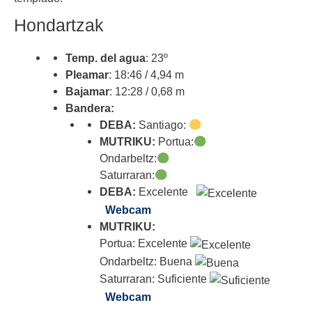
Hondartzak
Temp. del agua
: 23º
Pleamar
: 18:46 / 4,94 m
Bajamar
: 12:28 / 0,68 m
Bandera:
DEBA:
Santiago:
MUTRIKU:
Portua:
Ondarbeltz:
Saturraran:
DEBA:
Excelente
Webcam
MUTRIKU:
Portua: Excelente
Ondarbeltz: Buena
Saturraran: Suficiente
Webcam