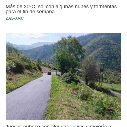
Más de 30ºC, sol con algunas nubes y tormentas
para el fin de semana
2026-08-07
Jueves nuboso con algunas lluvias y mejoría a