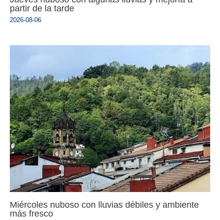
partir de la tarde
2026-08-06
Miércoles nuboso con lluvias débiles y ambiente
más fresco