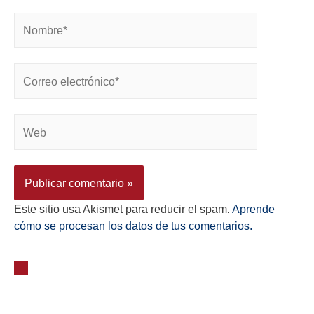
Este sitio usa Akismet para reducir el spam.
Aprende
cómo se procesan los datos de tus comentarios.