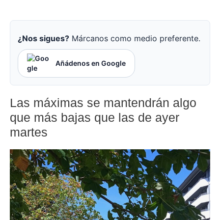
¿Nos sigues?
Márcanos como medio preferente.
Añádenos en Google
Las máximas se mantendrán algo
que más bajas que las de ayer
martes