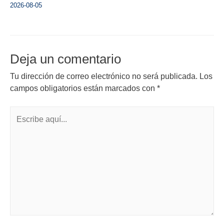
2026-08-05
Deja un comentario
Tu dirección de correo electrónico no será publicada.
Los
campos obligatorios están marcados con
*