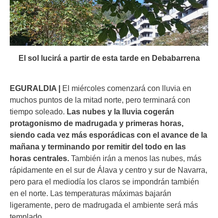
El sol lucirá a partir de esta tarde en Debabarrena
EGURALDIA |
El miércoles comenzará con lluvia en
muchos puntos de la mitad norte, pero terminará con
tiempo soleado.
Las nubes y la lluvia cogerán
protagonismo de madrugada y primeras horas,
siendo cada vez más esporádicas con el avance de la
mañana y terminando por remitir del todo en las
horas centrales.
También irán a menos las nubes, más
rápidamente en el sur de Álava y centro y sur de Navarra,
pero para el mediodía los claros se impondrán también
en el norte. Las temperaturas máximas bajarán
ligeramente, pero de madrugada el ambiente será más
templado.