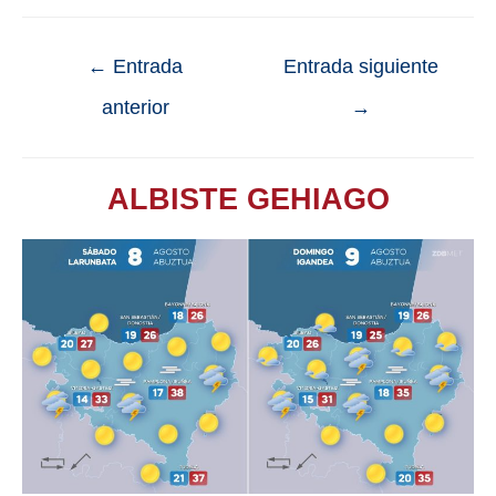
←
Entrada
Entrada siguiente
anterior
→
ALBISTE GEHIAGO