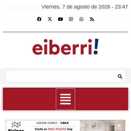
Viernes, 7 de agosto de 2026 - 23:47