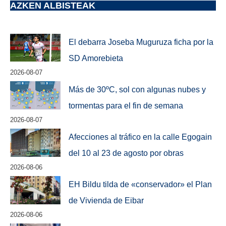
AZKEN ALBISTEAK
El debarra Joseba Muguruza ficha por la
SD Amorebieta
2026-08-07
Más de 30ºC, sol con algunas nubes y
tormentas para el fin de semana
2026-08-07
Afecciones al tráfico en la calle Egogain
del 10 al 23 de agosto por obras
2026-08-06
EH Bildu tilda de «conservador» el Plan
de Vivienda de Eibar
2026-08-06