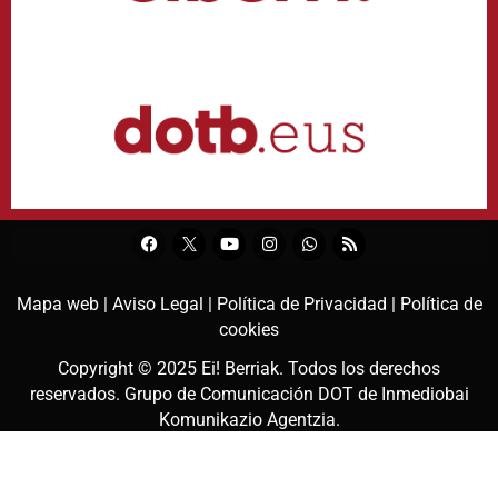
Mapa web |
Aviso Legal |
Política de Privacidad |
Política de
cookies
Copyright © 2025
Ei! Berriak
. Todos los derechos
reservados. Grupo de Comunicación DOT de
Inmediobai
Komunikazio Agentzia
.