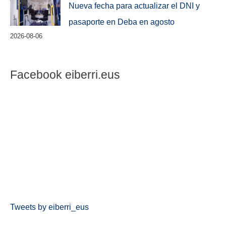
Nueva fecha para actualizar el DNI y
pasaporte en Deba en agosto
2026-08-06
Facebook eiberri.eus
Tweets by eiberri_eus