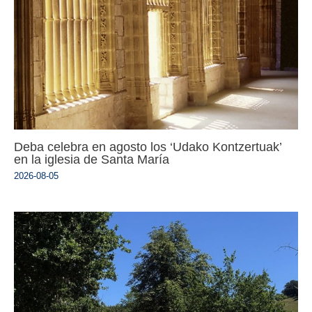
Deba celebra en agosto los ‘Udako Kontzertuak’
en la iglesia de Santa María
2026-08-05