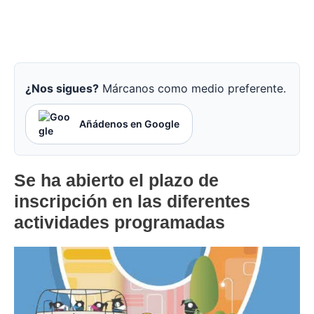
¿Nos sigues?
Márcanos como medio preferente.
Añádenos en Google
Se ha abierto el plazo de
inscripción en las diferentes
actividades programadas