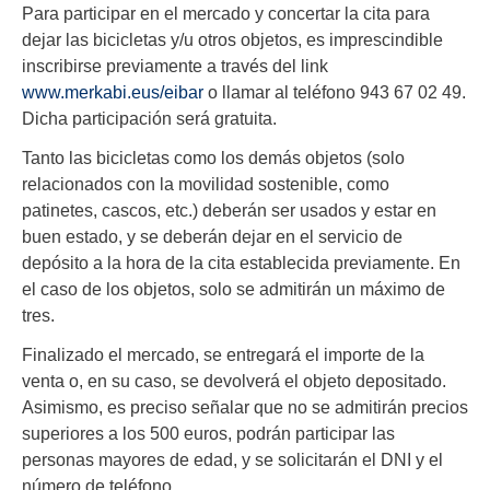
Para participar en el mercado y concertar la cita para
dejar las bicicletas y/u otros objetos, es imprescindible
inscribirse previamente a través del link
www.merkabi.eus/eibar
o llamar al teléfono 943 67 02 49.
Dicha participación será gratuita.
Tanto las bicicletas como los demás objetos (solo
relacionados con la movilidad sostenible, como
patinetes, cascos, etc.) deberán ser usados y estar en
buen estado, y se deberán dejar en el servicio de
depósito a la hora de la cita establecida previamente. En
el caso de los objetos, solo se admitirán un máximo de
tres.
Finalizado el mercado, se entregará el importe de la
venta o, en su caso, se devolverá el objeto depositado.
Asimismo, es preciso señalar que no se admitirán precios
superiores a los 500 euros, podrán participar las
personas mayores de edad, y se solicitarán el DNI y el
número de teléfono.