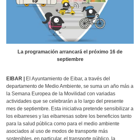
La programación arrancará el próximo 16 de
septiembre
EIBAR |
El Ayuntamiento de Eibar, a través del
departamento de Medio Ambiente, se suma un año más a
la Semana Europea de la Movilidad con variadas
actividades que se celebrarán a lo largo del presente
mes de septiembre. Esta iniciativa pretende sensibilizar a
los eibarreses y las eibarresas sobre los beneficios tanto
para la salud pública como para el medio ambiente
asociados al uso de modos de transporte más
sostenibles, en particular, el transporte público, la