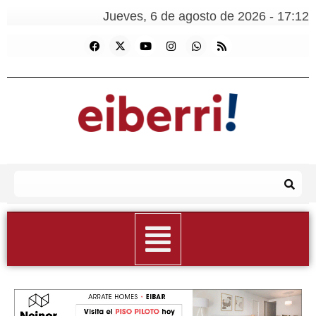
Jueves, 6 de agosto de 2026 - 17:12