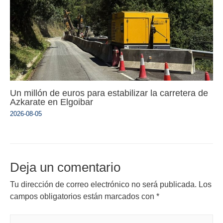
Un millón de euros para estabilizar la carretera de
Azkarate en Elgoibar
2026-08-05
Deja un comentario
Tu dirección de correo electrónico no será publicada.
Los
campos obligatorios están marcados con
*