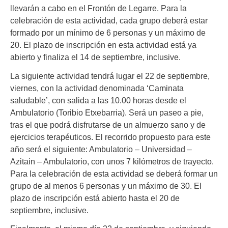
llevarán a cabo en el Frontón de Legarre. Para la
celebración de esta actividad, cada grupo deberá estar
formado por un mínimo de 6 personas y un máximo de
20. El plazo de inscripción en esta actividad está ya
abierto y finaliza el 14 de septiembre, inclusive.
La siguiente actividad tendrá lugar el 22 de septiembre,
viernes, con la actividad denominada ‘Caminata
saludable’, con salida a las 10.00 horas desde el
Ambulatorio (Toribio Etxebarria). Será un paseo a pie,
tras el que podrá disfrutarse de un almuerzo sano y de
ejercicios terapéuticos. El recorrido propuesto para este
año será el siguiente: Ambulatorio – Universidad –
Azitain – Ambulatorio, con unos 7 kilómetros de trayecto.
Para la celebración de esta actividad se deberá formar un
grupo de al menos 6 personas y un máximo de 30. El
plazo de inscripción está abierto hasta el 20 de
septiembre, inclusive.