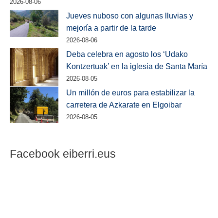
2026-08-06
Jueves nuboso con algunas lluvias y
mejoría a partir de la tarde
2026-08-06
Deba celebra en agosto los ‘Udako
Kontzertuak’ en la iglesia de Santa María
2026-08-05
Un millón de euros para estabilizar la
carretera de Azkarate en Elgoibar
2026-08-05
Facebook eiberri.eus