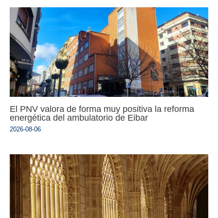
El PNV valora de forma muy positiva la reforma
energética del ambulatorio de Eibar
2026-08-06