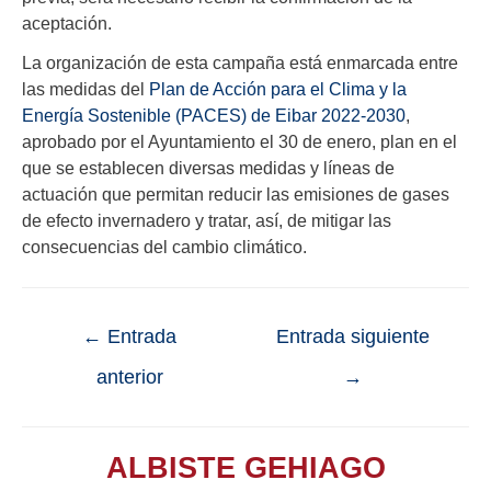
aceptación.
La organización de esta campaña está enmarcada entre
las medidas del
Plan de Acción para el Clima y la
Energía Sostenible (PACES) de Eibar 2022-2030
,
aprobado por el Ayuntamiento el 30 de enero, plan en el
que se establecen diversas medidas y líneas de
actuación que permitan reducir las emisiones de gases
de efecto invernadero y tratar, así, de mitigar las
consecuencias del cambio climático.
←
Entrada
Entrada siguiente
anterior
→
ALBISTE GEHIAGO