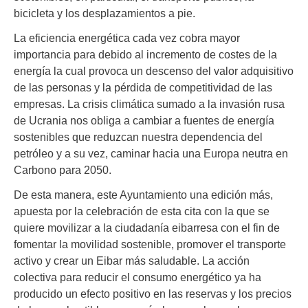
bicicleta y los desplazamientos a pie.
La eficiencia energética cada vez cobra mayor
importancia para debido al incremento de costes de la
energía la cual provoca un descenso del valor adquisitivo
de las personas y la pérdida de competitividad de las
empresas. La crisis climática sumado a la invasión rusa
de Ucrania nos obliga a cambiar a fuentes de energía
sostenibles que reduzcan nuestra dependencia del
petróleo y a su vez, caminar hacia una Europa neutra en
Carbono para 2050.
De esta manera, este Ayuntamiento una edición más,
apuesta por la celebración de esta cita con la que se
quiere movilizar a la ciudadanía eibarresa con el fin de
fomentar la movilidad sostenible, promover el transporte
activo
y crear un Eibar más saludable. La acción
colectiva para reducir el consumo energético ya ha
producido un efecto positivo en las reservas y los precios