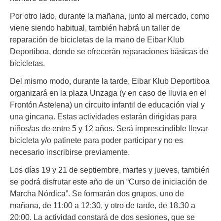
Por otro lado, durante la mañana, junto al mercado, como
viene siendo habitual, también habrá un taller de
reparación de bicicletas de la mano de Eibar Klub
Deportiboa, donde se ofrecerán
reparaciones básicas de
bicicletas.
Del mismo modo, durante la tarde, Eibar Klub Deportiboa
organizará en la plaza Unzaga (y en caso de lluvia en el
Frontón Astelena) un circuito infantil de educación vial y
una gincana. Estas actividades estarán dirigidas para
niños/as de entre 5 y 12 años. Será imprescindible llevar
bicicleta y/o patinete para poder participar y no es
necesario inscribirse previamente.
Los días 19 y 21 de septiembre, martes y jueves, también
se podrá disfrutar este año de un “Curso de iniciación de
Marcha Nórdica”. Se formarán dos grupos, uno de
mañana, de 11:00 a 12:30, y otro de tarde, de 18.30 a
20:00. La actividad constará de dos sesiones, que se