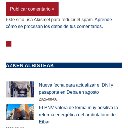
Este sitio usa Akismet para reducir el spam.
Aprende
cómo se procesan los datos de tus comentarios.
AZKEN ALBISTEAK
Nueva fecha para actualizar el DNI y
pasaporte en Deba en agosto
2026-08-06
El PNV valora de forma muy positiva la
reforma energética del ambulatorio de
Eibar