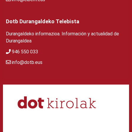
Dotb Durangaldeko Telebista
Durangaldeko informazioa. Información y actualidad de
Durangaldea
946 550 033
info@dotb.eus