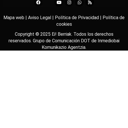
Mapa web |
Aviso Legal |
Política de Privacidad |
Política de
cookies
Copyright © 2025
Ei! Berriak
. Todos los derechos
reservados. Grupo de Comunicación DOT de
Inmediobai
Komunikazio Agentzia
.