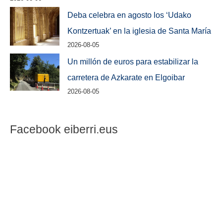
Deba celebra en agosto los ‘Udako
Kontzertuak’ en la iglesia de Santa María
2026-08-05
Un millón de euros para estabilizar la
carretera de Azkarate en Elgoibar
2026-08-05
Facebook eiberri.eus