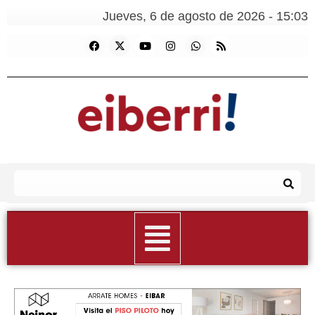
Jueves, 6 de agosto de 2026 - 15:03