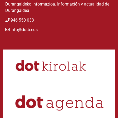
Durangaldeko informazioa. Información y actualidad de
Durangaldea
946 550 033
info@dotb.eus