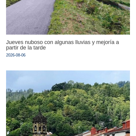
Jueves nuboso con algunas lluvias y mejoría a
partir de la tarde
2026-08-06