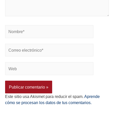
Este sitio usa Akismet para reducir el spam.
Aprende
cómo se procesan los datos de tus comentarios.