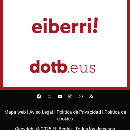
Mapa web |
Aviso Legal |
Política de Privacidad |
Política de
cookies
Copyright © 2025
Ei! Berriak
. Todos los derechos