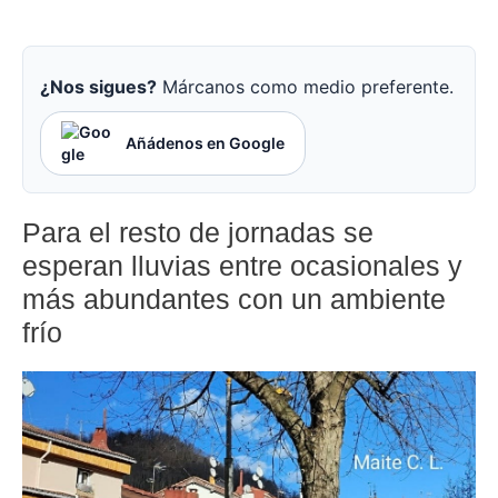
¿Nos sigues?
Márcanos como medio preferente.
Añádenos en Google
Para el resto de jornadas se
esperan lluvias entre ocasionales y
más abundantes con un ambiente
frío