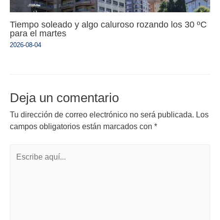
Tiempo soleado y algo caluroso rozando los 30 ºC
para el martes
2026-08-04
Deja un comentario
Tu dirección de correo electrónico no será publicada.
Los
campos obligatorios están marcados con
*