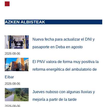
AZKEN ALBISTEAK
Nueva fecha para actualizar el DNI y
pasaporte en Deba en agosto
2026-08-06
El PNV valora de forma muy positiva la
reforma energética del ambulatorio de
Eibar
2026-08-06
Jueves nuboso con algunas lluvias y
mejoría a partir de la tarde
2026-08-06