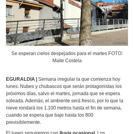
Se esperan cielos despejados para el martes FOTO:
Maite Costela
EGURALDIA |
Semana irregular la que comienza hoy
lunes. Nubes y chubascos que serán protagonistas los
próximos días, salvo el martes, jornada que se espera
soleada. Además, el ambiente será fresco, por lo que la
nieve rondará los 1.100 metros hasta el fin de semana,
cuando se espera que baje hasta los 800
previsiblemente.
El lunes seguiremos con
lluvia ocasional.
Los