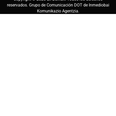
reservados. Grupo de Comunicación DOT de
Inmediobai
Komunikazio Agentzia
.