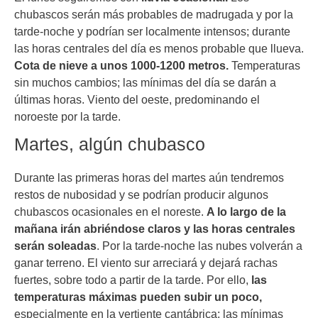
chubascos serán más probables de madrugada y por la
tarde-noche y podrían ser localmente intensos; durante
las horas centrales del día es menos probable que llueva.
Cota de nieve a unos 1000-1200 metros.
Temperaturas
sin muchos cambios; las mínimas del día se darán a
últimas horas. Viento del oeste, predominando el
noroeste por la tarde.
Martes, algún chubasco
Durante las primeras horas del martes aún tendremos
restos de nubosidad y se podrían producir algunos
chubascos ocasionales en el noreste.
A lo largo de la
mañana irán abriéndose claros y las horas centrales
serán soleadas
. Por la tarde-noche las nubes volverán a
ganar terreno. El viento sur arreciará y dejará rachas
fuertes, sobre todo a partir de la tarde. Por ello,
las
temperaturas máximas pueden subir un poco,
especialmente en la vertiente cantábrica; las mínimas