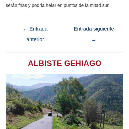
serán frías y podría helar en puntos de la mitad sur.
←
Entrada
Entrada siguiente
anterior
→
ALBISTE GEHIAGO