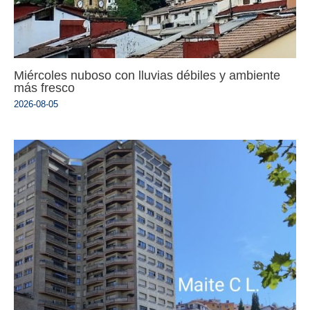
Miércoles nuboso con lluvias débiles y ambiente
más fresco
2026-08-05