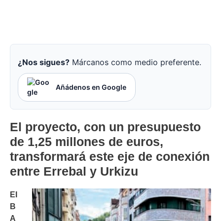
¿Nos sigues?
Márcanos como medio preferente.
Añádenos en Google
El proyecto, con un presupuesto
de 1,25 millones de euros,
transformará este eje de conexión
entre Errebal y Urkizu
EI
B
A