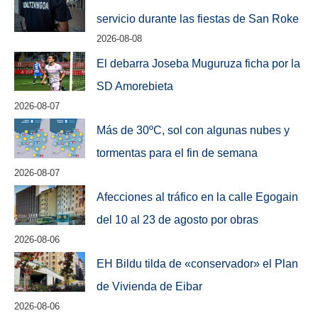
servicio durante las fiestas de San Roke
2026-08-08
El debarra Joseba Muguruza ficha por la
SD Amorebieta
2026-08-07
Más de 30ºC, sol con algunas nubes y
tormentas para el fin de semana
2026-08-07
Afecciones al tráfico en la calle Egogain
del 10 al 23 de agosto por obras
2026-08-06
EH Bildu tilda de «conservador» el Plan
de Vivienda de Eibar
2026-08-06