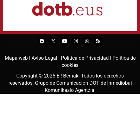
Mapa web |
Aviso Legal |
Política de Privacidad |
Política de
cookies
Copyright © 2025
Ei! Berriak
. Todos los derechos
reservados. Grupo de Comunicación DOT de
Inmediobai
Komunikazio Agentzia
.