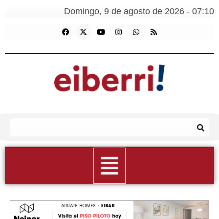
Domingo, 9 de agosto de 2026 - 07:10