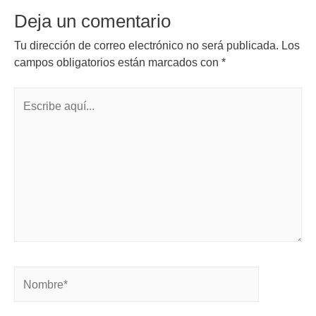
Deja un comentario
Tu dirección de correo electrónico no será publicada.
Los
campos obligatorios están marcados con
*