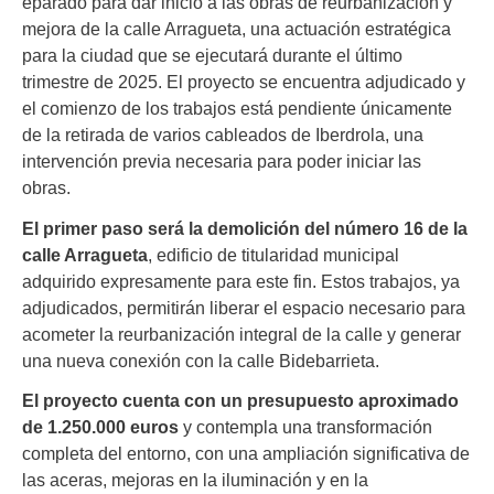
eparado para dar inicio a las obras de reurbanización y
mejora de la calle Arragueta, una actuación estratégica
para la ciudad que se ejecutará durante el último
trimestre de 2025. El proyecto se encuentra adjudicado y
el comienzo de los trabajos está pendiente únicamente
de la retirada de varios cableados de Iberdrola, una
intervención previa necesaria para poder iniciar las
obras.
El primer paso será la demolición del número 16 de la
calle Arragueta
, edificio de titularidad municipal
adquirido expresamente para este fin. Estos trabajos, ya
adjudicados, permitirán liberar el espacio necesario para
acometer la reurbanización integral de la calle y generar
una nueva conexión con la calle Bidebarrieta.
El proyecto cuenta con un presupuesto aproximado
de 1.250.000 euros
y contempla una transformación
completa del entorno, con una ampliación significativa de
las aceras, mejoras en la iluminación y en la