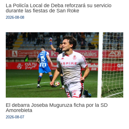
La Policía Local de Deba reforzará su servicio
durante las fiestas de San Roke
2026-08-08
El debarra Joseba Muguruza ficha por la SD
Amorebieta
2026-08-07