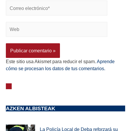
Este sitio usa Akismet para reducir el spam.
Aprende
cómo se procesan los datos de tus comentarios.
AZKEN ALBISTEAK
La Policía Local de Deba reforzará su