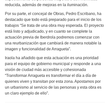
reducida, además de mejoras en la iluminación.
Por su parte, el concejal de Obras, Pedro Escribano, ha
destacado que todo está preparado para el inicio de los
trabajos “Se trata de una obra muy esperada. El proyecto
está listo y adjudicado, y en cuanto se complete la
actuación previa de Iberdrola podremos comenzar con
una reurbanización que cambiará de manera notable la
imagen y funcionalidad de Arragueta”.
Iraola ha añadido que esta actuación es una prioridad
para el equipo de gobierno municipal y responde a una
visión de ciudad más accesible y cohesionada
“Transformar Arragueta es transformar el día a día de
quienes viven y transitan por esta zona. Apostamos por
un urbanismo al servicio de las personas y esta obra es
un claro ejemplo de ello”.