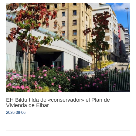
EH Bildu tilda de «conservador» el Plan de
Vivienda de Eibar
2026-08-06