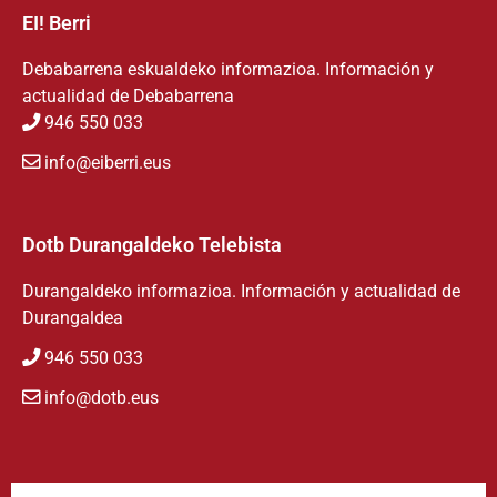
EI! Berri
Debabarrena eskualdeko informazioa. Información y
actualidad de Debabarrena
946 550 033
info@eiberri.eus
Dotb Durangaldeko Telebista
Durangaldeko informazioa. Información y actualidad de
Durangaldea
946 550 033
info@dotb.eus