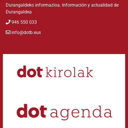
Durangaldeko informazioa. Información y actualidad de
Durangaldea
946 550 033
info@dotb.eus