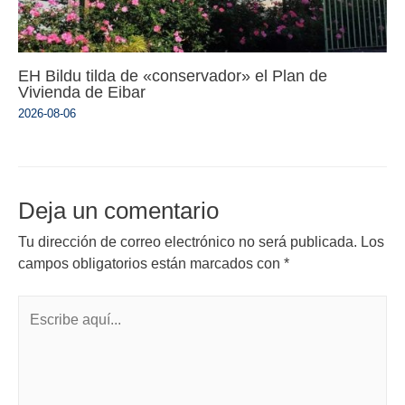
EH Bildu tilda de «conservador» el Plan de
Vivienda de Eibar
2026-08-06
Deja un comentario
Tu dirección de correo electrónico no será publicada.
Los
campos obligatorios están marcados con
*