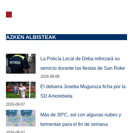
AZKEN ALBISTEAK
La Policía Local de Deba reforzará su
servicio durante las fiestas de San Roke
2026-08-08
El debarra Joseba Muguruza ficha por la
SD Amorebieta
2026-08-07
Más de 30ºC, sol con algunas nubes y
tormentas para el fin de semana
2026-08-07