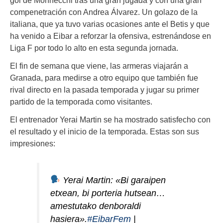
compenetración con Andrea Álvarez. Un golazo de la
italiana, que ya tuvo varias ocasiones ante el Betis y que
ha venido a Eibar a reforzar la ofensiva, estrenándose en
Liga F por todo lo alto en esta segunda jornada.
El fin de semana que viene, las armeras viajarán a
Granada, para medirse a otro equipo que también fue
rival directo en la pasada temporada y jugar su primer
partido de la temporada como visitantes.
El entrenador Yerai Martin se ha mostrado satisfecho con
el resultado y el inicio de la temporada. Estas son sus
impresiones:
Yerai Martin: «Bi garaipen
etxean, bi porteria hutsean…
amestutako denboraldi
hasiera».
#EibarFem
|