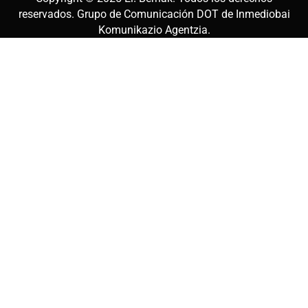
reservados. Grupo de Comunicación DOT de
Inmediobai
Komunikazio Agentzia
.