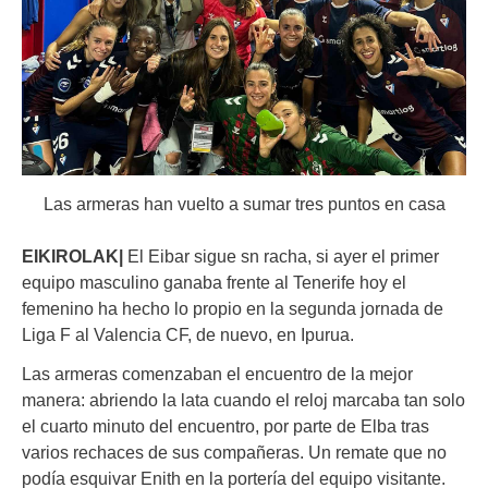
Las armeras han vuelto a sumar tres puntos en casa
EIKIROLAK|
El Eibar sigue sn racha, si ayer el primer
equipo masculino ganaba frente al Tenerife hoy el
femenino ha hecho lo propio en la segunda jornada de
Liga F al Valencia CF, de nuevo, en Ipurua.
Las armeras comenzaban el encuentro de la mejor
manera: abriendo la lata cuando el reloj marcaba tan solo
el cuarto minuto del encuentro, por parte de Elba tras
varios rechaces de sus compañeras. Un remate que no
podía esquivar Enith en la portería del equipo visitante.