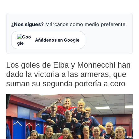
¿Nos sigues?
Márcanos como medio preferente.
Añádenos en Google
Los goles de Elba y Monnecchi han
dado la victoria a las armeras, que
suman su segunda portería a cero