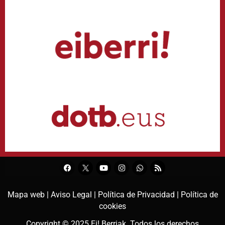
Mapa web |
Aviso Legal |
Política de Privacidad |
Política de
cookies
Copyright © 2025
Ei! Berriak
. Todos los derechos