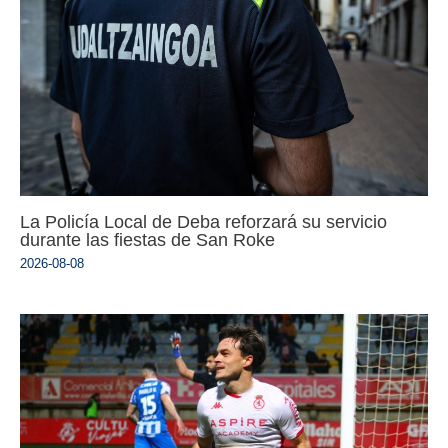
La Policía Local de Deba reforzará su servicio
durante las fiestas de San Roke
2026-08-08