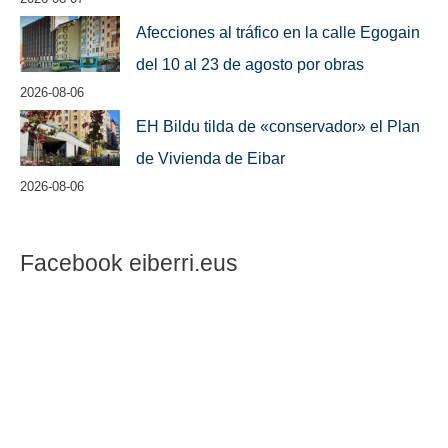
Afecciones al tráfico en la calle Egogain
del 10 al 23 de agosto por obras
2026-08-06
EH Bildu tilda de «conservador» el Plan
de Vivienda de Eibar
2026-08-06
Facebook eiberri.eus