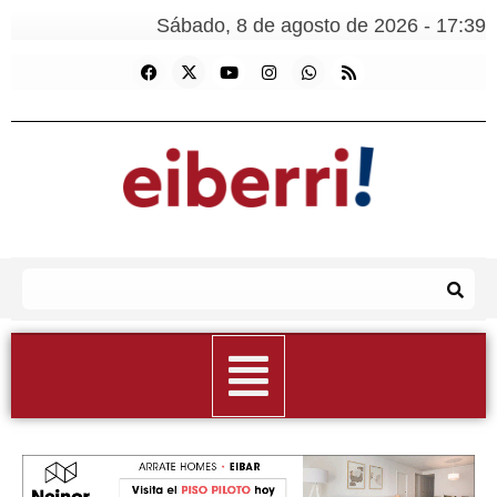
Sábado, 8 de agosto de 2026 - 17:39