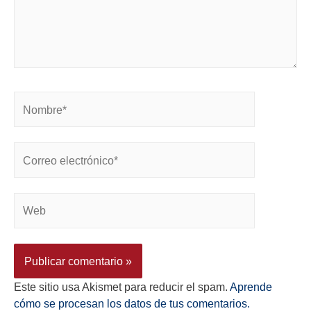
Este sitio usa Akismet para reducir el spam.
Aprende
cómo se procesan los datos de tus comentarios.