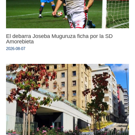
El debarra Joseba Muguruza ficha por la SD
Amorebieta
2026-08-07