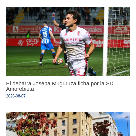
El debarra Joseba Muguruza ficha por la SD
Amorebieta
2026-08-07