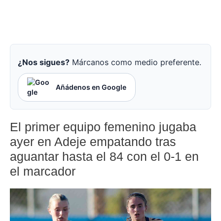
¿Nos sigues?
Márcanos como medio preferente.
Añádenos en Google
El primer equipo femenino jugaba
ayer en Adeje empatando tras
aguantar hasta el 84 con el 0-1 en
el marcador