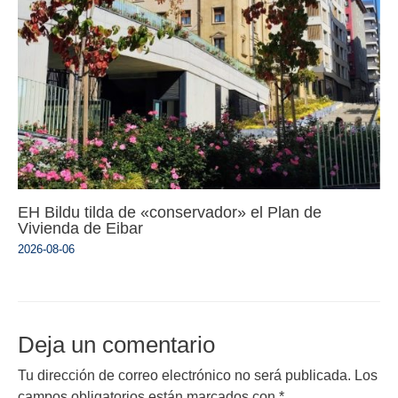
EH Bildu tilda de «conservador» el Plan de
Vivienda de Eibar
2026-08-06
Deja un comentario
Tu dirección de correo electrónico no será publicada.
Los
campos obligatorios están marcados con
*