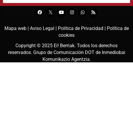
Mapa web |
Aviso Legal |
Política de Privacidad |
Política de
cookies
Copyright © 2025
Ei! Berriak
. Todos los derechos
reservados. Grupo de Comunicación DOT de
Inmediobai
Komunikazio Agentzia
.