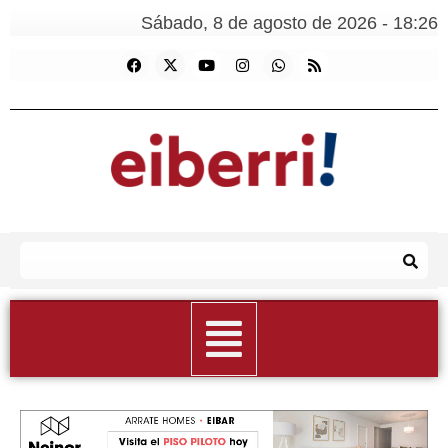
Sábado, 8 de agosto de 2026 - 18:26