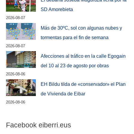
SD Amorebieta
2026-08-07
Más de 30ºC, sol con algunas nubes y
tormentas para el fin de semana
2026-08-07
Afecciones al tráfico en la calle Egogain
del 10 al 23 de agosto por obras
2026-08-06
EH Bildu tilda de «conservador» el Plan
de Vivienda de Eibar
2026-08-06
Facebook eiberri.eus