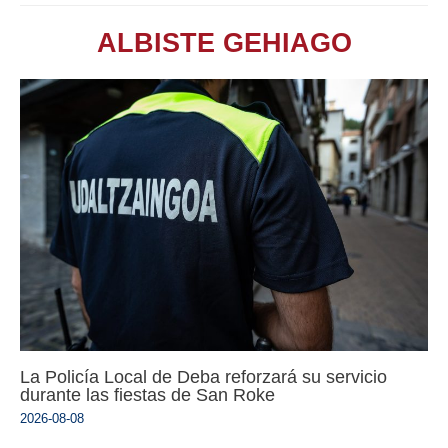
ALBISTE GEHIAGO
La Policía Local de Deba reforzará su servicio
durante las fiestas de San Roke
2026-08-08