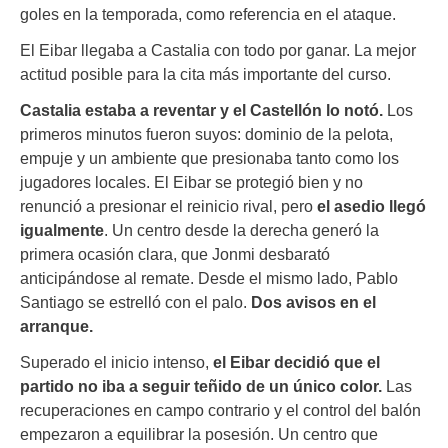
goles en la temporada, como referencia en el ataque.
El Eibar llegaba a Castalia con todo por ganar. La mejor
actitud posible para la cita más importante del curso.
Castalia estaba a reventar y el Castellón lo notó.
Los
primeros minutos fueron suyos: dominio de la pelota,
empuje y un ambiente que presionaba tanto como los
jugadores locales. El Eibar se protegió bien y no
renunció a presionar el reinicio rival, pero
el asedio llegó
igualmente
. Un centro desde la derecha generó la
primera ocasión clara, que Jonmi desbarató
anticipándose al remate. Desde el mismo lado, Pablo
Santiago se estrelló con el palo.
Dos avisos en el
arranque.
Superado el inicio intenso,
el Eibar decidió que el
partido no iba a seguir teñido de un único color.
Las
recuperaciones en campo contrario y el control del balón
empezaron a equilibrar la posesión. Un centro que