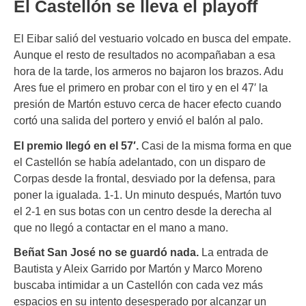
El Castellón se lleva el playoff
El Eibar salió del vestuario volcado en busca del empate.
Aunque el resto de resultados no acompañaban a esa
hora de la tarde, los armeros no bajaron los brazos. Adu
Ares fue el primero en probar con el tiro y en el 47′ la
presión de Martón estuvo cerca de hacer efecto cuando
cortó una salida del portero y envió el balón al palo.
El premio llegó en el 57′.
Casi de la misma forma en que
el Castellón se había adelantado, con un disparo de
Corpas desde la frontal, desviado por la defensa, para
poner la igualada. 1-1. Un minuto después, Martón tuvo
el 2-1 en sus botas con un centro desde la derecha al
que no llegó a contactar en el mano a mano.
Beñat San José no se guardó nada.
La entrada de
Bautista y Aleix Garrido por Martón y Marco Moreno
buscaba intimidar a un Castellón con cada vez más
espacios en su intento desesperado por alcanzar un