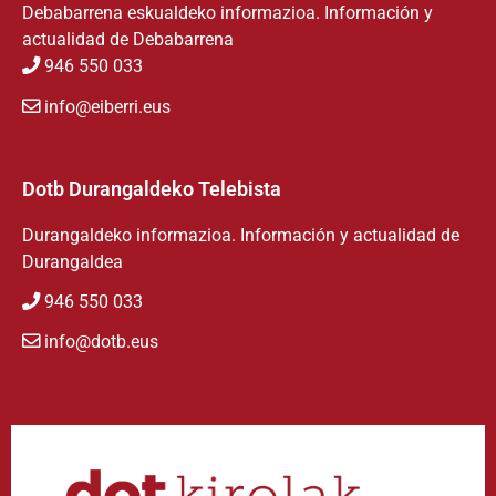
Debabarrena eskualdeko informazioa. Información y
actualidad de Debabarrena
946 550 033
info@eiberri.eus
Dotb Durangaldeko Telebista
Durangaldeko informazioa. Información y actualidad de
Durangaldea
946 550 033
info@dotb.eus