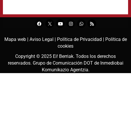
Mapa web |
Aviso Legal |
Política de Privacidad |
Política de
cookies
Copyright © 2025
Ei! Berriak
. Todos los derechos
reservados. Grupo de Comunicación DOT de
Inmediobai
Komunikazio Agentzia
.