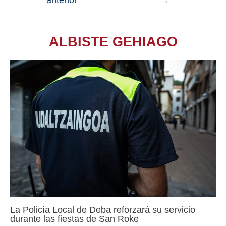
anterior
→
ALBISTE GEHIAGO
La Policía Local de Deba reforzará su servicio
durante las fiestas de San Roke