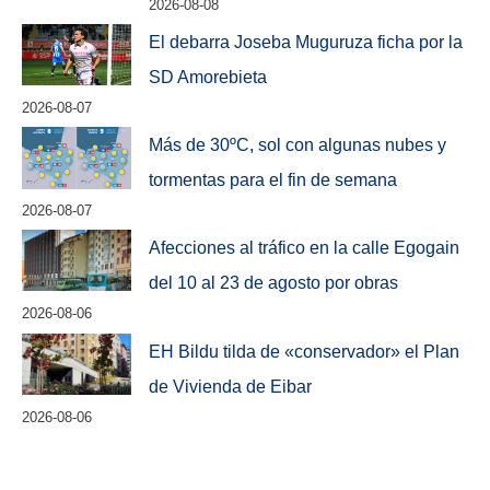
2026-08-08
El debarra Joseba Muguruza ficha por la
SD Amorebieta
2026-08-07
Más de 30ºC, sol con algunas nubes y
tormentas para el fin de semana
2026-08-07
Afecciones al tráfico en la calle Egogain
del 10 al 23 de agosto por obras
2026-08-06
EH Bildu tilda de «conservador» el Plan
de Vivienda de Eibar
2026-08-06