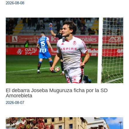
2026-08-08
El debarra Joseba Muguruza ficha por la SD
Amorebieta
2026-08-07