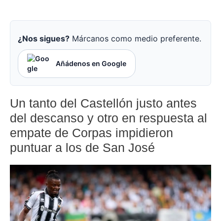
¿Nos sigues?
Márcanos como medio preferente.
Añádenos en Google
Un tanto del Castellón justo antes
del descanso y otro en respuesta al
empate de Corpas impidieron
puntuar a los de San José