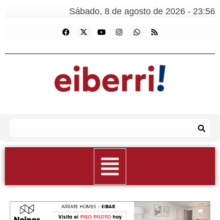
Sábado, 8 de agosto de 2026 - 23:56