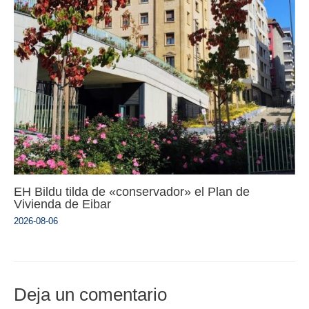
EH Bildu tilda de «conservador» el Plan de
Vivienda de Eibar
2026-08-06
Deja un comentario