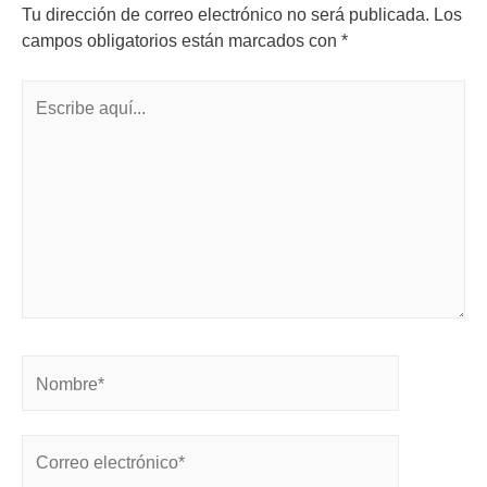
Tu dirección de correo electrónico no será publicada.
Los
campos obligatorios están marcados con
*