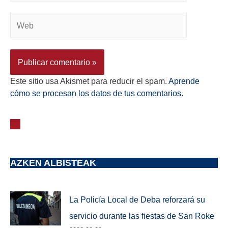
Este sitio usa Akismet para reducir el spam.
Aprende
cómo se procesan los datos de tus comentarios.
AZKEN ALBISTEAK
La Policía Local de Deba reforzará su
servicio durante las fiestas de San Roke