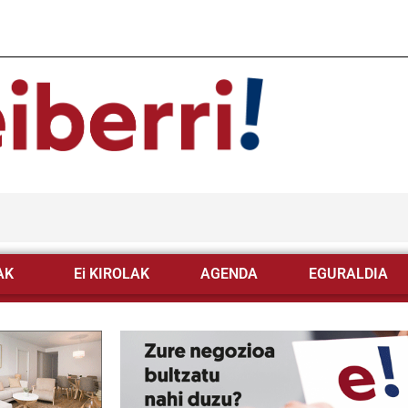
AK
Ei KIROLAK
AGENDA
EGURALDIA