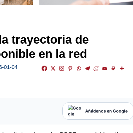
a trayectoria de
onible en la red
6-01-04
Añádenos en Google