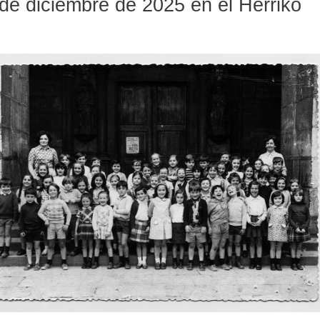
0 de diciembre de 2025 en el Herriko