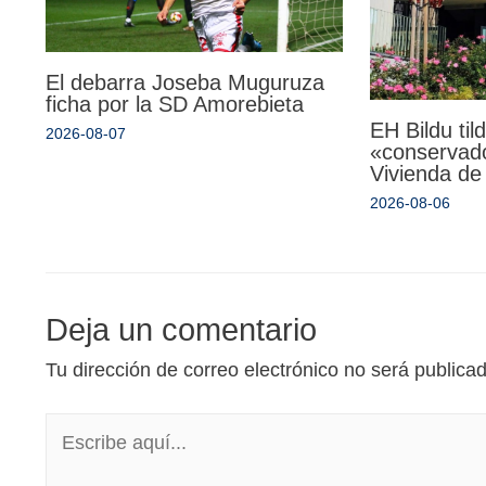
El debarra Joseba Muguruza
ficha por la SD Amorebieta
EH Bildu til
2026-08-07
«conservado
Vivienda de
2026-08-06
Deja un comentario
Tu dirección de correo electrónico no será publica