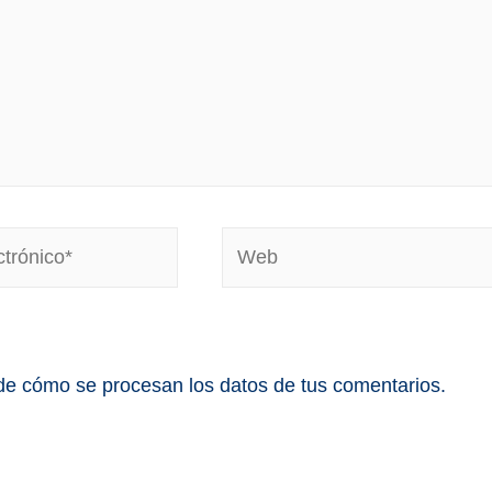
e cómo se procesan los datos de tus comentarios.