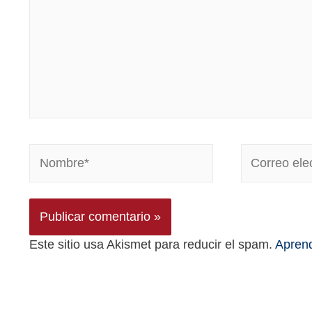
Este sitio usa Akismet para reducir el spam.
Aprend