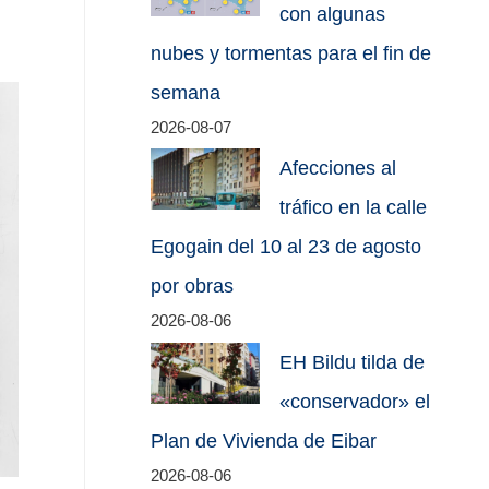
con algunas
nubes y tormentas para el fin de
semana
2026-08-07
Afecciones al
tráfico en la calle
Egogain del 10 al 23 de agosto
por obras
2026-08-06
EH Bildu tilda de
«conservador» el
Plan de Vivienda de Eibar
2026-08-06