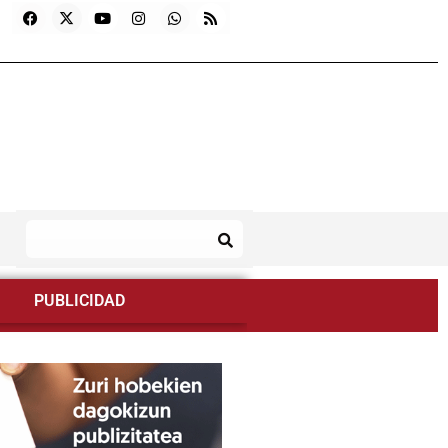
PUBLICIDAD