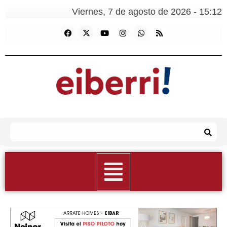
Viernes, 7 de agosto de 2026 - 15:12