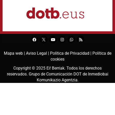
Mapa web |
Aviso Legal |
Política de Privacidad |
Política de
cookies
Copyright © 2025
Ei! Berriak
. Todos los derechos
reservados. Grupo de Comunicación DOT de
Inmediobai
Komunikazio Agentzia
.