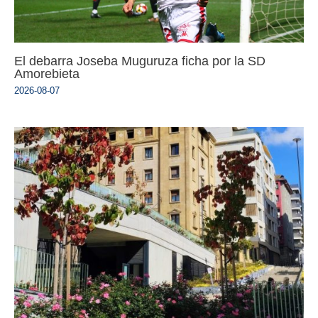
El debarra Joseba Muguruza ficha por la SD
Amorebieta
2026-08-07