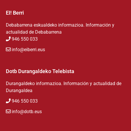
EI! Berri
Debabarrena eskualdeko informazioa. Información y
actualidad de Debabarrena
946 550 033
info@eiberri.eus
Dotb Durangaldeko Telebista
Durangaldeko informazioa. Información y actualidad de
Durangaldea
946 550 033
info@dotb.eus