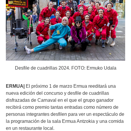
Desfile de cuadrillas 2024. FOTO: Ermuko Udala
ERMUA|
El próximo 1 de marzo Ermua reeditará una
nueva edición del concurso y desfile de cuadrillas
disfrazadas de Carnaval en el que el grupo ganador
recibirá como premio tantas entradas como número de
personas integrantes desfilen para ver un espectáculo de
la programación de la sala Ermua Antzokia y una comida
en un restaurante local.