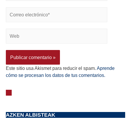
Este sitio usa Akismet para reducir el spam.
Aprende
cómo se procesan los datos de tus comentarios.
AZKEN ALBISTEAK