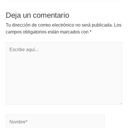
Deja un comentario
Tu dirección de correo electrónico no será publicada.
Los
campos obligatorios están marcados con
*