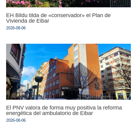
EH Bildu tilda de «conservador» el Plan de
Vivienda de Eibar
2026-08-06
El PNV valora de forma muy positiva la reforma
energética del ambulatorio de Eibar
2026-08-06