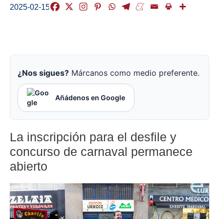
2025-02-15
¿Nos sigues?
Márcanos como medio preferente.
Añádenos en Google
La inscripción para el desfile y
concurso de carnaval permanece
abierto