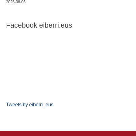
2026-08-06
Facebook eiberri.eus
Tweets by eiberri_eus