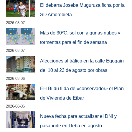
El debarra Joseba Muguruza ficha por la
SD Amorebieta
2026-08-07
Más de 30ºC, sol con algunas nubes y
tormentas para el fin de semana
2026-08-07
Afecciones al tráfico en la calle Egogain
del 10 al 23 de agosto por obras
2026-08-06
EH Bildu tilda de «conservador» el Plan
de Vivienda de Eibar
2026-08-06
Nueva fecha para actualizar el DNI y
pasaporte en Deba en agosto