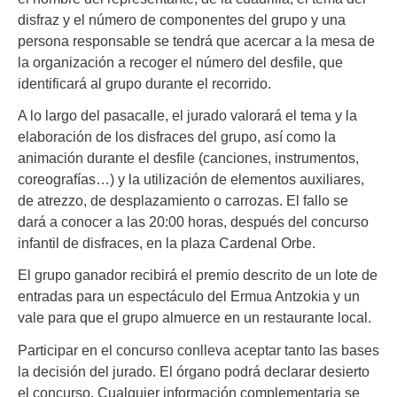
disfraz y el número de componentes del grupo y una
persona responsable se tendrá que acercar a la mesa de
la organización a recoger el número del desfile, que
identificará al grupo durante el recorrido.
A lo largo del pasacalle, el jurado valorará el tema y la
elaboración de los disfraces del grupo, así como la
animación durante el desfile (canciones, instrumentos,
coreografías…) y la utilización de elementos auxiliares,
de atrezzo, de desplazamiento o carrozas. El fallo se
dará a conocer a las 20:00 horas, después del concurso
infantil de disfraces, en la plaza Cardenal Orbe.
El grupo ganador recibirá el premio descrito de un lote de
entradas para un espectáculo del Ermua Antzokia y un
vale para que el grupo almuerce en un restaurante local.
Participar en el concurso conlleva aceptar tanto las bases
la decisión del jurado. El órgano podrá declarar desierto
el concurso. Cualquier información complementaria se