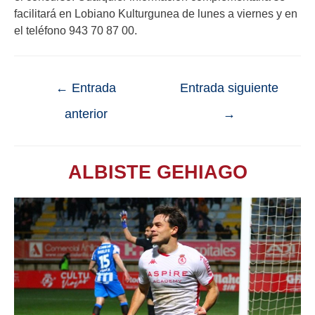
facilitará en Lobiano Kulturgunea de lunes a viernes y en
el teléfono 943 70 87 00.
←
Entrada
Entrada siguiente
anterior
→
ALBISTE GEHIAGO