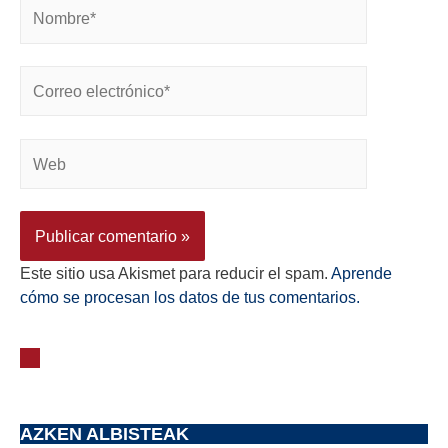
Este sitio usa Akismet para reducir el spam.
Aprende
cómo se procesan los datos de tus comentarios.
AZKEN ALBISTEAK