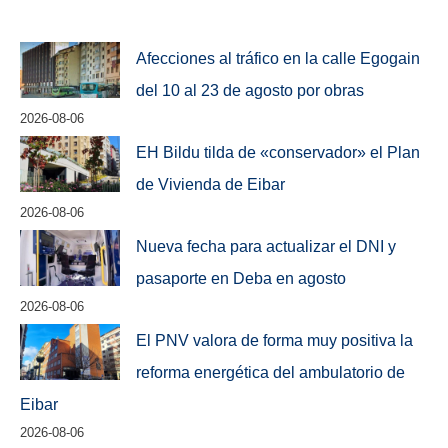
Afecciones al tráfico en la calle Egogain
del 10 al 23 de agosto por obras
2026-08-06
EH Bildu tilda de «conservador» el Plan
de Vivienda de Eibar
2026-08-06
Nueva fecha para actualizar el DNI y
pasaporte en Deba en agosto
2026-08-06
El PNV valora de forma muy positiva la
reforma energética del ambulatorio de
Eibar
2026-08-06