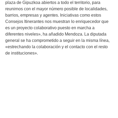
plaza de Gipuzkoa abiertos a todo el territorio, para
reunirnos con el mayor número posible de localidades,
barrios, empresas y agentes. Iniciativas como estos
Consejos Itinerantes nos muestran lo enriquecedor que
es un proyecto colaborativo puesto en marcha a
diferentes niveles», ha añadido Mendoza. La diputada
general se ha comprometido a seguir en la misma línea,
«estrechando la colaboración y el contacto con el resto
de instituciones».