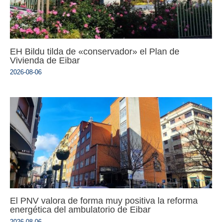
EH Bildu tilda de «conservador» el Plan de
Vivienda de Eibar
2026-08-06
El PNV valora de forma muy positiva la reforma
energética del ambulatorio de Eibar
2026-08-06