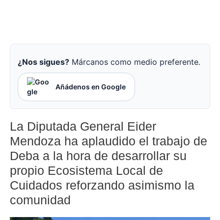
¿Nos sigues?
Márcanos como medio preferente.
Añádenos en Google
La Diputada General Eider
Mendoza ha aplaudido el trabajo de
Deba a la hora de desarrollar su
propio Ecosistema Local de
Cuidados reforzando asimismo la
comunidad