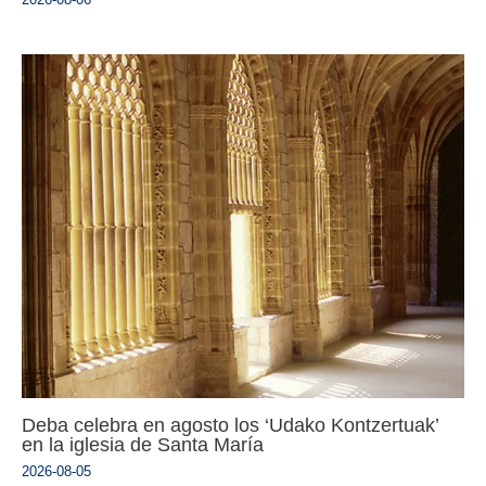
Deba celebra en agosto los ‘Udako Kontzertuak’
en la iglesia de Santa María
2026-08-05