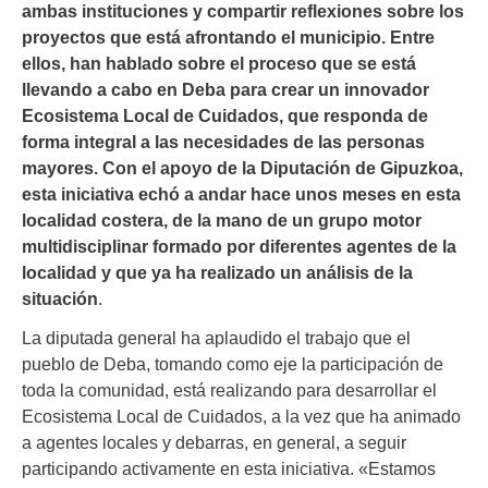
ambas instituciones y compartir reflexiones sobre los
proyectos que está afrontando el municipio. Entre
ellos, han hablado sobre el proceso que se está
llevando a cabo en Deba para crear un innovador
Ecosistema Local de Cuidados, que responda de
forma integral a las necesidades de las personas
mayores. Con el apoyo de la Diputación de Gipuzkoa,
esta iniciativa echó a andar hace unos meses en esta
localidad costera, de la mano de un grupo motor
multidisciplinar formado por diferentes agentes de la
localidad y que ya ha realizado un análisis de la
situación
.
La diputada general ha aplaudido el trabajo que el
pueblo de Deba, tomando como eje la participación de
toda la comunidad, está realizando para desarrollar el
Ecosistema Local de Cuidados, a la vez que ha animado
a agentes locales y debarras, en general, a seguir
participando activamente en esta iniciativa. «Estamos