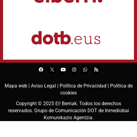
Mapa web |
Aviso Legal |
Política de Privacidad |
Política de
cookies
Copyright © 2025
Ei! Berriak
. Todos los derechos
reservados. Grupo de Comunicación DOT de
Inmediobai
Komunikazio Agentzia
.