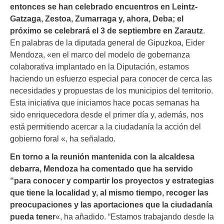
entonces se han celebrado encuentros en Leintz-
Gatzaga, Zestoa, Zumarraga y, ahora, Deba; el
próximo se celebrará el 3 de septiembre en Zarautz
.
En palabras de la diputada general de Gipuzkoa, Eider
Mendoza, «en el marco del modelo de gobernanza
colaborativa implantado en la Diputación, estamos
haciendo un esfuerzo especial para conocer de cerca las
necesidades y propuestas de los municipios del territorio.
Esta iniciativa que iniciamos hace pocas semanas ha
sido enriquecedora desde el primer día y, además, nos
está permitiendo acercar a la ciudadanía la acción del
gobierno foral «, ha señalado.
En torno a la reunión mantenida con la alcaldesa
debarra, Mendoza ha comentado que ha servido
“para conocer y compartir los proyectos y estrategias
que tiene la localidad y, al mismo tiempo, recoger las
preocupaciones y las aportaciones que la ciudadanía
pueda tener
«, ha añadido. “Estamos trabajando desde la