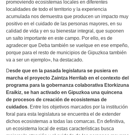
promoviendo ecosistemas locales en diferentes
localidades de todo el territorio y la experiencia
acumulada nos demuestra que producen un impacto muy
positivo en el cuidado de las personas mayores, en su
calidad de vida y en su bienestar integral, que suponen
un salto importante en este campo. Por ello, es de
agradecer que Deba también se vuelque en ese empeño,
porque para el resto de municipios de Gipuzkoa también
va a ser un ejemplo», ha destacado.
D
esde que en la pasada legislatura se pusiera en
marcha el proyecto Zaintza Herrilab en el contexto del
programa para la gobernanza colaborativa Etorkizuna
Eraikiz, se han activado en Gipuzkoa una quincena
de procesos de creación de ecosistemas de
cuidados
. Entre los objetivos marcados por la institución
foral para esta legislatura se encuentra el de extender
dichos ecosistemas a todas las comarcas. En definitiva,
un ecosistema local de estas características busca