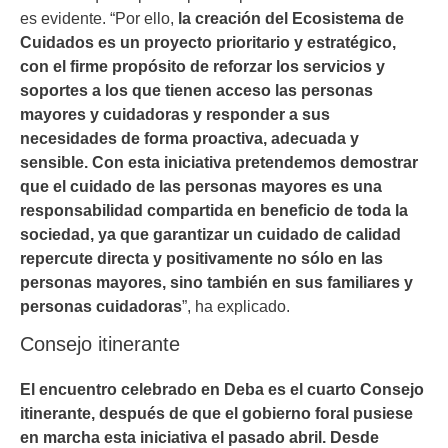
es evidente. “Por ello,
la creación del Ecosistema de
Cuidados es un proyecto prioritario y estratégico,
con el firme propósito de reforzar los servicios y
soportes a los que tienen acceso las personas
mayores y cuidadoras y responder a sus
necesidades de forma proactiva, adecuada y
sensible. Con esta iniciativa pretendemos demostrar
que el cuidado de las personas mayores es una
responsabilidad compartida en beneficio de toda la
sociedad, ya que garantizar un cuidado de calidad
repercute directa y positivamente no sólo en las
personas mayores, sino también en sus familiares y
personas cuidadoras
”, ha explicado.
Consejo itinerante
El encuentro celebrado en Deba es el cuarto Consejo
itinerante, después de que el gobierno foral pusiese
en marcha esta iniciativa el pasado abril. Desde