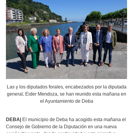
Las y los diputados forales, encabezados por la diputada
general, Eider Mendoza, se han reunido esta mañana en
el Ayuntamiento de Deba
DEBA|
El municipio de Deba ha acogido esta mañana el
Consejo de Gobierno de la Diputación en una nueva