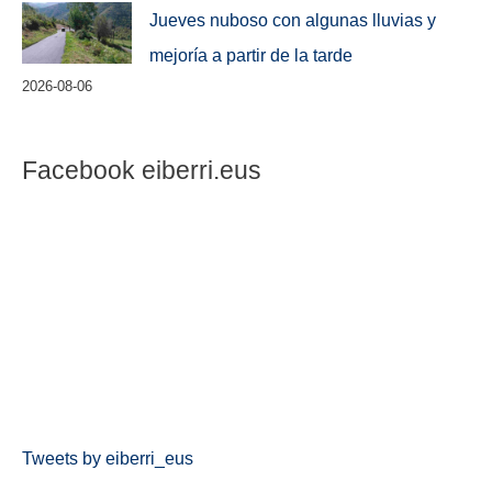
Jueves nuboso con algunas lluvias y
mejoría a partir de la tarde
2026-08-06
Facebook eiberri.eus
Tweets by eiberri_eus