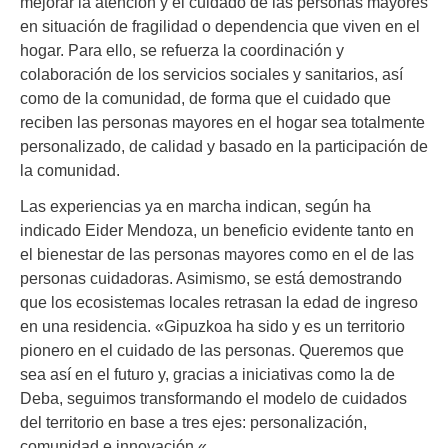
mejorar la atención y el cuidado de las personas mayores
en situación de fragilidad o dependencia que viven en el
hogar. Para ello, se refuerza la coordinación y
colaboración de los servicios sociales y sanitarios, así
como de la comunidad, de forma que el cuidado que
reciben las personas mayores en el hogar sea totalmente
personalizado, de calidad y basado en la participación de
la comunidad.
Las experiencias ya en marcha indican, según ha
indicado Eider Mendoza, un beneficio evidente tanto en
el bienestar de las personas mayores como en el de las
personas cuidadoras. Asimismo, se está demostrando
que los ecosistemas locales retrasan la edad de ingreso
en una residencia. «Gipuzkoa ha sido y es un territorio
pionero en el cuidado de las personas. Queremos que
sea así en el futuro y, gracias a iniciativas como la de
Deba, seguimos transformando el modelo de cuidados
del territorio en base a tres ejes: personalización,
comunidad e innovación «.