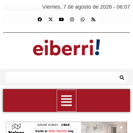
Viernes, 7 de agosto de 2026 - 06:07