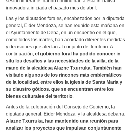
sesión itinerante, dando continuidad a esta iniciativa
innovadora iniciada el pasado mes de abril.
Las y los diputados forales, encabezados por la diputada
general, Eider Mendoza, se han reunido esta mañana en
el Ayuntamiento de Deba, en un encuentro en el que,
como todos los martes, han acordado diferentes medidas
y decisiones que afectan al conjunto del territorio. A
continuación,
el gobierno foral ha podido conocer in
situ los desafíos y las necesidades de la villa, de la
mano de la alcaldesa Alazne Txurruka. También han
visitado algunos de los rincones más emblemáticos
de la localidad, entre ellos la iglesia de Santa María y
su claustro góticos, que se encuentran entre los
bienes culturales del territorio
.
Antes de la celebración del Consejo de Gobierno, la
diputada general, Eider Mendoza, y la alcaldesa debarra,
Alazne Txurruka, han mantenido una reunión para
analizar los proyectos que impulsan conjuntamente