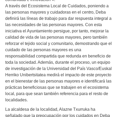
A través del Ecosistema Local de Cuidados, poniendo a
las personas mayores y cuidadoras en el centro, Deba
definirá las líneas de trabajo para dar respuesta integral a
las necesidades de las personas mayores. Con esta
iniciativa el Ayuntamiento persigue, por tanto, mejorar la
calidad de vida de las personas mayores, pero también
reforzar el tejido social y comunitario, demostrando que el
cuidado de las personas mayores es una
responsabilidad compartida que redunda en beneficio de
toda la sociedad. Además, durante el proceso, un equipo
de investigación de la Universidad del País Vasco/Euskal
Herriko Unibertsitatea medirá el impacto de este proyecto
en el bienestar de las personas mayores e identificará las
prácticas beneficiosas que se trabajen en el ecosistema
local, para que sean también referencia para el resto de
localidades.
La alcaldesa de la localidad, Alazne Txurruka ha
señalado que la preocupación por los cuidados en Deba