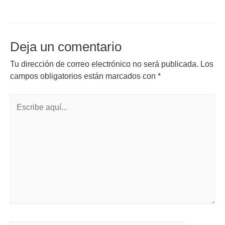
Deja un comentario
Tu dirección de correo electrónico no será publicada.
Los
campos obligatorios están marcados con
*