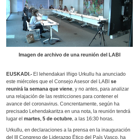
Imagen de archivo de una reunión del LABI
EUSKADI.-
El lehendakari Iñigo Urkullu ha anunciado
este miércoles que el Consejo Asesor del LABI
se
reunirá la semana que viene
, y no antes, para analizar
una relajación de las restricciones para contener el
avance del coronavirus. Concrentamente, según ha
precisado Lehendakaritza en una nota, la reunión tendrá
lugar el
martes, 5 de octubre
, a las 16:30 horas.
Urkullu, en declaraciones a la prensa en la inauguración
del III Congreso de Liderazgo Ético del País Vasco, ha