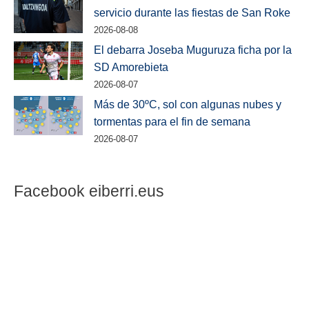
servicio durante las fiestas de San Roke
2026-08-08
El debarra Joseba Muguruza ficha por la
SD Amorebieta
2026-08-07
Más de 30ºC, sol con algunas nubes y
tormentas para el fin de semana
2026-08-07
Facebook eiberri.eus