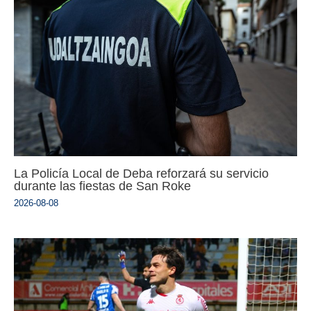
La Policía Local de Deba reforzará su servicio
durante las fiestas de San Roke
2026-08-08