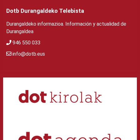
Dotb Durangaldeko Telebista
Durangaldeko informazioa. Información y actualidad de
Durangaldea
946 550 033
info@dotb.eus