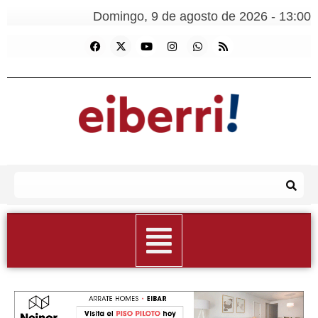
Domingo, 9 de agosto de 2026 - 13:00