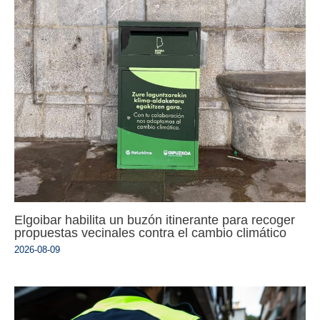
Elgoibar habilita un buzón itinerante para recoger
propuestas vecinales contra el cambio climático
2026-08-09