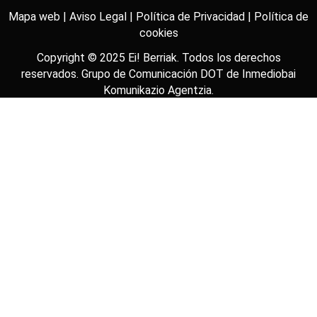
Mapa web |
Aviso Legal |
Política de Privacidad |
Política de
cookies
Copyright © 2025
Ei! Berriak
. Todos los derechos
reservados. Grupo de Comunicación DOT de
Inmediobai
Komunikazio Agentzia
.