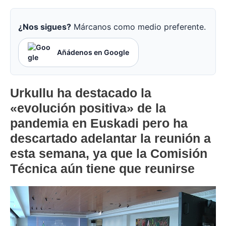
¿Nos sigues?
Márcanos como medio preferente.
Añádenos en Google
Urkullu ha destacado la
«evolución positiva» de la
pandemia en Euskadi pero ha
descartado adelantar la reunión a
esta semana, ya que la Comisión
Técnica aún tiene que reunirse