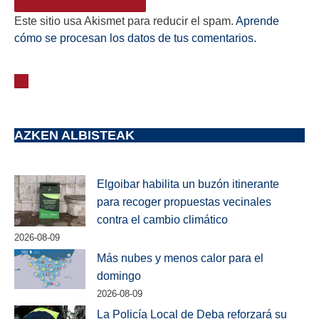
Este sitio usa Akismet para reducir el spam.
Aprende
cómo se procesan los datos de tus comentarios.
AZKEN ALBISTEAK
Elgoibar habilita un buzón itinerante
para recoger propuestas vecinales
contra el cambio climático
2026-08-09
Más nubes y menos calor para el
domingo
2026-08-09
La Policía Local de Deba reforzará su