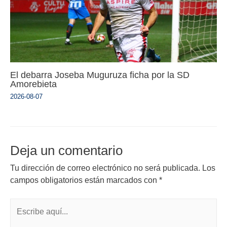
El debarra Joseba Muguruza ficha por la SD
Amorebieta
2026-08-07
Deja un comentario
Tu dirección de correo electrónico no será publicada.
Los
campos obligatorios están marcados con
*