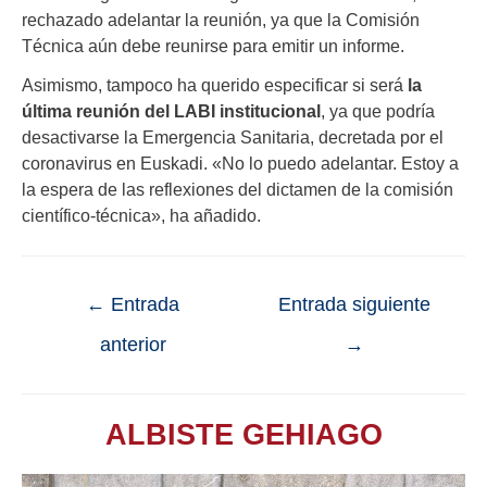
rechazado adelantar la reunión, ya que la Comisión
Técnica aún debe reunirse para emitir un informe.
Asimismo, tampoco ha querido especificar si será
la
última reunión del LABI institucional
, ya que podría
desactivarse la Emergencia Sanitaria, decretada por el
coronavirus en Euskadi. «No lo puedo adelantar. Estoy a
la espera de las reflexiones del dictamen de la comisión
científico-técnica», ha añadido.
←
Entrada
Entrada siguiente
anterior
→
ALBISTE GEHIAGO