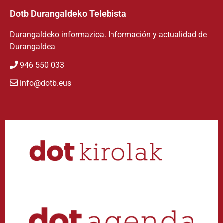
Dotb Durangaldeko Telebista
Durangaldeko informazioa. Información y actualidad de
Durangaldea
946 550 033
info@dotb.eus