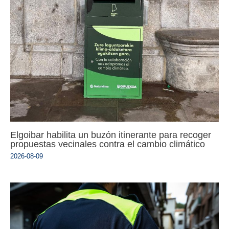
Elgoibar habilita un buzón itinerante para recoger
propuestas vecinales contra el cambio climático
2026-08-09