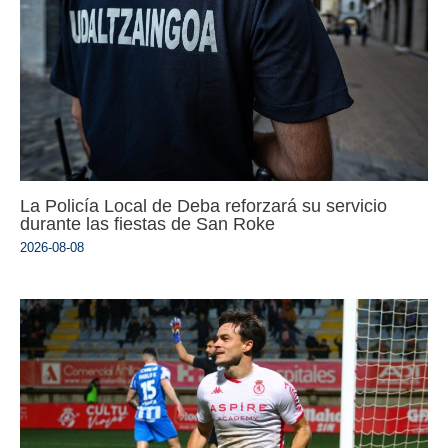
La Policía Local de Deba reforzará su servicio
durante las fiestas de San Roke
2026-08-08