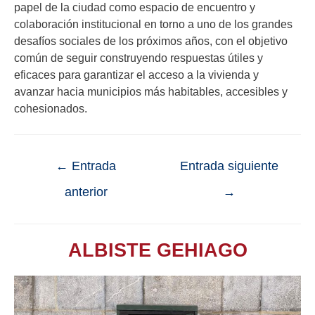
papel de la ciudad como espacio de encuentro y
colaboración institucional en torno a uno de los grandes
desafíos sociales de los próximos años, con el objetivo
común de seguir construyendo respuestas útiles y
eficaces para garantizar el acceso a la vivienda y
avanzar hacia municipios más habitables, accesibles y
cohesionados.
←
Entrada
Entrada siguiente
anterior
→
ALBISTE GEHIAGO