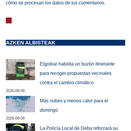
cómo se procesan los datos de tus comentarios.
AZKEN ALBISTEAK
Elgoibar habilita un buzón itinerante
para recoger propuestas vecinales
contra el cambio climático
2026-08-09
Más nubes y menos calor para el
domingo
2026-08-09
La Policía Local de Deba reforzará su