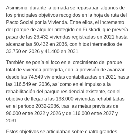
Asimismo, durante la jornada se repasaban algunos de
los principales objetivos recogidos en la hoja de ruta del
Pacto Social por la Vivienda. Entre ellos, el incremento
del parque de alquiler protegido en Euskadi, que preveía
pasar de las 26.432 viviendas registradas en 2021 hasta
alcanzar las 50.432 en 2036, con hitos intermedios de
33.750 en 2026 y 41.400 en 2031.
También se ponía el foco en el crecimiento del parque
total de vivienda protegida, con la previsión de avanzar
desde las 74.549 viviendas contabilizadas en 2021 hasta
las 116.549 en 2036, así como en el impulso a la
rehabilitación del parque residencial existente, con el
objetivo de llegar a las 138.000 viviendas rehabilitadas
en el periodo 2032-2036, tras las metas previstas de
96.000 entre 2022 y 2026 y de 116.000 entre 2027 y
2031.
Estos objetivos se articulaban sobre cuatro grandes