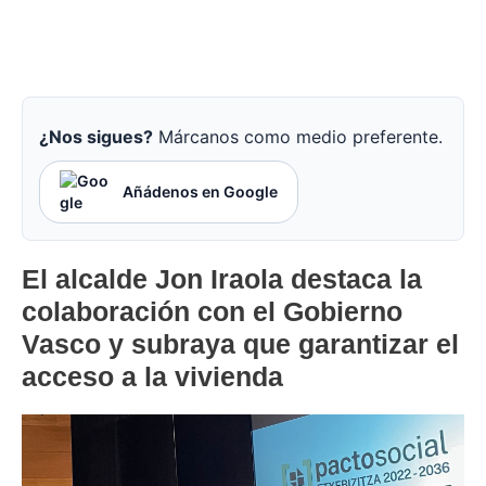
¿Nos sigues?
Márcanos como medio preferente.
Añádenos en Google
El alcalde Jon Iraola destaca la
colaboración con el Gobierno
Vasco y subraya que garantizar el
acceso a la vivienda