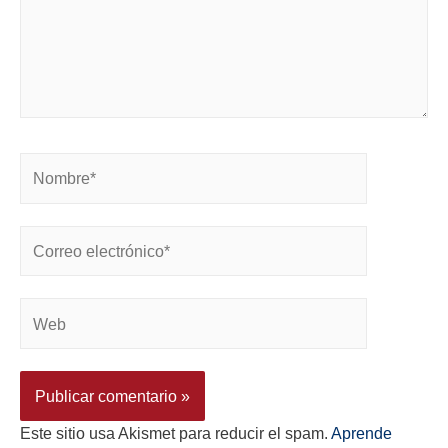
Este sitio usa Akismet para reducir el spam.
Aprende