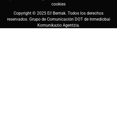
cookies
Copyright © 2025
Ei! Berriak
. Todos los derechos
reservados. Grupo de Comunicación DOT de
Inmediobai
Komunikazio Agentzia
.