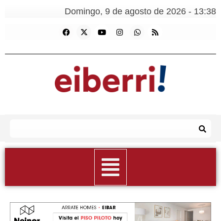
Domingo, 9 de agosto de 2026 - 13:38