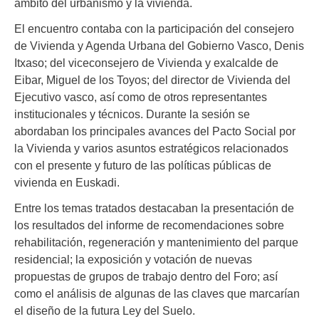
ámbito del urbanismo y la vivienda.
El encuentro contaba con la participación del consejero
de Vivienda y Agenda Urbana del Gobierno Vasco, Denis
Itxaso; del viceconsejero de Vivienda y exalcalde de
Eibar, Miguel de los Toyos; del director de Vivienda del
Ejecutivo vasco, así como de otros representantes
institucionales y técnicos. Durante la sesión se
abordaban los principales avances del Pacto Social por
la Vivienda y varios asuntos estratégicos relacionados
con el presente y futuro de las políticas públicas de
vivienda en Euskadi.
Entre los temas tratados destacaban la presentación de
los resultados del informe de recomendaciones sobre
rehabilitación, regeneración y mantenimiento del parque
residencial; la exposición y votación de nuevas
propuestas de grupos de trabajo dentro del Foro; así
como el análisis de algunas de las claves que marcarían
el diseño de la futura Ley del Suelo.