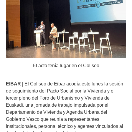
El acto tenía lugar en el Coliseo
EIBAR |
El Coliseo de Eibar acogía este lunes la sesión
de seguimiento del Pacto Social por la Vivienda y el
tercer pleno del Foro de Urbanismo y Vivienda de
Euskadi, una jornada de trabajo impulsada por el
Departamento de Vivienda y Agenda Urbana del
Gobierno Vasco que reunía a representantes
institucionales, personal técnico y agentes vinculados al