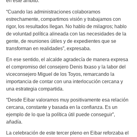
en este ámbito.
“Cuando las administraciones colaboramos
estrechamente, compartimos visión y trabajamos con
rigor, los resultados llegan. No hablo de milagros; hablo
de voluntad política alineada con las necesidades de la
gente, de reuniones útiles y de expedientes que se
transforman en realidades”, expresaba.
En ese sentido, el alcalde agradecía de manera expresa
el compromiso del consejero Denis Itxaso y la labor del
viceconsejero Miguel de los Toyos, remarcando la
importancia de contar con una interlocución cercana y
una estrategia compartida.
“Desde Eibar valoramos muy positivamente esa relación
cercana, constante y basada en la confianza. Es un
ejemplo de lo que la política útil puede conseguir”,
añadía.
La celebración de este tercer pleno en Eibar reforzaba el