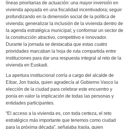
líneas prioritarias de actuación: una mayor inversión en
vivienda apoyada en una fiscalidad incentivadora; seguir
profundizando en la dimensión social de la política de
vivienda; generalizar la inclusión de la vivienda dentro de
la agenda estratégica municipal; y conformar un sector de
la construcción atractivo, competitivo e innovador.
Durante la jornada se destacaba que estas cuatro
prioridades marcaban la hoja de ruta compartida entre
instituciones para dar una respuesta integral al reto de la
vivienda en Euskadi.
La apertura institucional corría a cargo del alcalde de
Eibar, Jon Iraola, quien agradecía al Gobierno Vasco la
elección de la ciudad para celebrar este encuentro y
ponía en valor la implicación de todas las personas y
entidades participantes.
“El acceso a la vivienda es, con toda certeza, el reto
estratégico más importante que tenemos como ciudad
para la próxima década”, señalaba Iraola, quien