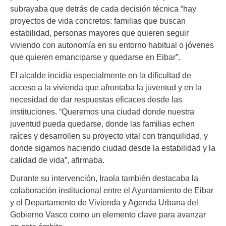
subrayaba que detrás de cada decisión técnica “hay
proyectos de vida concretos: familias que buscan
estabilidad, personas mayores que quieren seguir
viviendo con autonomía en su entorno habitual o jóvenes
que quieren emanciparse y quedarse en Eibar”.
El alcalde incidía especialmente en la dificultad de
acceso a la vivienda que afrontaba la juventud y en la
necesidad de dar respuestas eficaces desde las
instituciones. “Queremos una ciudad donde nuestra
juventud pueda quedarse, donde las familias echen
raíces y desarrollen su proyecto vital con tranquilidad, y
donde sigamos haciendo ciudad desde la estabilidad y la
calidad de vida”, afirmaba.
Durante su intervención, Iraola también destacaba la
colaboración institucional entre el Ayuntamiento de Eibar
y el Departamento de Vivienda y Agenda Urbana del
Gobierno Vasco como un elemento clave para avanzar