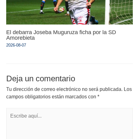
El debarra Joseba Muguruza ficha por la SD
Amorebieta
2026-08-07
Deja un comentario
Tu dirección de correo electrónico no será publicada.
Los
campos obligatorios están marcados con
*