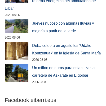
reforma energética del ambulatorio de
Eibar
2026-08-06
Jueves nuboso con algunas lluvias y
mejoría a partir de la tarde
2026-08-06
Deba celebra en agosto los ‘Udako
Kontzertuak’ en la iglesia de Santa María
2026-08-05
Un millón de euros para estabilizar la
carretera de Azkarate en Elgoibar
2026-08-05
Facebook eiberri.eus