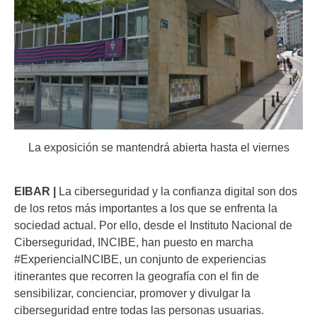
La exposición se mantendrá abierta hasta el viernes
EIBAR |
La ciberseguridad y la confianza digital son dos
de los retos más importantes a los que se enfrenta la
sociedad actual. Por ello, desde el Instituto Nacional de
Ciberseguridad, INCIBE, han puesto en marcha
#ExperienciaINCIBE, un conjunto de experiencias
itinerantes que recorren la geografía con el fin de
sensibilizar, concienciar, promover y divulgar la
ciberseguridad entre todas las personas usuarias.