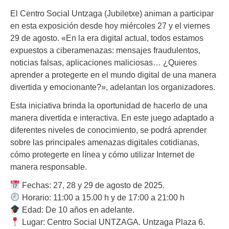
El Centro Social Untzaga (Jubiletxe) animan a participar
en esta exposición desde hoy miércoles 27 y el viernes
29 de agosto. «En la era digital actual, todos estamos
expuestos a ciberamenazas: mensajes fraudulentos,
noticias falsas, aplicaciones maliciosas… ¿Quieres
aprender a protegerte en el mundo digital de una manera
divertida y emocionante?», adelantan los organizadores.
Esta iniciativa brinda la oportunidad de hacerlo de una
manera divertida e interactiva. En este juego adaptado a
diferentes niveles de conocimiento, se podrá aprender
sobre las principales amenazas digitales cotidianas,
cómo protegerte en línea y cómo utilizar Internet de
manera responsable.
Fechas: 27, 28 y 29 de agosto de 2025.
Horario: 11:00 a 15.00 h y de 17:00 a 21:00 h
Edad: De 10 años en adelante.
Lugar: Centro Social UNTZAGA. Untzaga Plaza 6.