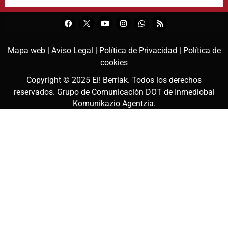
Mapa web |
Aviso Legal |
Política de Privacidad |
Política de
cookies
Copyright © 2025
Ei! Berriak
. Todos los derechos
reservados. Grupo de Comunicación DOT de
Inmediobai
Komunikazio Agentzia
.