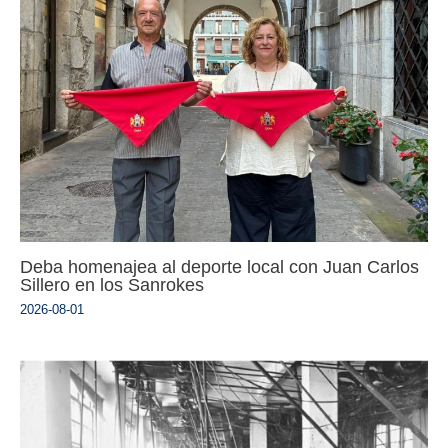
Deba homenajea al deporte local con Juan Carlos
Sillero en los Sanrokes
2026-08-01