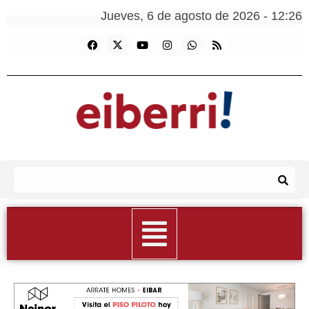
Jueves, 6 de agosto de 2026 - 12:26