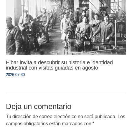
Eibar invita a descubrir su historia e identidad
industrial con visitas guiadas en agosto
2026-07-30
Deja un comentario
Tu dirección de correo electrónico no será publicada.
Los
campos obligatorios están marcados con
*