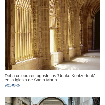
Deba celebra en agosto los ‘Udako Kontzertuak’
en la iglesia de Santa María
2026-08-05