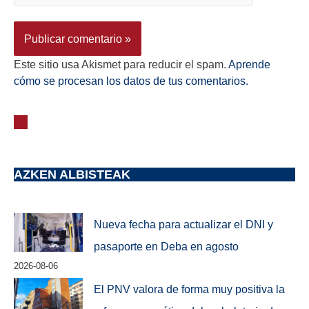
Este sitio usa Akismet para reducir el spam.
Aprende
cómo se procesan los datos de tus comentarios.
AZKEN ALBISTEAK
Nueva fecha para actualizar el DNI y
pasaporte en Deba en agosto
2026-08-06
El PNV valora de forma muy positiva la