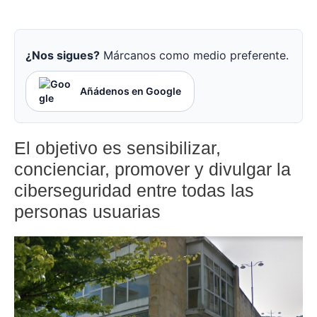
¿Nos sigues?
Márcanos como medio preferente.
Añádenos en Google
El objetivo es sensibilizar,
concienciar, promover y divulgar la
ciberseguridad entre todas las
personas usuarias