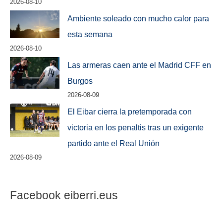
2026-08-10
Ambiente soleado con mucho calor para
esta semana
2026-08-10
Las armeras caen ante el Madrid CFF en
Burgos
2026-08-09
El Eibar cierra la pretemporada con
victoria en los penaltis tras un exigente
partido ante el Real Unión
2026-08-09
Facebook eiberri.eus