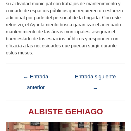
su actividad municipal con trabajos de mantenimiento y
cuidado de espacios públicos que requieren un esfuerzo
adicional por parte del personal de la brigada. Con este
refuerzo, el Ayuntamiento busca garantizar el adecuado
mantenimiento de las áreas municipales, asegurar el
buen estado de los espacios públicos y responder con
eficacia a las necesidades que puedan surgir durante
estos meses.
←
Entrada
Entrada siguiente
anterior
→
ALBISTE GEHIAGO