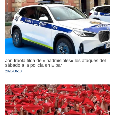
Jon Iraola tilda de «inadmisibles» los ataques del
sábado a la policía en Eibar
2026-08-10