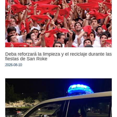
Deba reforzará la limpieza y el reciclaje durante las
fiestas de San Roke
2026-08-10