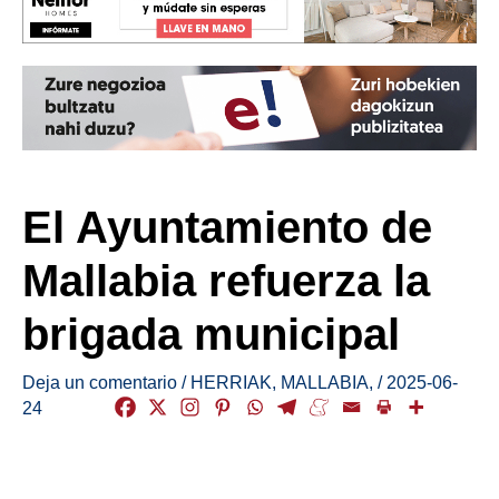
El Ayuntamiento de
Mallabia refuerza la
brigada municipal
Deja un comentario
/
HERRIAK
,
MALLABIA
,
/
2025-06-
24