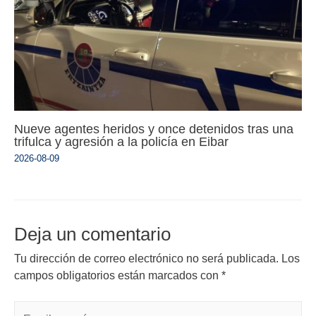
Nueve agentes heridos y once detenidos tras una
trifulca y agresión a la policía en Eibar
2026-08-09
Deja un comentario
Tu dirección de correo electrónico no será publicada.
Los
campos obligatorios están marcados con
*