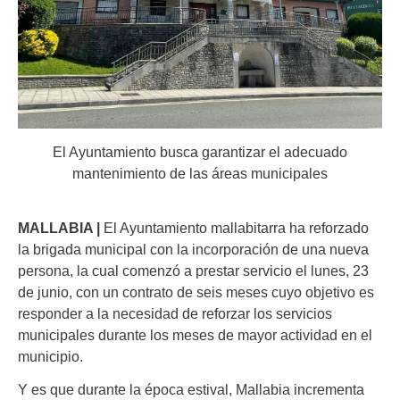
El Ayuntamiento busca garantizar el adecuado
mantenimiento de las áreas municipales
MALLABIA |
El Ayuntamiento mallabitarra ha reforzado
la brigada municipal con la incorporación de una nueva
persona, la cual comenzó a prestar servicio el lunes, 23
de junio, con un contrato de seis meses cuyo objetivo es
responder a la necesidad de reforzar los servicios
municipales durante los meses de mayor actividad en el
municipio.
Y es que durante la época estival, Mallabia incrementa