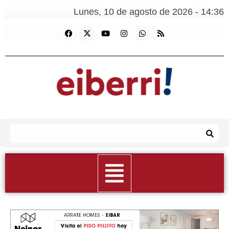
Lunes, 10 de agosto de 2026 - 14:36