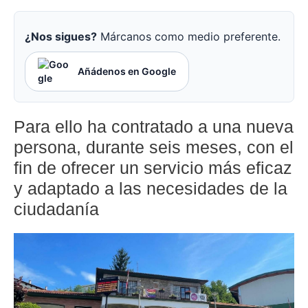
¿Nos sigues?
Márcanos como medio preferente.
Añádenos en Google
Para ello ha contratado a una nueva
persona, durante seis meses, con el
fin de ofrecer un servicio más eficaz
y adaptado a las necesidades de la
ciudadanía