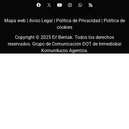
Mapa web |
Aviso Legal |
Política de Privacidad |
Política de
cookies
Copyright © 2025
Ei! Berriak
. Todos los derechos
reservados. Grupo de Comunicación DOT de
Inmediobai
Komunikazio Agentzia
.