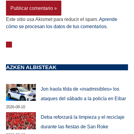
Este sitio usa Akismet para reducir el spam.
Aprende
cómo se procesan los datos de tus comentarios.
AZKEN ALBISTEAK
Jon Iraola tilda de «inadmisibles» los
ataques del sábado a la policía en Eibar
2026-08-10
Deba reforzará la limpieza y el reciclaje
durante las fiestas de San Roke