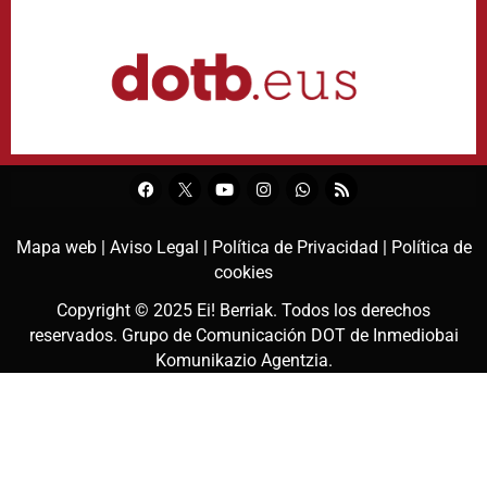
Mapa web |
Aviso Legal |
Política de Privacidad |
Política de
cookies
Copyright © 2025
Ei! Berriak
. Todos los derechos
reservados. Grupo de Comunicación DOT de
Inmediobai
Komunikazio Agentzia
.