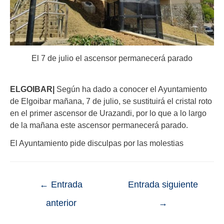
El 7 de julio el ascensor permanecerá parado
ELGOIBAR|
Según ha dado a conocer el Ayuntamiento
de Elgoibar mañana, 7 de julio, se sustituirá el cristal roto
en el primer ascensor de Urazandi, por lo que a lo largo
de la mañana este ascensor permanecerá parado.
El Ayuntamiento pide disculpas por las molestias
←
Entrada
Entrada siguiente
anterior
→