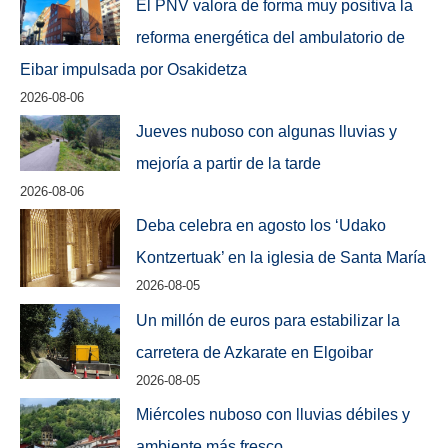
El PNV valora de forma muy positiva la
reforma energética del ambulatorio de
Eibar impulsada por Osakidetza
2026-08-06
Jueves nuboso con algunas lluvias y
mejoría a partir de la tarde
2026-08-06
Deba celebra en agosto los ‘Udako
Kontzertuak’ en la iglesia de Santa María
2026-08-05
Un millón de euros para estabilizar la
carretera de Azkarate en Elgoibar
2026-08-05
Miércoles nuboso con lluvias débiles y
ambiente más fresco