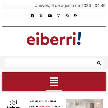
Jueves, 6 de agosto de 2026 - 04:49