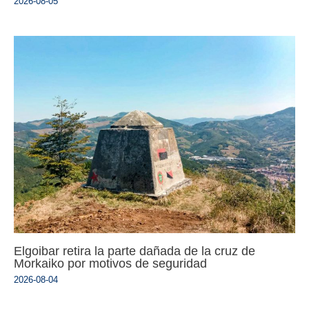
2026-08-05
Elgoibar retira la parte dañada de la cruz de
Morkaiko por motivos de seguridad
2026-08-04