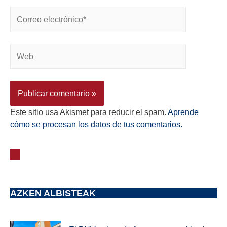
Este sitio usa Akismet para reducir el spam.
Aprende
cómo se procesan los datos de tus comentarios.
AZKEN ALBISTEAK