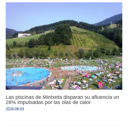
Las piscinas de Mintxeta disparan su afluencia un
28% impulsadas por las olas de calor
2026-08-03