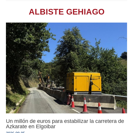
ALBISTE GEHIAGO
Un millón de euros para estabilizar la carretera de
Azkarate en Elgoibar