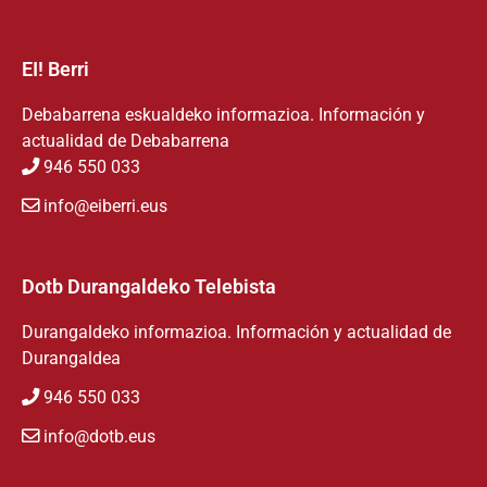
EI! Berri
Debabarrena eskualdeko informazioa. Información y
actualidad de Debabarrena
946 550 033
info@eiberri.eus
Dotb Durangaldeko Telebista
Durangaldeko informazioa. Información y actualidad de
Durangaldea
946 550 033
info@dotb.eus