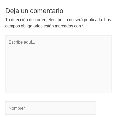
Deja un comentario
Tu dirección de correo electrónico no será publicada.
Los
campos obligatorios están marcados con
*