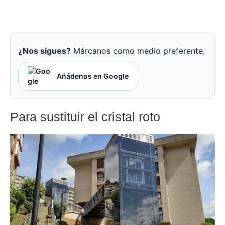
¿Nos sigues?
Márcanos como medio preferente.
Añádenos en Google
Para sustituir el cristal roto