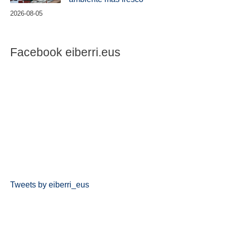
2026-08-05
Facebook eiberri.eus
Tweets by eiberri_eus