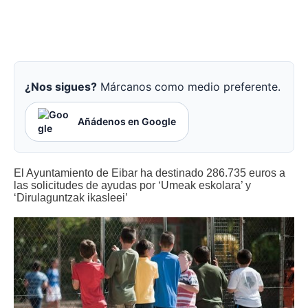
¿Nos sigues?
Márcanos como medio preferente.
Añádenos en Google
El Ayuntamiento de Eibar ha destinado 286.735 euros a
las solicitudes de ayudas por ‘Umeak eskolara’ y
‘Dirulaguntzak ikasleei’