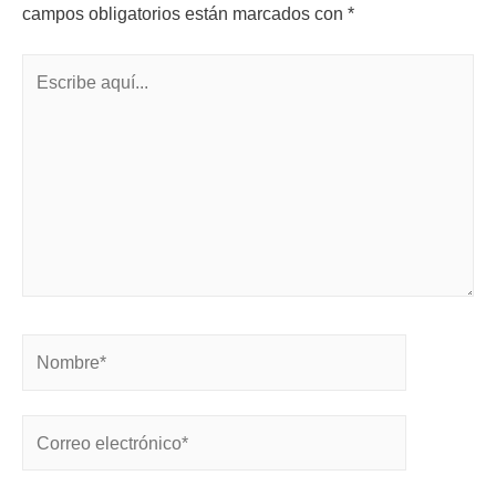
campos obligatorios están marcados con
*