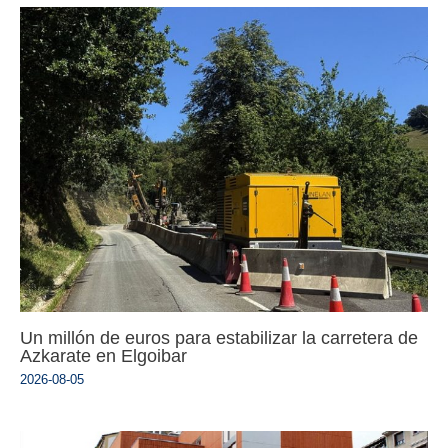
Un millón de euros para estabilizar la carretera de
Azkarate en Elgoibar
2026-08-05