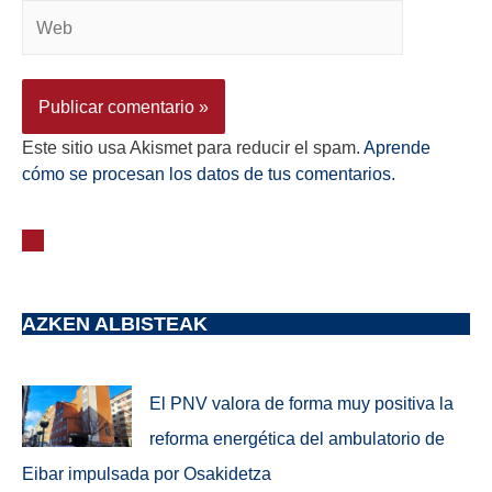
Este sitio usa Akismet para reducir el spam.
Aprende
cómo se procesan los datos de tus comentarios.
AZKEN ALBISTEAK
El PNV valora de forma muy positiva la
reforma energética del ambulatorio de
Eibar impulsada por Osakidetza