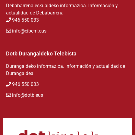
Debabarrena eskualdeko informazioa. Información y
actualidad de Debabarrena
946 550 033
info@eiberri.eus
Dotb Durangaldeko Telebista
Durangaldeko informazioa. Información y actualidad de
Durangaldea
946 550 033
info@dotb.eus