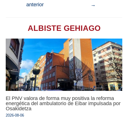
anterior
→
ALBISTE GEHIAGO
El PNV valora de forma muy positiva la reforma
energética del ambulatorio de Eibar impulsada por
Osakidetza
2026-08-06