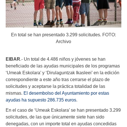
En total se han presentado 3.299 solicitudes. FOTO:
Archivo
EIBAR
.- Un total de 4.486 niños y jóvenes se han
beneficiado de las ayudas municipales de los programas
‘Umeak Eskolara’ y ‘Dirulaguntzak Ikasleei’ en la edición
correspondiente a este año tras cerrarse el plazo de
solicitudes y aceptarse la práctica totalidad de las
mismas.
El desembolso del Ayuntamiento por estas
ayudas ha supuesto 286.735 euros
.
En el caso de ‘Umeak Eskolara’ se han presentado 3.299
solicitudes, de las que únicamente siete han sido
denegadas, con un importe total en ayudas concedidas