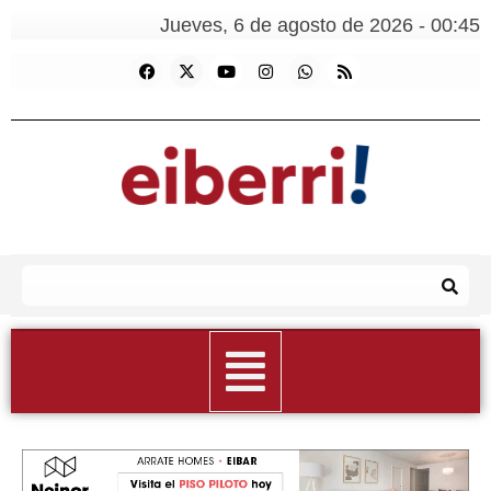
Jueves, 6 de agosto de 2026 - 00:45