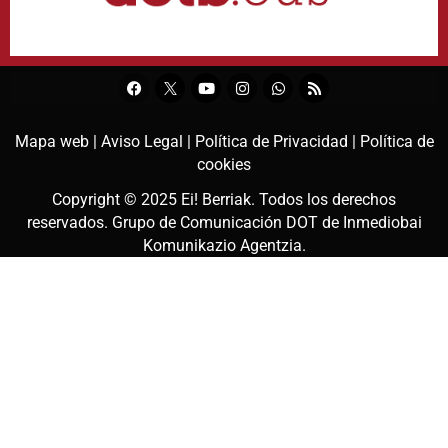
Mapa web |
Aviso Legal |
Política de Privacidad |
Política de
cookies
Copyright © 2025
Ei! Berriak
. Todos los derechos
reservados. Grupo de Comunicación DOT de
Inmediobai
Komunikazio Agentzia
.