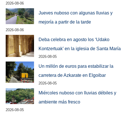
2026-08-06
Jueves nuboso con algunas lluvias y
mejoría a partir de la tarde
2026-08-06
Deba celebra en agosto los ‘Udako
Kontzertuak’ en la iglesia de Santa María
2026-08-05
Un millón de euros para estabilizar la
carretera de Azkarate en Elgoibar
2026-08-05
Miércoles nuboso con lluvias débiles y
ambiente más fresco
2026-08-05