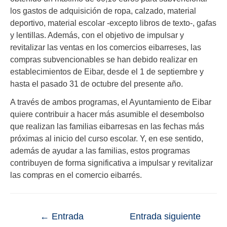
los gastos de adquisición de ropa, calzado, material
deportivo, material escolar -excepto libros de texto-, gafas
y lentillas. Además, con el objetivo de impulsar y
revitalizar las ventas en los comercios eibarreses, las
compras subvencionables se han debido realizar en
establecimientos de Eibar, desde el 1 de septiembre y
hasta el pasado 31 de octubre del presente año.
A través de ambos programas, el Ayuntamiento de Eibar
quiere contribuir a hacer más asumible el desembolso
que realizan las familias eibarresas en las fechas más
próximas al inicio del curso escolar. Y, en ese sentido,
además de ayudar a las familias, estos programas
contribuyen de forma significativa a impulsar y revitalizar
las compras en el comercio eibarrés.
←
Entrada
Entrada siguiente