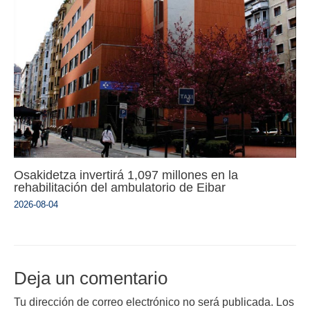
Osakidetza invertirá 1,097 millones en la
rehabilitación del ambulatorio de Eibar
2026-08-04
Deja un comentario
Tu dirección de correo electrónico no será publicada.
Los