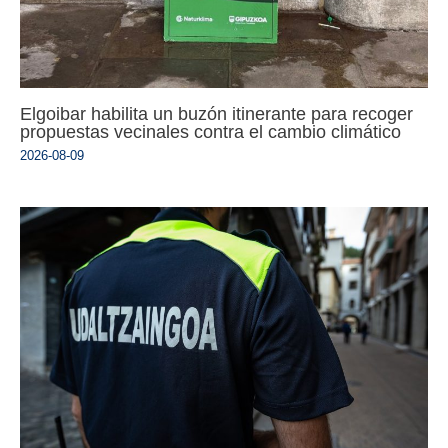
Elgoibar habilita un buzón itinerante para recoger
propuestas vecinales contra el cambio climático
2026-08-09