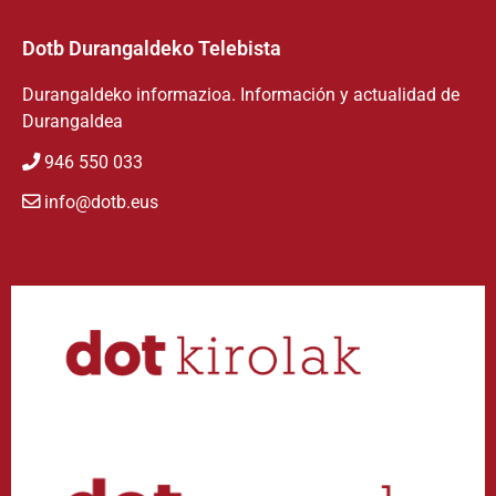
Dotb Durangaldeko Telebista
Durangaldeko informazioa. Información y actualidad de
Durangaldea
946 550 033
info@dotb.eus