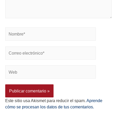
Este sitio usa Akismet para reducir el spam.
Aprende
cómo se procesan los datos de tus comentarios.