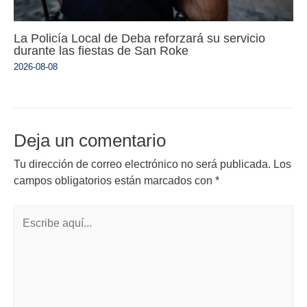
La Policía Local de Deba reforzará su servicio
durante las fiestas de San Roke
2026-08-08
Deja un comentario
Tu dirección de correo electrónico no será publicada.
Los
campos obligatorios están marcados con
*