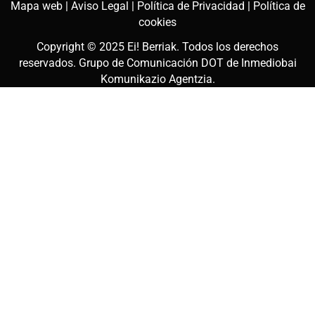
Mapa web |
Aviso Legal |
Política de Privacidad |
Política de
cookies
Copyright © 2025
Ei! Berriak
. Todos los derechos
reservados. Grupo de Comunicación DOT de
Inmediobai
Komunikazio Agentzia
.