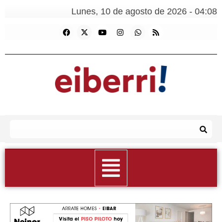
Lunes, 10 de agosto de 2026 - 04:08