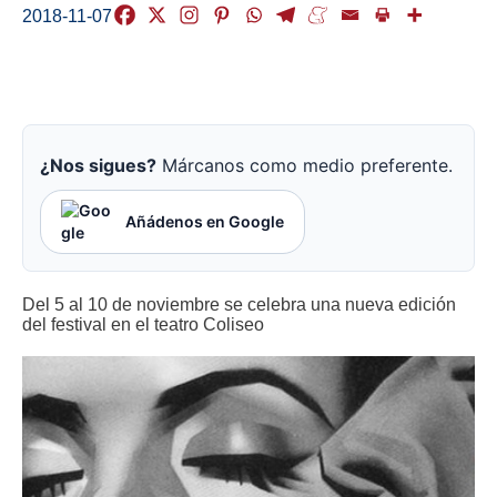
2018-11-07
¿Nos sigues?
Márcanos como medio preferente.
Añádenos en Google
Del 5 al 10 de noviembre se celebra una nueva edición
del festival en el teatro Coliseo