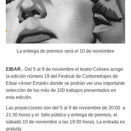
La entrega de premios será el 10 de noviembre
EIBAR
.- Del 5 al 9 de noviembre el teatro Coliseo acoge
la edición número 19 del Festival de Cortometrajes de
Eibar «Asier Errasti» donde se podrán ver una importante
selección de los más de 100 trabajos presentados en
esta edición.
Las proyecciones son del 5 al 9 de noviembre de 20:00 a
21:30 horas y el fallo público y entrega de premios, el
sábado 10 de noviembre a las 19:30 horas. La entrada es
gratuita