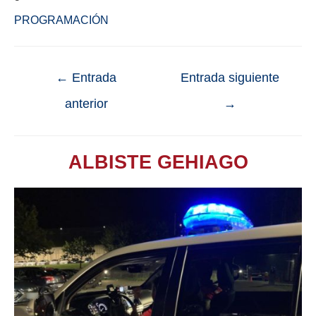
PROGRAMACIÓN
←
Entrada
Entrada siguiente
anterior
→
ALBISTE GEHIAGO