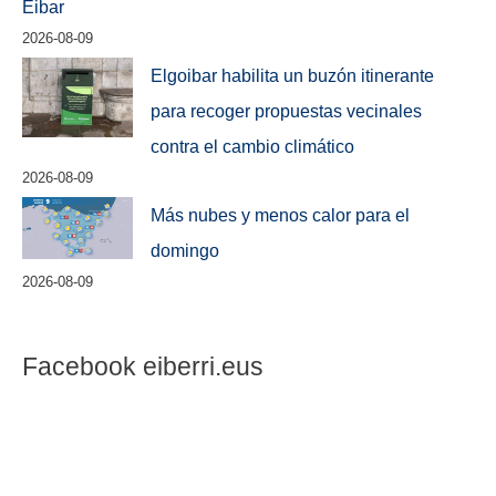
Eibar
2026-08-09
Elgoibar habilita un buzón itinerante
para recoger propuestas vecinales
contra el cambio climático
2026-08-09
Más nubes y menos calor para el
domingo
2026-08-09
Facebook eiberri.eus