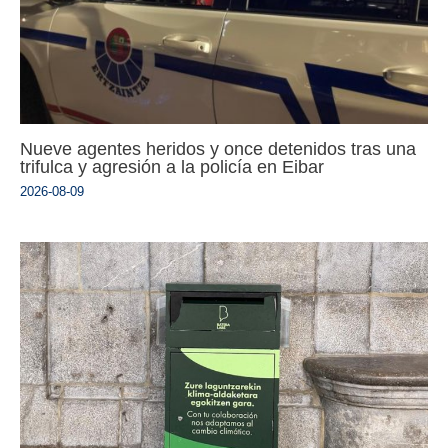
Nueve agentes heridos y once detenidos tras una
trifulca y agresión a la policía en Eibar
2026-08-09