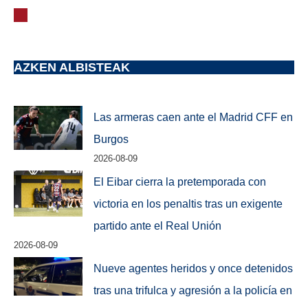
AZKEN ALBISTEAK
Las armeras caen ante el Madrid CFF en
Burgos
2026-08-09
El Eibar cierra la pretemporada con
victoria en los penaltis tras un exigente
partido ante el Real Unión
2026-08-09
Nueve agentes heridos y once detenidos
tras una trifulca y agresión a la policía en