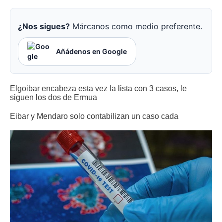
¿Nos sigues?
Márcanos como medio preferente.
Añádenos en Google
Elgoibar encabeza esta vez la lista con 3 casos, le
siguen los dos de Ermua
Eibar y Mendaro solo contabilizan un caso cada