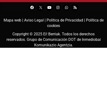
Mapa web |
Aviso Legal |
Política de Privacidad |
Política de
cookies
Copyright © 2025
Ei! Berriak
. Todos los derechos
reservados. Grupo de Comunicación DOT de
Inmediobai
Komunikazio Agentzia
.