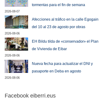
tormentas para el fin de semana
2026-08-07
Afecciones al tráfico en la calle Egogain
del 10 al 23 de agosto por obras
2026-08-06
EH Bildu tilda de «conservador» el Plan
de Vivienda de Eibar
2026-08-06
Nueva fecha para actualizar el DNI y
pasaporte en Deba en agosto
2026-08-06
Facebook eiberri.eus