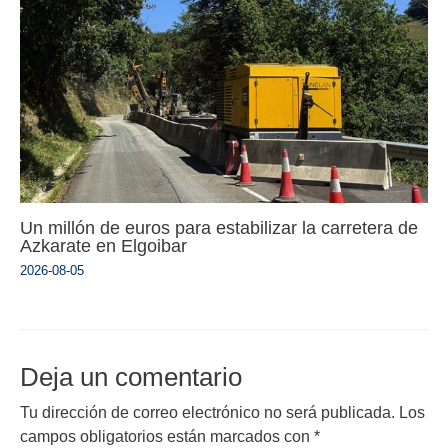
Un millón de euros para estabilizar la carretera de
Azkarate en Elgoibar
2026-08-05
Deja un comentario
Tu dirección de correo electrónico no será publicada.
Los
campos obligatorios están marcados con
*