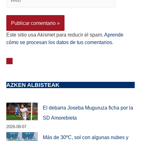
Este sitio usa Akismet para reducir el spam.
Aprende
cómo se procesan los datos de tus comentarios.
AZKEN ALBISTEAK
El debarra Joseba Muguruza ficha por la
SD Amorebieta
2026-08-07
Más de 30ºC, sol con algunas nubes y