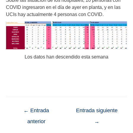
COVID ingresaron en el día de ayer en planta, y en las
UCIs hay actualmente 4 personas con COVID.
Los datos han descendido esta semana
←
Entrada
Entrada siguiente
anterior
→