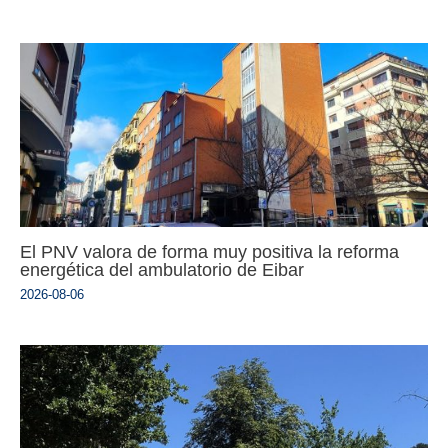
El PNV valora de forma muy positiva la reforma
energética del ambulatorio de Eibar
2026-08-06