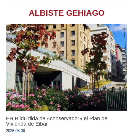
ALBISTE GEHIAGO
EH Bildu tilda de «conservador» el Plan de
Vivienda de Eibar
2026-08-06