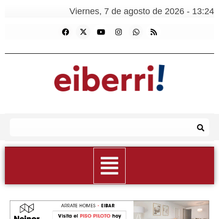
Viernes, 7 de agosto de 2026 - 13:24