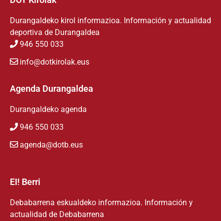
Durangaldeko kirol informazioa. Información y actualidad
deportiva de Durangaldea
946 550 033
info@dotkirolak.eus
Agenda Durangaldea
Durangaldeko agenda
946 550 033
agenda@dotb.eus
EI! Berri
Debabarrena eskualdeko informazioa. Información y
actualidad de Debabarrena