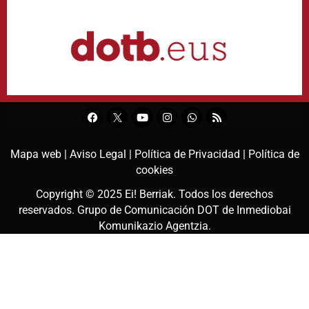
Mapa web |
Aviso Legal |
Política de Privacidad |
Política de
cookies
Copyright © 2025
Ei! Berriak
. Todos los derechos
reservados. Grupo de Comunicación DOT de
Inmediobai
Komunikazio Agentzia
.