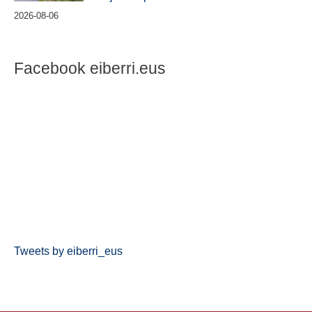
2026-08-06
Facebook eiberri.eus
Tweets by eiberri_eus