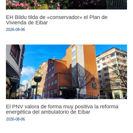
EH Bildu tilda de «conservador» el Plan de
Vivienda de Eibar
2026-08-06
El PNV valora de forma muy positiva la reforma
energética del ambulatorio de Eibar
2026-08-06