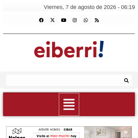
Viernes, 7 de agosto de 2026 - 06:19