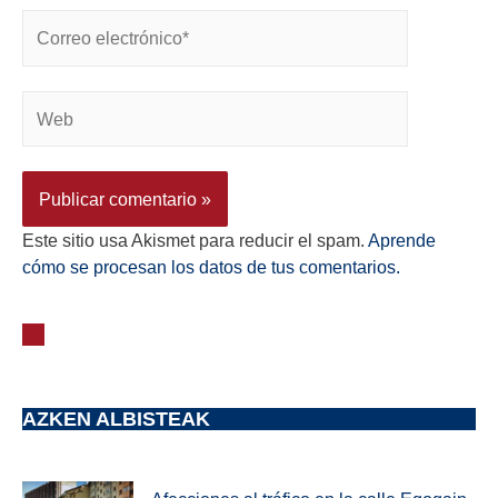
Este sitio usa Akismet para reducir el spam.
Aprende
cómo se procesan los datos de tus comentarios.
AZKEN ALBISTEAK