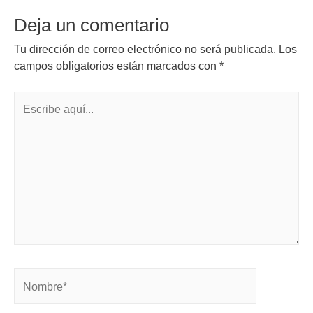
Deja un comentario
Tu dirección de correo electrónico no será publicada.
Los
campos obligatorios están marcados con
*