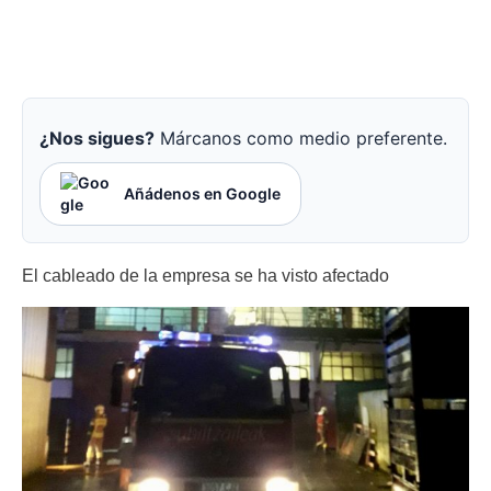
¿Nos sigues?
Márcanos como medio preferente.
Añádenos en Google
El cableado de la empresa se ha visto afectado