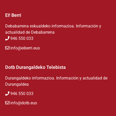
EI! Berri
Debabarrena eskualdeko informazioa. Información y
actualidad de Debabarrena
946 550 033
info@eiberri.eus
Dotb Durangaldeko Telebista
Durangaldeko informazioa. Información y actualidad de
Durangaldea
946 550 033
info@dotb.eus