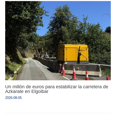
Un millón de euros para estabilizar la carretera de
Azkarate en Elgoibar
2026-08-05