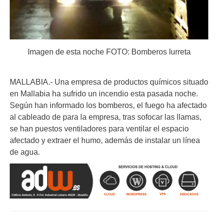
Imagen de esta noche FOTO: Bomberos Iurreta
MALLABIA.- Una empresa de productos químicos situado
en Mallabia ha sufrido un incendio esta pasada noche.
Según han informado los bomberos, el fuego ha afectado
al cableado de para la empresa, tras sofocar las llamas,
se han puestos ventiladores para ventilar el espacio
afectado y extraer el humo, además de instalar un línea
de agua.