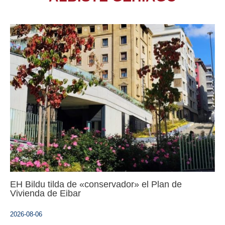
EH Bildu tilda de «conservador» el Plan de
Vivienda de Eibar
2026-08-06