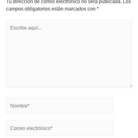
Tu dirección de correo electrónico no será publicada.
Los
campos obligatorios están marcados con
*