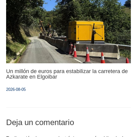
Un millón de euros para estabilizar la carretera de
Azkarate en Elgoibar
2026-08-05
Deja un comentario