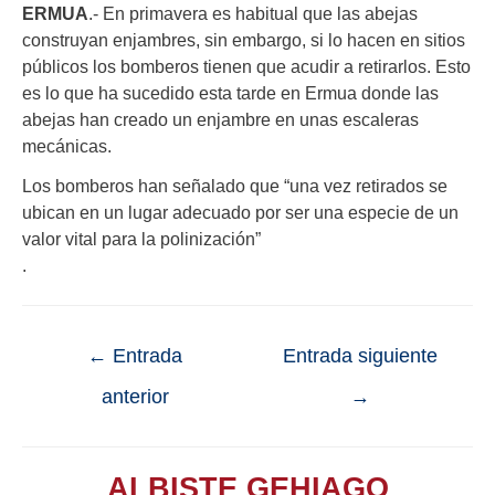
ERMUA
.- En primavera es habitual que las abejas
construyan enjambres, sin embargo, si lo hacen en sitios
públicos los bomberos tienen que acudir a retirarlos. Esto
es lo que ha sucedido esta tarde en Ermua donde las
abejas han creado un enjambre en unas escaleras
mecánicas.
Los bomberos han señalado que “una vez retirados se
ubican en un lugar adecuado por ser una especie de un
valor vital para la polinización”
.
←
Entrada
Entrada siguiente
anterior
→
ALBISTE GEHIAGO