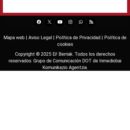
Mapa web |
Aviso Legal |
Política de Privacidad |
Política de
cookies
Copyright © 2025
Ei! Berriak
. Todos los derechos
reservados. Grupo de Comunicación DOT de
Inmediobai
Komunikazio Agentzia
.