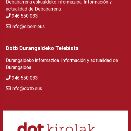
Debabarrena eskualdeko informazioa. Información y
actualidad de Debabarrena
946 550 033
info@eiberri.eus
Dotb Durangaldeko Telebista
Durangaldeko informazioa. Información y actualidad de
Durangaldea
946 550 033
info@dotb.eus