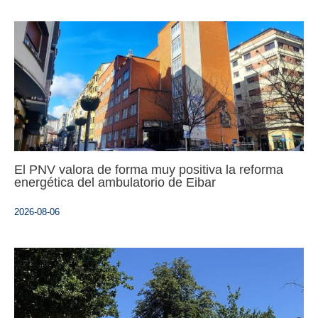
El PNV valora de forma muy positiva la reforma
energética del ambulatorio de Eibar
2026-08-06