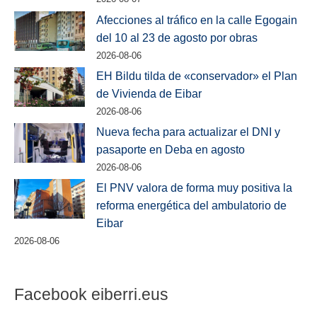
Afecciones al tráfico en la calle Egogain
del 10 al 23 de agosto por obras
2026-08-06
EH Bildu tilda de «conservador» el Plan
de Vivienda de Eibar
2026-08-06
Nueva fecha para actualizar el DNI y
pasaporte en Deba en agosto
2026-08-06
El PNV valora de forma muy positiva la
reforma energética del ambulatorio de
Eibar
2026-08-06
Facebook eiberri.eus