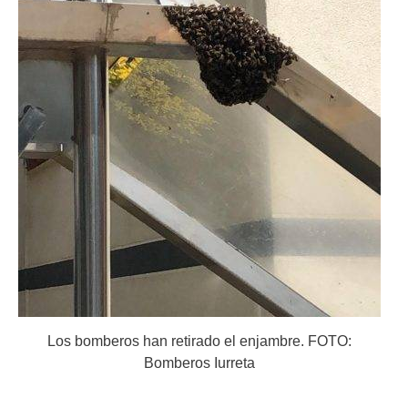
Los bomberos han retirado el enjambre. FOTO:
Bomberos Iurreta