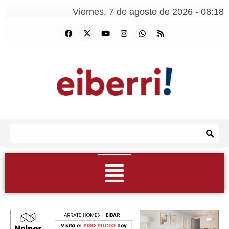
Viernes, 7 de agosto de 2026 - 08:18