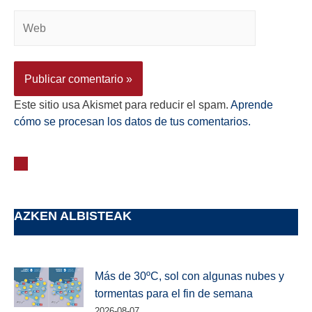
Este sitio usa Akismet para reducir el spam.
Aprende
cómo se procesan los datos de tus comentarios.
AZKEN ALBISTEAK
Más de 30ºC, sol con algunas nubes y
tormentas para el fin de semana
2026-08-07