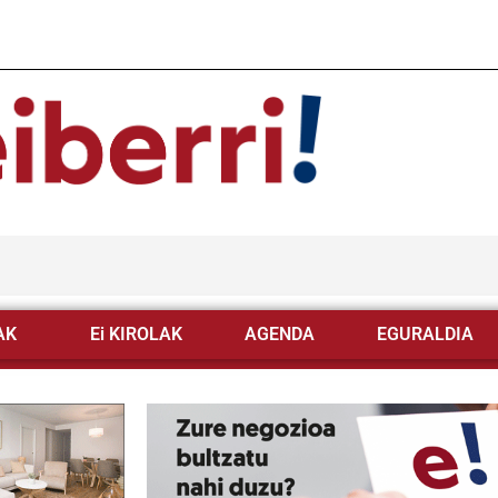
AK
Ei KIROLAK
AGENDA
EGURALDIA