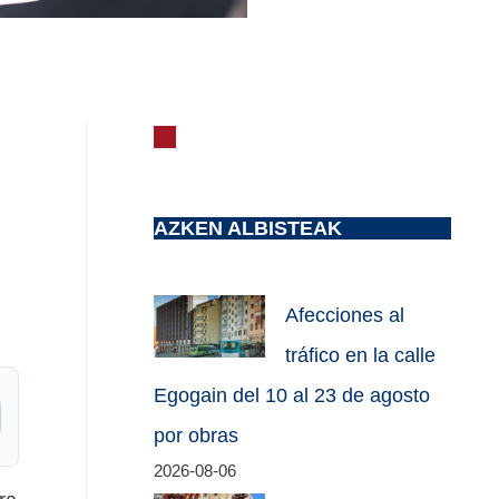
AZKEN ALBISTEAK
Afecciones al
tráfico en la calle
Egogain del 10 al 23 de agosto
por obras
2026-08-06