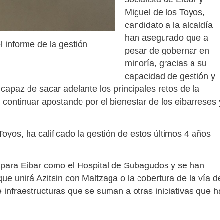
Miguel de los Toyos,
candidato a la alcaldía
han asegurado que a
 informe de la gestión
pesar de gobernar en
minoría, gracias a su
capacidad de gestión y
capaz de sacar adelante los principales retos de la
continuar apostando por el bienestar de los eibarreses 
oyos, ha calificado la gestión de estos últimos 4 años
 para Eibar como el Hospital de Subagudos y se han
ue unirá Azitain con Maltzaga o la cobertura de la vía d
 infraestructuras que se suman a otras iniciativas que h