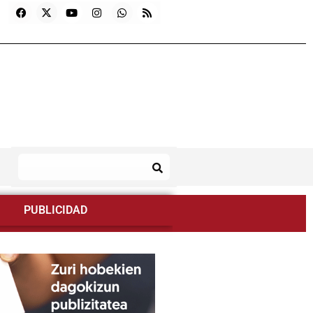
PUBLICIDAD