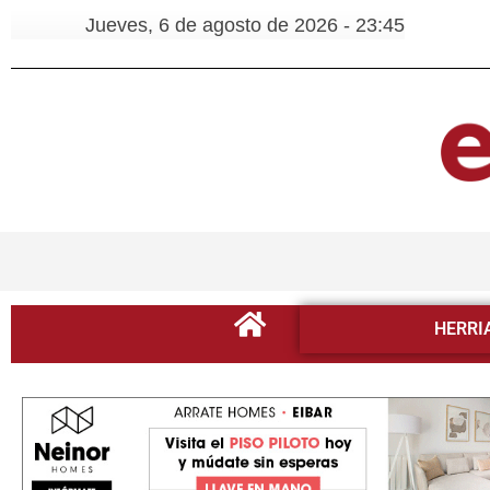
Jueves, 6 de agosto de 2026 - 23:45
HERRI