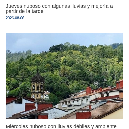
Jueves nuboso con algunas lluvias y mejoría a
partir de la tarde
2026-08-06
Miércoles nuboso con lluvias débiles y ambiente