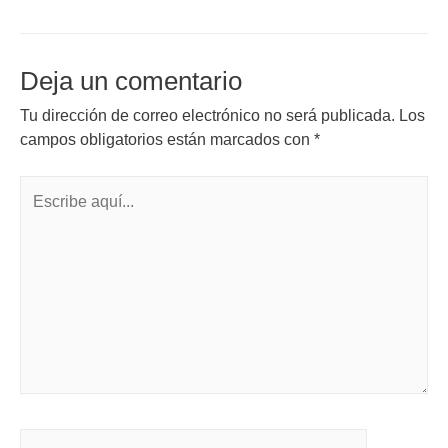
Deja un comentario
Tu dirección de correo electrónico no será publicada.
Los
campos obligatorios están marcados con
*