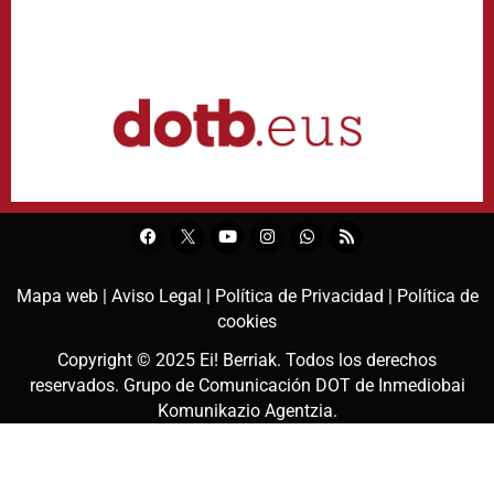
Mapa web |
Aviso Legal |
Política de Privacidad |
Política de
cookies
Copyright © 2025
Ei! Berriak
. Todos los derechos
reservados. Grupo de Comunicación DOT de
Inmediobai
Komunikazio Agentzia
.