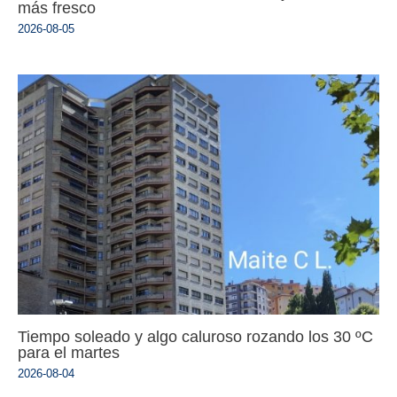
más fresco
2026-08-05
Tiempo soleado y algo caluroso rozando los 30 ºC
para el martes
2026-08-04