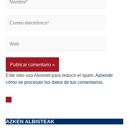
Este sitio usa Akismet para reducir el spam.
Aprende
cómo se procesan los datos de tus comentarios.
AZKEN ALBISTEAK