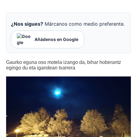
¿Nos sigues?
Márcanos como medio preferente.
Añádenos en Google
Gaurko eguna oso motela izango da, bihar hoberantz
egingo du eta igandean txarrera