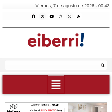
Viernes, 7 de agosto de 2026 - 00:43