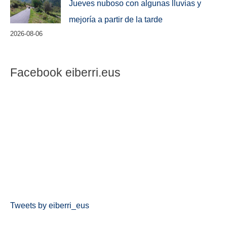
Jueves nuboso con algunas lluvias y
mejoría a partir de la tarde
2026-08-06
Facebook eiberri.eus
Tweets by eiberri_eus