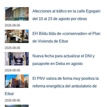
Afecciones al tráfico en la calle Egogain
del 10 al 23 de agosto por obras
2026-08-06
EH Bildu tilda de «conservador» el Plan
de Vivienda de Eibar
2026-08-06
Nueva fecha para actualizar el DNI y
pasaporte en Deba en agosto
2026-08-06
El PNV valora de forma muy positiva la
reforma energética del ambulatorio de
Eibar
2026-08-06