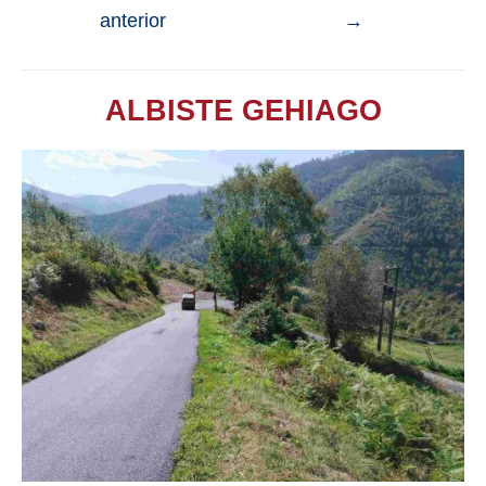
anterior
→
ALBISTE GEHIAGO