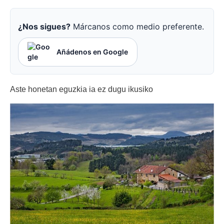
¿Nos sigues?
Márcanos como medio preferente.
Añádenos en Google
Aste honetan eguzkia ia ez dugu ikusiko