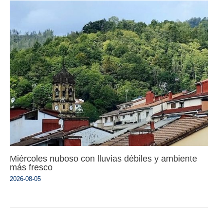
Miércoles nuboso con lluvias débiles y ambiente
más fresco
2026-08-05