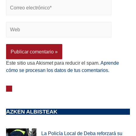
Este sitio usa Akismet para reducir el spam.
Aprende
cómo se procesan los datos de tus comentarios.
AZKEN ALBISTEAK
La Policía Local de Deba reforzará su