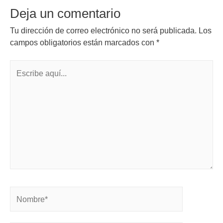
Deja un comentario
Tu dirección de correo electrónico no será publicada.
Los
campos obligatorios están marcados con
*