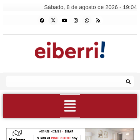
Sábado, 8 de agosto de 2026 - 19:04