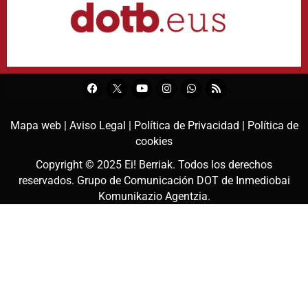
Mapa web |
Aviso Legal |
Política de Privacidad |
Política de
cookies
Copyright © 2025
Ei! Berriak
. Todos los derechos
reservados. Grupo de Comunicación DOT de
Inmediobai
Komunikazio Agentzia
.