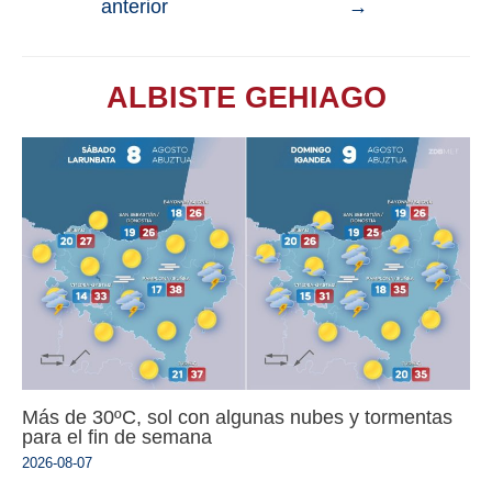
anterior
→
ALBISTE GEHIAGO
Más de 30ºC, sol con algunas nubes y tormentas
para el fin de semana
2026-08-07