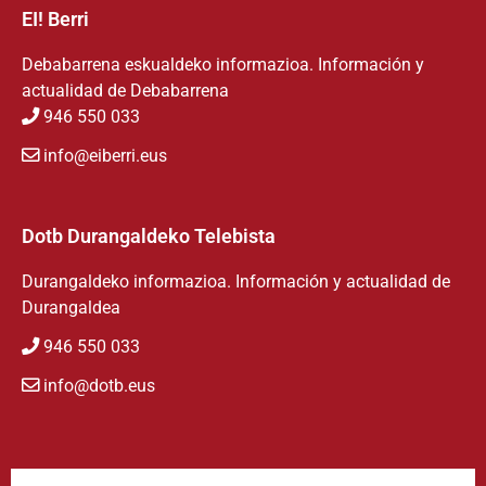
EI! Berri
Debabarrena eskualdeko informazioa. Información y
actualidad de Debabarrena
946 550 033
info@eiberri.eus
Dotb Durangaldeko Telebista
Durangaldeko informazioa. Información y actualidad de
Durangaldea
946 550 033
info@dotb.eus