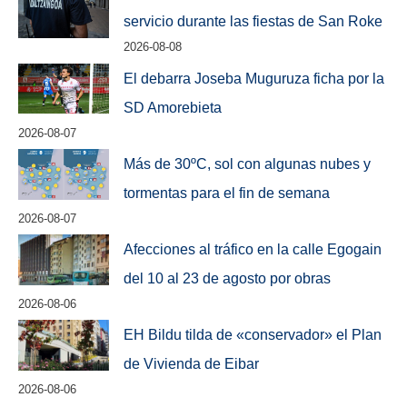
servicio durante las fiestas de San Roke
2026-08-08
El debarra Joseba Muguruza ficha por la
SD Amorebieta
2026-08-07
Más de 30ºC, sol con algunas nubes y
tormentas para el fin de semana
2026-08-07
Afecciones al tráfico en la calle Egogain
del 10 al 23 de agosto por obras
2026-08-06
EH Bildu tilda de «conservador» el Plan
de Vivienda de Eibar
2026-08-06