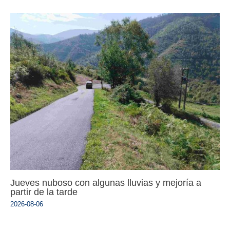
Jueves nuboso con algunas lluvias y mejoría a
partir de la tarde
2026-08-06