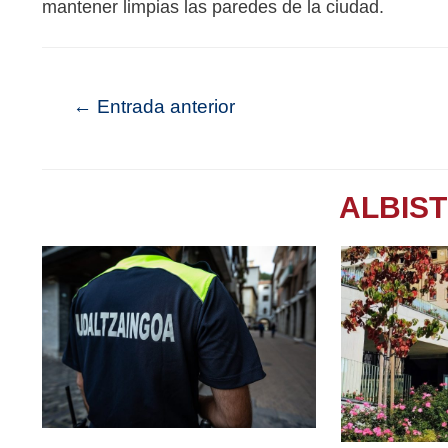
mantener limpias las paredes de la ciudad.
←
Entrada anterior
ALBIS