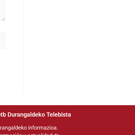
tb Durangaldeko Telebista
rangaldeko informazioa.