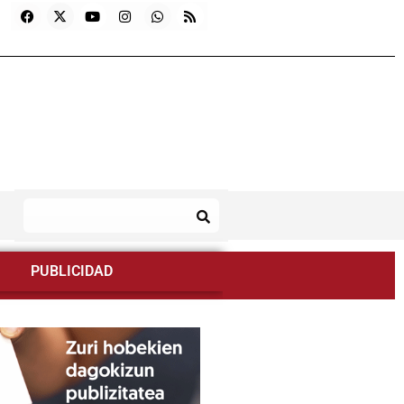
PUBLICIDAD