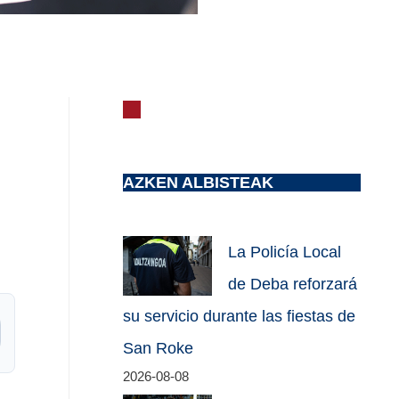
AZKEN ALBISTEAK
La Policía Local
de Deba reforzará
su servicio durante las fiestas de
San Roke
2026-08-08