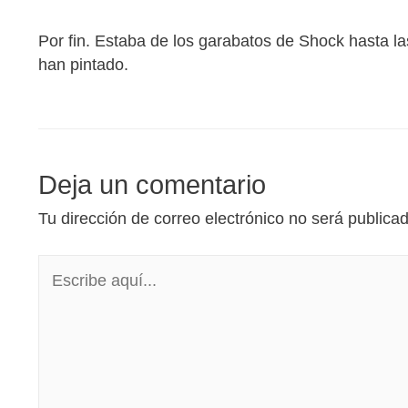
Por fin. Estaba de los garabatos de Shock hasta la
han pintado.
Deja un comentario
Tu dirección de correo electrónico no será publica