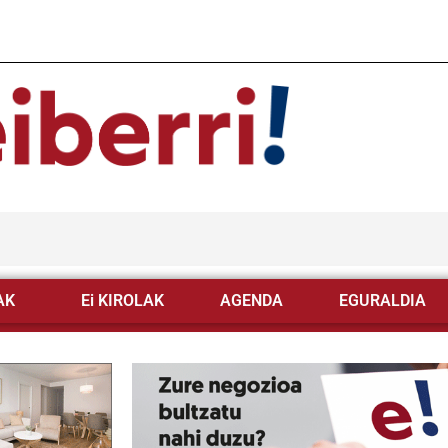
AK
Ei KIROLAK
AGENDA
EGURALDIA