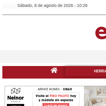
Sábado, 8 de agosto de 2026 - 10:26
HERRI