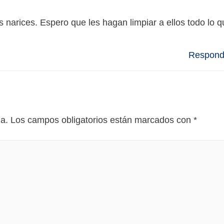
s narices. Espero que les hagan limpiar a ellos todo lo 
Respond
da.
Los campos obligatorios están marcados con
*